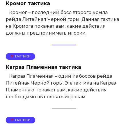
Кромог тактика
Кромог – последний босс второго крыла
рейда Литейная Черной горы. Данная тактика
на Кромога покажет вам, какие действия
должны предпринимать игроки
ТАКТИКИ
Каграз Пламенная тактика
Каграз Пламенная – один из боссов рейда
Литейная Черной горы. Эта тактика на Каграз
Пламенную покажет вам, какие действия
необходимо выполнять игрокам
ТАКТИКИ