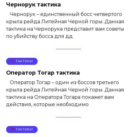
Чернорук тактика
Чернорук – единственный босс четвертого
крыла рейда Литейная Черной горы. Данная
тактика на Чернорука представит вам советы
по убийству босса для дд
ТАКТИКИ
Оператор Тогар тактика
Оператор Тогар – один из боссов третьего
крыла рейда Литейная Черной горы. Данная
тактика на Оператора Тогара покажет вам
действия, которые необходимо
ТАКТИКИ