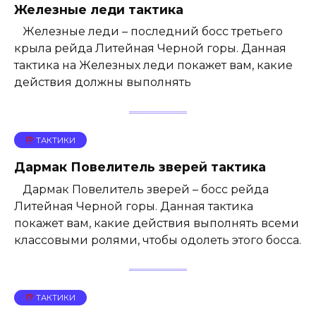
Железные леди тактика
Железные леди – последний босс третьего
крыла рейда Литейная Черной горы. Данная
тактика на Железных леди покажет вам, какие
действия должны выполнять
ТАКТИКИ
Дармак Повелитель зверей тактика
Дармак Повелитель зверей – босс рейда
Литейная Черной горы. Данная тактика
покажет вам, какие действия выполнять всеми
классовыми ролями, чтобы одолеть этого босса.
ТАКТИКИ