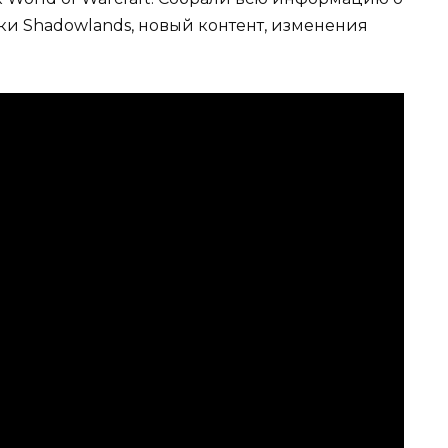
ки Shadowlands, новый контент, изменения