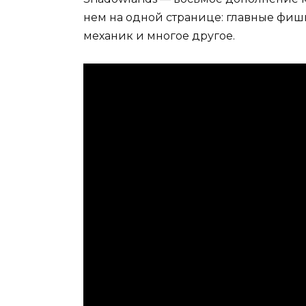
нем на одной странице: главные фиш
механик и многое другое.