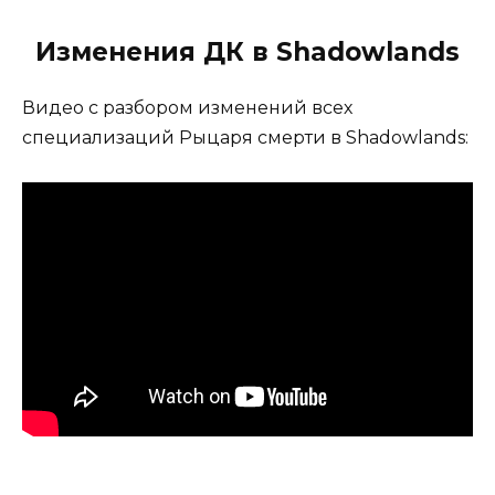
Изменения ДК в Shadowlands
Видео с разбором изменений всех
специализаций Рыцаря смерти в Shadowlands: