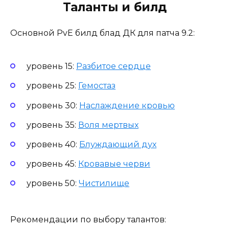
Таланты и билд
Основной PvE билд блад ДК для патча 9.2:
уровень 15:
Разбитое сердце
уровень 25:
Гемостаз
уровень 30:
Наслаждение кровью
уровень 35:
Воля мертвых
уровень 40:
Блуждающий дух
уровень 45:
Кровавые черви
уровень 50:
Чистилище
Рекомендации по выбору талантов: