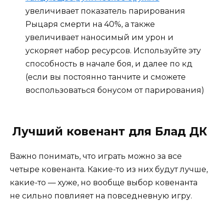
увеличивает показатель парирования
Рыцаря смерти на 40%, а также
увеличивает наносимый им урон и
ускоряет набор ресурсов. Используйте эту
способность в начале боя, и далее по кд
(если вы постоянно танчите и сможете
воспользоваться бонусом от парирования)
Лучший ковенант для Блад ДК
Важно понимать, что играть можно за все
четыре ковенанта. Какие-то из них будут лучше,
какие-то — хуже, но вообще выбор ковенанта
не сильно повлияет на повседневную игру.