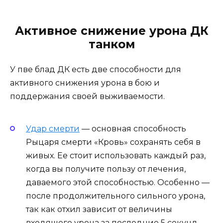
Активное снижение урона ДК
танком
У пве блад ДК есть две способности для
активного снижения урона в бою и
поддержания своей выживаемости.
Удар смерти
— основная способность
Рыцаря смерти «Кровь» сохранять себя в
живых. Ее стоит использовать каждый раз,
когда вы получите пользу от лечения,
даваемого этой способностью. Особенно —
после продолжительного сильного урона,
так как отхил зависит от величины
входящего урона за последние 5 секунд