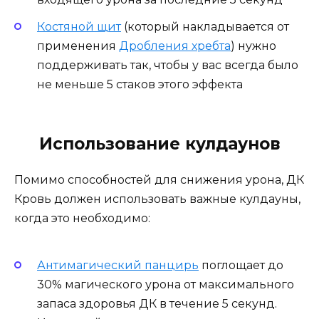
Костяной щит
(который накладывается от
применения
Дробления хребта
) нужно
поддерживать так, чтобы у вас всегда было
не меньше 5 стаков этого эффекта
Использование кулдаунов
Помимо способностей для снижения урона, ДК
Кровь должен использовать важные кулдауны,
когда это необходимо:
Антимагический панцирь
поглощает до
30% магического урона от максимального
запаса здоровья ДК в течение 5 секунд.