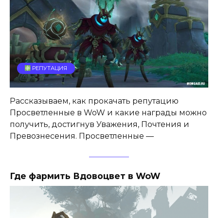
РЕПУТАЦИЯ
Рассказываем, как прокачать репутацию
Просветленные в WoW и какие награды можно
получить, достигнув Уважения, Почтения и
Превознесения. Просветленные —
Где фармить Вдовоцвет в WoW