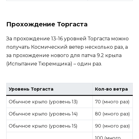
Прохождение Торгаста
За прохождение 13-16 уровней Торгаста можно
получать Космический ветер несколько раз, а
за прохождение нового для патча 9.2 крыла
(Испытание Тюремщика) – один раз.
Уровень Торгаста
Кол-во ветра
Обычное крыло (уровень 13)
70 (много раз)
Обычное крыло (уровень 14)
80 (много раз)
Обычное крыло (уровень 15)
90 (много раз)
100 (много