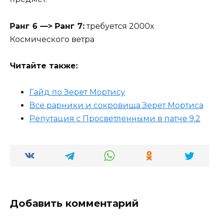
Ранг 6 —> Ранг 7:
требуется 2000х
Космического ветра
Читайте также:
Гайд по Зерет Мортису
Все рарники и сокровища Зерет Мортиса
Репутация с Просветленными в патче 9.2
Добавить комментарий