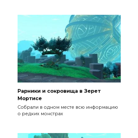
Рарники и сокровища в Зерет
Мортисе
Собрали в одном месте всю информацию
о редких монстрах