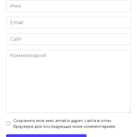
Имя
*
Email
*
Сайт
Комментарий
Сохранить моё имя, email и адрес сайта в этом
браузере для последующих моих комментариев.