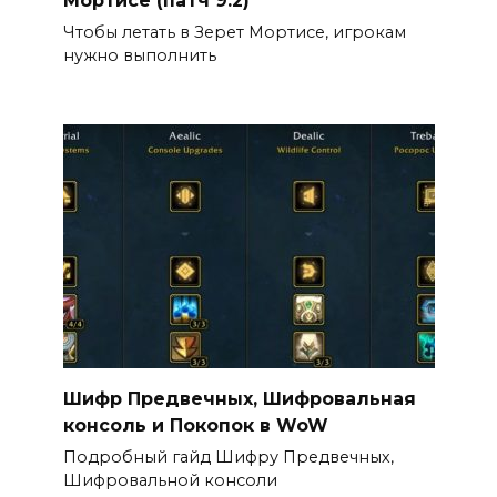
Чтобы летать в Зерет Мортисе, игрокам
нужно выполнить
Шифр Предвечных, Шифровальная
консоль и Покопок в WoW
Подробный гайд Шифру Предвечных,
Шифровальной консоли