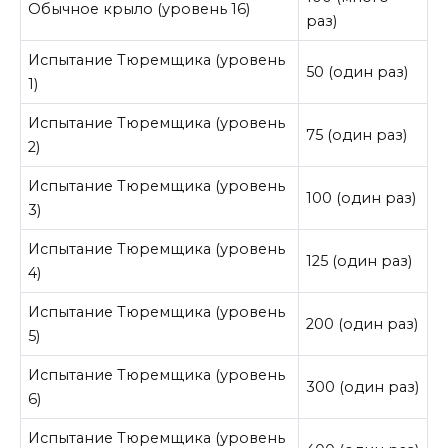
Обычное крыло (уровень 16)
раз)
Испытание Тюремщика (уровень
50 (один раз)
1)
Испытание Тюремщика (уровень
75 (один раз)
2)
Испытание Тюремщика (уровень
100 (один раз)
3)
Испытание Тюремщика (уровень
125 (один раз)
4)
Испытание Тюремщика (уровень
200 (один раз)
5)
Испытание Тюремщика (уровень
300 (один раз)
6)
Испытание Тюремщика (уровень