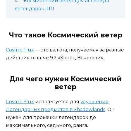
Космический ветер для апгрейда
легендарок ШЛ
Что такое Космический ветер
Cosmic Flux
— это валюта, получаемая за разные
действия в патче 9.2 «Конец Вечности».
Для чего нужен Космический
ветер
Cosmic Flux
используется для
улучшения
Легендарных предметов в Shadowlands
. Он
нужен для прокачки легендарок до
максимального, седьмого, ранга.