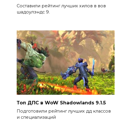
Составили рейтинг лучших хилов в вов
шадоулэндс 9.
Топ ДПС в WoW Shadowlands 9.1.5
Подготовили рейтинг лучших дд классов
и специализаций