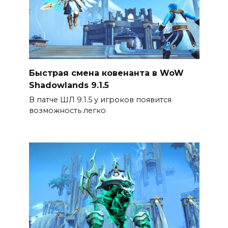
Быстрая смена ковенанта в WoW
Shadowlands 9.1.5
В патче ШЛ 9.1.5 у игроков появится
возможность легко