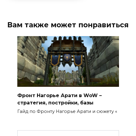
Вам также может понравиться
Фронт Нагорье Арати в WoW –
стратегия, постройки, базы
Гайд по Фронту Нагорье Арати и сюжету «