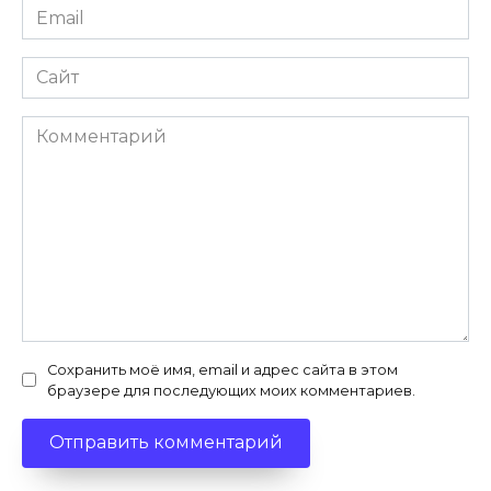
Email
*
Сайт
Комментарий
Сохранить моё имя, email и адрес сайта в этом
браузере для последующих моих комментариев.