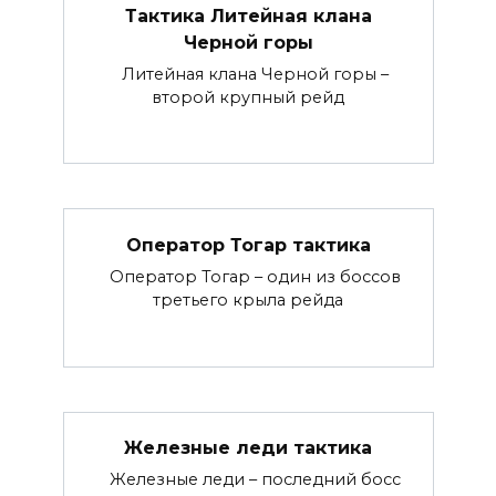
Тактика Литейная клана
Черной горы
Литейная клана Черной горы –
второй крупный рейд
Оператор Тогар тактика
Оператор Тогар – один из боссов
третьего крыла рейда
Железные леди тактика
Железные леди – последний босс