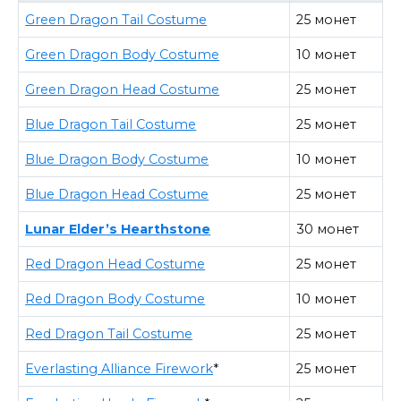
Green Dragon Tail Costume
25 монет
Green Dragon Body Costume
10 монет
Green Dragon Head Costume
25 монет
Blue Dragon Tail Costume
25 монет
Blue Dragon Body Costume
10 монет
Blue Dragon Head Costume
25 монет
Lunar Elder’s Hearthstone
30 монет
Red Dragon Head Costume
25 монет
Red Dragon Body Costume
10 монет
Red Dragon Tail Costume
25 монет
Everlasting Alliance Firework
*
25 монет