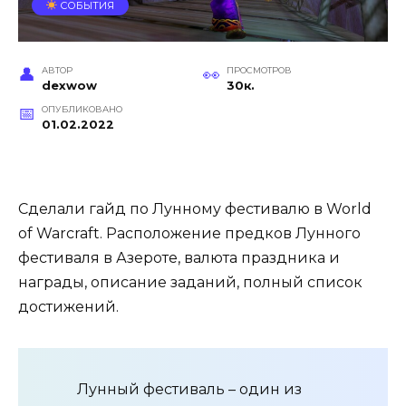
СОБЫТИЯ
АВТОР
ПРОСМОТРОВ
dexwow
30к.
ОПУБЛИКОВАНО
01.02.2022
Сделали гайд по Лунному фестивалю в World
of Warcraft. Расположение предков Лунного
фестиваля в Азероте, валюта праздника и
награды, описание заданий, полный список
достижений.
Лунный фестиваль – один из