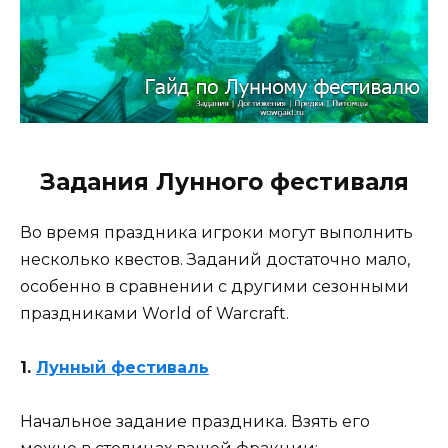
Задания Лунного фестиваля
Во время праздника игроки могут выполнить
несколько квестов. Заданий достаточно мало,
особенно в сравнении с другими сезонными
праздниками World of Warcraft.
1.
Лунный фестиваль
Начальное задание праздника. Взять его