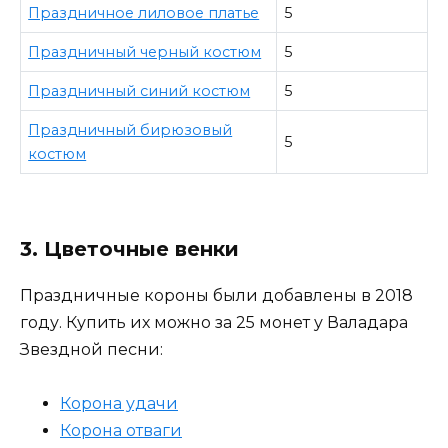
Праздничное лиловое платье
5
Праздничный черный костюм
5
Праздничный синий костюм
5
Праздничный бирюзовый
5
костюм
3. Цветочные венки
Праздничные короны были добавлены в 2018
году. Купить их можно за 25 монет у Валадара
Звездной песни:
Корона удачи
Корона отваги