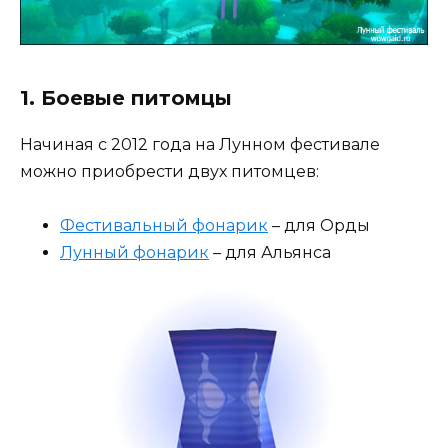
1. Боевые питомцы
Начиная с 2012 года на Лунном фестивале
можно приобрести двух питомцев:
Фестивальный фонарик
– для Орды
Лунный фонарик
– для Альянса