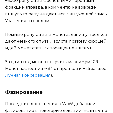
+6000 репутации с основными городами
фракции (правда, в комментах на вовхеде
пишут, что репу не дают, если вы уже добились
Уважения с городом).
Помимо репутации и монет задания у предков
дают немного опыта и золота, поэтому хорошей
идей может стать их посещение альтами.
За один год можно получить максимум 109
Монет наследния (+84 от предков и +25 за квест
Лунная консервация
).
Фазирование
Последние дополнения к WoW добавили
фазирование в некоторые локации. Если вы не