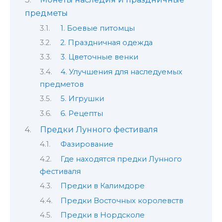
предметы
1. Боевые питомцы
2. Праздничная одежда
3. Цветочные венки
4. Улучшения для наследуемых
предметов
5. Игрушки
6. Рецепты
Предки Лунного фестиваля
Фазирование
Где находятся предки Лунного
фестиваля
Предки в Калимдоре
Предки Восточных королевств
Предки в Нордсколе