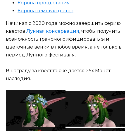
Корона процветания
Корона темных цветов
Начиная с 2020 года можно завершить серию
квестов
Лунная консервация
, чтобы получить
возможность трансмогрифицировать эти
цветочные венки в любое время, а не только в
период Лунного фестиваля.
В награду за квест также дается 25х Монет
наследия.