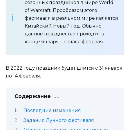
сезонных праздников в мире World
of Warcraft. Прообразом этого
фестиваля в реальном мире является
Китайский Новый год. Обычно
данное празднество проходит в
конце января – начале февраля.
В 2022 году праздник будет длится с 31 января
по 14 февраля.
Содержание
Последние изменения
Задания Лунного фестиваля
Монеты наследия и праздничные