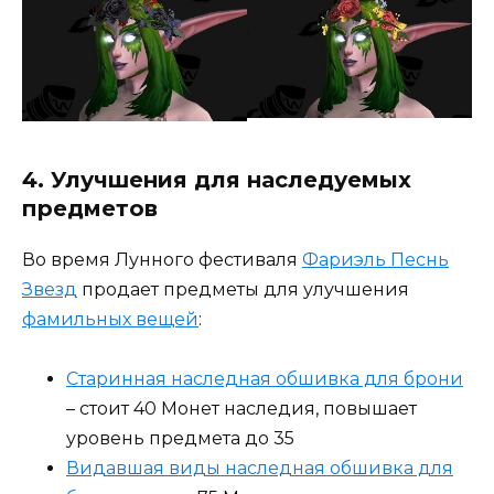
4. Улучшения для наследуемых
предметов
Во время Лунного фестиваля
Фариэль Песнь
Звезд
продает предметы для улучшения
фамильных вещей
:
Старинная наследная обшивка для брони
– стоит 40 Монет наследия, повышает
уровень предмета до 35
Видавшая виды наследная обшивка для