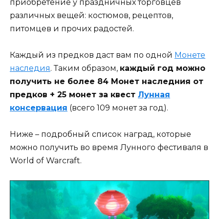
приобретение у праздничных торговцев
различных вещей: костюмов, рецептов,
питомцев и прочих радостей.
Каждый из предков даст вам по одной
Монете
наследия
. Таким образом,
каждый год можно
получить не более 84 Монет наследния от
предков + 25 монет за квест
Лунная
консервация
(всего 109 монет за год).
Ниже – подробный список наград, которые
можно получить во время Лунного фестиваля в
World of Warcraft.