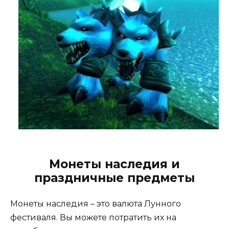
Монеты наследия и
праздничные предметы
Монеты наследия – это валюта Лунного
фестиваля. Вы можете потратить их на