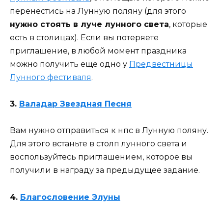
перенестись на Лунную поляну (для этого
нужно стоять в луче лунного света
, которые
есть в столицах). Если вы потеряете
приглашение, в любой момент праздника
можно получить еще одно у
Предвестницы
Лунного фестиваля
.
3.
Валадар Звездная Песня
Вам нужно отправиться к нпс в Лунную поляну.
Для этого встаньте в столп лунного света и
воспользуйтесь приглашением, которое вы
получили в награду за предыдущее задание.
4.
Благословение Элуны