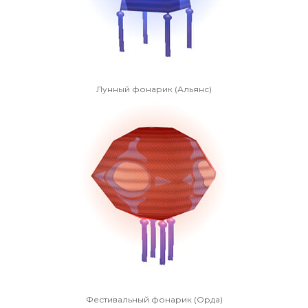
Лунный фонарик (Альянс)
Фестивальный фонарик (Орда)