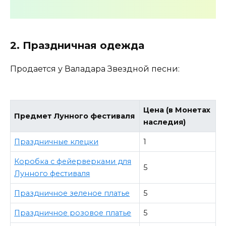
2. Праздничная одежда
Продается у Валадара Звездной песни:
Цена (в Монетах
Предмет Лунного фестиваля
наследия)
Праздничные клецки
1
Коробка с фейерверками для
5
Лунного фестиваля
Праздничное зеленое платье
5
Праздничное розовое платье
5