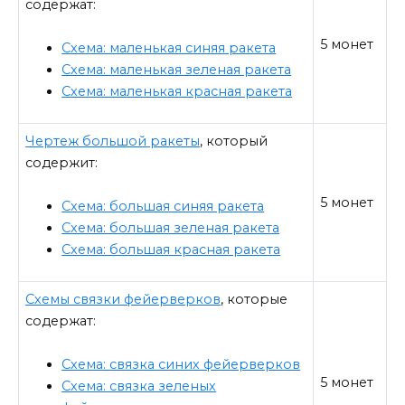
содержат:
5 монет
Схема: маленькая синяя ракета
Схема: маленькая зеленая ракета
Схема: маленькая красная ракета
Чертеж большой ракеты
, который
содержит:
5 монет
Схема: большая синяя ракета
Схема: большая зеленая ракета
Схема: большая красная ракета
Схемы связки фейерверков
, которые
содержат:
Схема: связка синих фейерверков
5 монет
Схема: связка зеленых