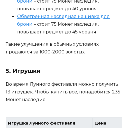
брони
– стоит 75 Монет наследия,
повышает предмет до 40 уровня
Обветренная наследная нашивка для
брони
– стоит 75 Монет наследия,
повышает предмет до 45 уровня
Такие улучшения в обычных условиях
продаются за 1000-2000 золотых.
5. Игрушки
Во время Лунного фестиваля можно получить
13 игрушек. Чтобы купить все, понадобится 235
Монет наследия.
Игрушка Лунного фестиваля
Цена