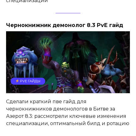
специализации
Чернокнижник демонолог 8.3 PvE гайд
PVE ГАЙДЫ
Сделали краткий пве гайд для
чернокнижников демонологов в Битве за
Азерот 8.3: рассмотрели ключевые изменения
специализации, оптимальный билд и ротацию