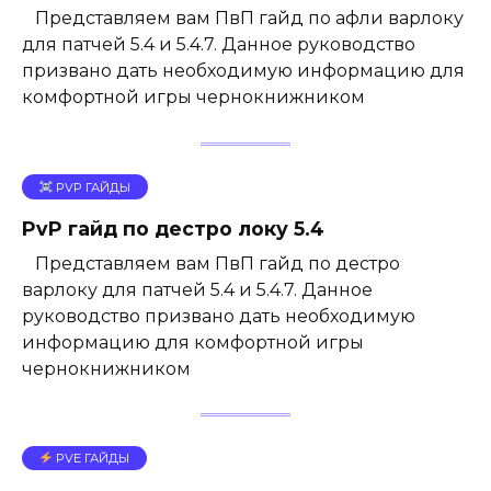
Представляем вам ПвП гайд по афли варлоку
для патчей 5.4 и 5.4.7. Данное руководство
призвано дать необходимую информацию для
комфортной игры чернокнижником
PVP ГАЙДЫ
PvP гайд по дестро локу 5.4
Представляем вам ПвП гайд по дестро
варлоку для патчей 5.4 и 5.4.7. Данное
руководство призвано дать необходимую
информацию для комфортной игры
чернокнижником
PVE ГАЙДЫ