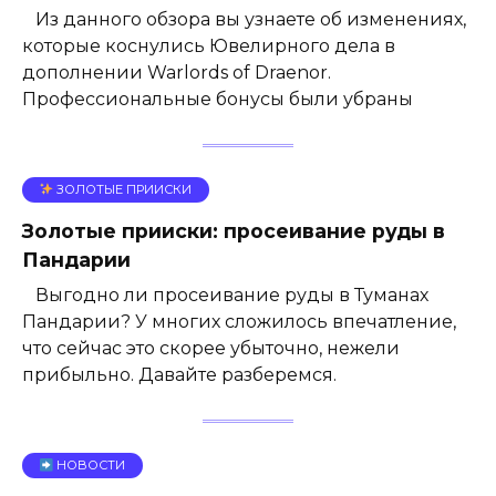
Из данного обзора вы узнаете об изменениях,
которые коснулись Ювелирного дела в
дополнении Warlords of Draenor.
Профессиональные бонусы были убраны
ЗОЛОТЫЕ ПРИИСКИ
Золотые прииски: просеивание руды в
Пандарии
Выгодно ли просеивание руды в Туманах
Пандарии? У многих сложилось впечатление,
что сейчас это скорее убыточно, нежели
прибыльно. Давайте разберемся.
НОВОСТИ