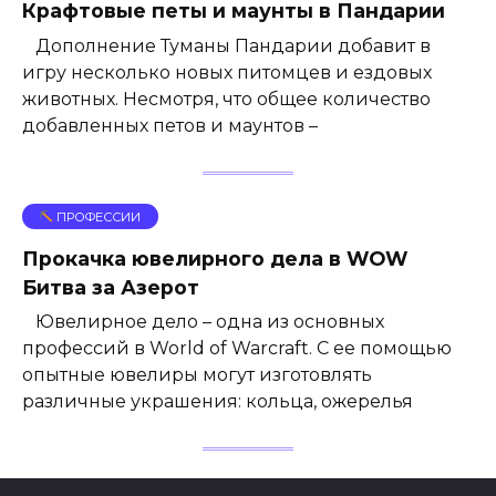
Крафтовые петы и маунты в Пандарии
Дополнение Туманы Пандарии добавит в
игру несколько новых питомцев и ездовых
животных. Несмотря, что общее количество
добавленных петов и маунтов –
ПРОФЕССИИ
Прокачка ювелирного дела в WOW
Битва за Азерот
Ювелирное дело – одна из основных
профессий в World of Warcraft. С ее помощью
опытные ювелиры могут изготовлять
различные украшения: кольца, ожерелья