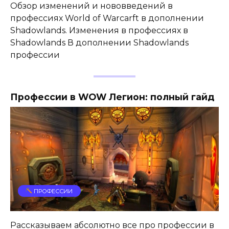
Обзор изменений и нововведений в
профессиях World of Warcarft в дополнении
Shadowlands. Изменения в профессиях в
Shadowlands В дополнении Shadowlands
профессии
Профессии в WOW Легион: полный гайд
ПРОФЕССИИ
Рассказываем абсолютно все про профессии в