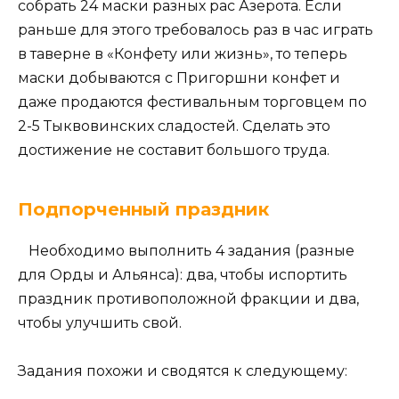
собрать 24 маски разных рас Азерота. Если
раньше для этого требовалось раз в час играть
в таверне в «Конфету или жизнь», то теперь
маски добываются с Пригоршни конфет и
даже продаются фестивальным торговцем по
2-5 Тыквовинских сладостей. Сделать это
достижение не составит большого труда.
Подпорченный праздник
Необходимо выполнить 4 задания (разные
для Орды и Альянса): два, чтобы испортить
праздник противоположной фракции и два,
чтобы улучшить свой.
Задания похожи и сводятся к следующему: