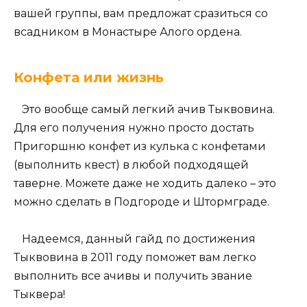
вашей группы, вам предложат сразиться со
всадником в Монастыре Алого ордена.
Конфета или жизнь
Это вообще самый легкий ачив Тыквовина.
Для его получения нужно просто достать
Пригоршню конфет из кулька с конфетами
(выполнить квест) в любой подходящей
таверне. Можете даже не ходить далеко – это
можно сделать в Подгороде и Штормграде.
Надеемся, данный гайд по достижения
Тыквовина в 2011 году поможет вам легко
выполнить все ачивы и получить звание
Тыквера!