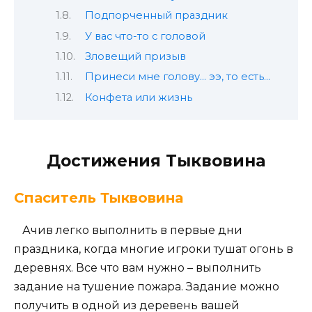
Подпорченный праздник
У вас что-то с головой
Зловещий призыв
Принеси мне голову… ээ, то есть…
Конфета или жизнь
Достижения Тыквовина
Спаситель Тыквовина
Ачив легко выполнить в первые дни
праздника, когда многие игроки тушат огонь в
деревнях. Все что вам нужно – выполнить
задание на тушение пожара. Задание можно
получить в одной из деревень вашей