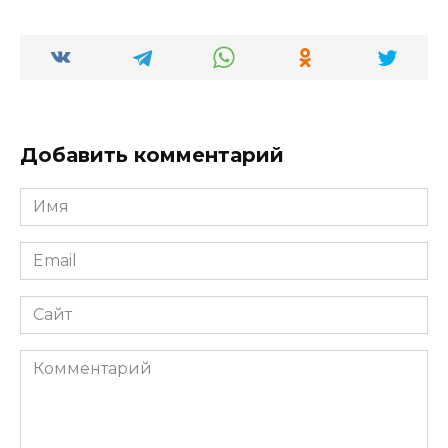
Добавить комментарий
Имя
*
Email
*
Сайт
Комментарий