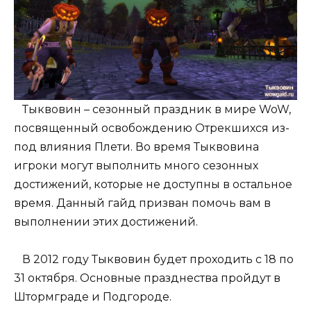
Тыквовин – сезонный праздник в мире WoW,
посвященный освобождению Отрекшихся из-
под влияния Плети. Во время Тыквовина
игроки могут выполнить много сезонных
достижений, которые не доступны в остальное
время. Данный гайд призван помочь вам в
выполнении этих достижений.
В 2012 году Тыквовин будет проходить с 18 по
31 октября. Основные празднества пройдут в
Штормграде и Подгороде.