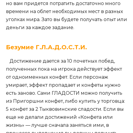
но вам придется потратить достаточно много
времени на облет необходимых мест в разных
уголках мира. Зато вы будете получать опыт или
деньги за каждое задание.
Безумие Г.Л.А.Д.О.С.Т.И.
Достижение дается за 10 почетных побед,
полученных пока на игрока действует эффект
от одноименных конфет. Если персонаж
умирает, эффект пропадает и конфеты нужно
есть заново. Сами ГЛАДОСТИ можно получить
из Пригоршни конфет, либо купить у торговца:
5 конфет за 2 Тыквовинские сладости. Если вы
еще не делали достижений «Конфета или
жизнь» — лучше сначала заняться ими, в