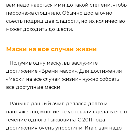
вам надо наесться ими до такой степени, чтобы
персонажа стошнило. Обычно достаточно
съесть подряд две сладости, но их количество
может доходить до шести.
Маски на все случаи жизни
Получив одну маску, вы заслужите
достижение «Время масок». Для достижения
«Маски на все случаи жизни» нужно собрать
все доступные маски.
Раньше данный ачив делался долго и
напряженно, многие не успевали сделать его в
течение одного Тыквовина. С 2011 года
достижения очень упростили. Итак, вам надо