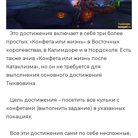
Это достижения включает в себя три более
простых: «Конфета или жизнь» в Восточных
королевствах, в Калимдоре и в Нордсколе. Есть
также ачив «Конфета или жизнь после
Катаклизма», но он не требуется для
выполнения основного достижения
Тыквовина.
Цель достижения – посетить все кульки с
конфетами (выполнить задание) в указанных
локациях.
Все эти достижения сами по себе несложные,