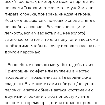
всех 7 костюмах, в которые можно нарядиться
во время Тыквовина: скелета, летучей мыши,
пирата, огонька, призрака, ниндзя и гнома.
Костюмы вешаются с помощью специальных
волшебных палочек. Вся сложность (или
легкость, если у вас есть лишнее золото)
заключается в том, что для получения костюма
необходимо, чтобы палочку использовал на вас
другой персонаж.
Волшебные палочки могут быть добыты из
Пригоршни конфет или куплены в местах
проведения праздника за 2 Тыквовинские
сладости. Вы можете сами собирать/покупать
палочки и затем обмениваться костюмами с
другими игроками, либо попросту купить
костюм: во время праздника их часто продают