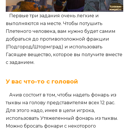
Первые три задания очень легкие и
выполняются на месте. Чтобы потушить
Плетеного человека, вам нужно будет самим
добраться до противоположной фракции
(Подгород/Штормград) и использовать
Гасящее вещество, которое вы получите вместе
с заданием.
У вас что-то с головой
Ачив состоит в том, чтобы надеть фонарь из
тыквы на голову представителям всех 12 рас.
Для этого надо, имея в цели игрока,
использовать Утяжеленный фонарь из тыквы.
Можно бросать фонари с некоторого