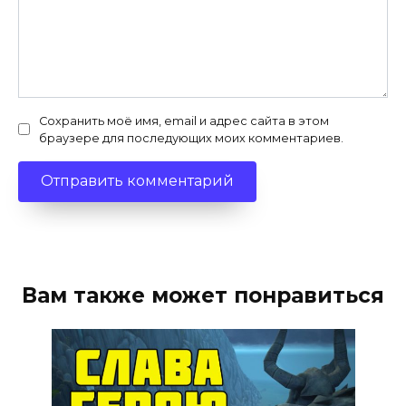
Сохранить моё имя, email и адрес сайта в этом
браузере для последующих моих комментариев.
Вам также может понравиться