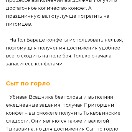
процессе выполнения вы должны получить
достаточное количество конфет. А
праздничную валюту лучше потратить на
питомцев.
На Тол Бараде конфеты использовать нельзя,
поэтому для получения достижения удобнее
всего сходить на поле боя. Только сначала
запаситесь конфетами!
Сыт по горло
Убивая Всадника без головы и выполняя
ежедневные задания, получая Пригоршни
конфет – вы сможете получить Тыквовинские
сладости. Они являются также и валютой
Тыквовина, но для достижения Сыт по горло