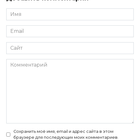
Имя
*
Email
*
Сайт
Комментарий
Сохранить моё имя, email и адрес сайта в этом
браузере для последующих моих комментариев.