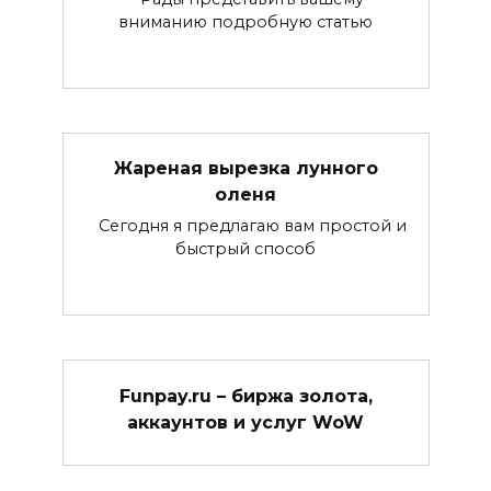
вниманию подробную статью
Жареная вырезка лунного
оленя
Сегодня я предлагаю вам простой и
быстрый способ
Funpay.ru – биржа золота,
аккаунтов и услуг WoW