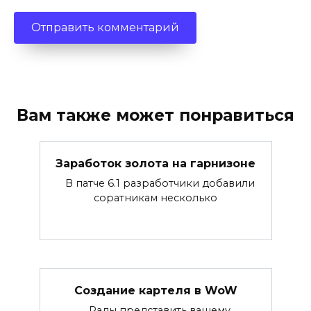
Вам также может понравиться
Заработок золота на гарнизоне
В патче 6.1 разработчики добавили
соратникам несколько
Создание картеля в WoW
Рады представить вашему