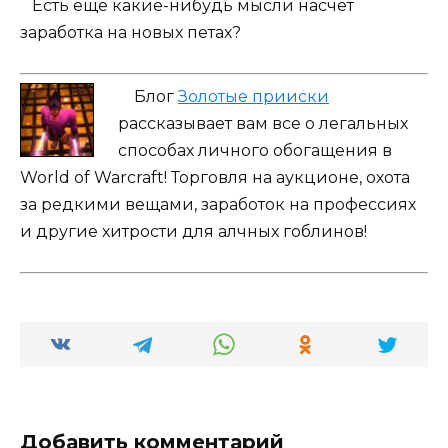
Есть еще какие-нибудь мысли насчет
заработка на новых петах?
Блог
Золотые прииски
рассказывает вам все о легальных
способах личного обогащения в
World of Warcraft! Торговля на аукционе, охота
за редкими вещами, заработок на профессиях
и другие хитрости для алчных гоблинов!
Добавить комментарий