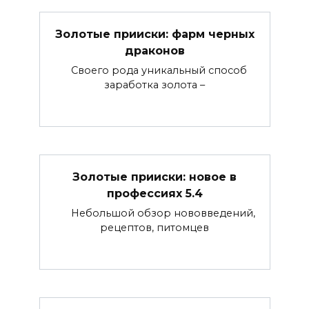
Золотые прииски: фарм черных
драконов
Своего рода уникальный способ
заработка золота –
Золотые прииски: новое в
профессиях 5.4
Небольшой обзор нововведений,
рецептов, питомцев