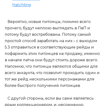
Hatchling
Вероятно, новые питомцы, помимо всего
прочего, будут неплохо выглядеть в ПвП и
потому будут востребованы. Потому самый
простой способ заработать на них – с выходом
5.3 отправиться в соответствующие рейды и
пофармить этих питомцев на продажу, именно
в начале патча они будут стоить дороже всего.
Напомню, что питомцы являются общими для
всего аккаунта, что позволит проходить один и
тот же рейд несколькими персонажами для
более быстрого получения питомцев.
С другой стороны, если вы сами являетесь
ярым коллекционером, и, несомненно,