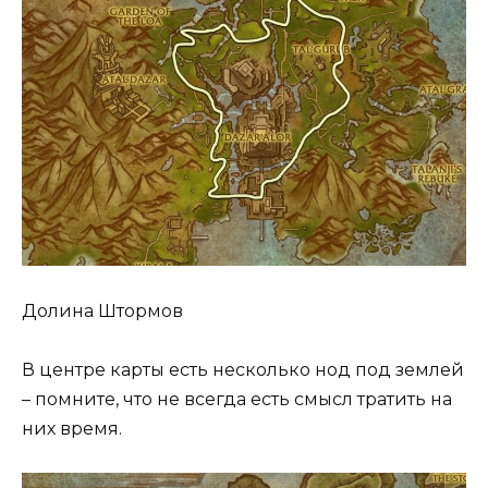
Долина Штормов
В центре карты есть несколько нод под землей
– помните, что не всегда есть смысл тратить на
них время.