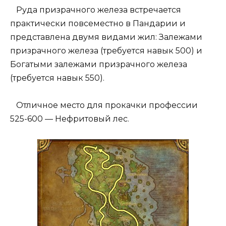
Руда призрачного железа встречается
практически повсеместно в Пандарии и
представлена двумя видами жил: Залежами
призрачного железа (требуется навык 500) и
Богатыми залежами призрачного железа
(требуется навык 550).
Отличное место для прокачки профессии
525-600 — Нефритовый лес.