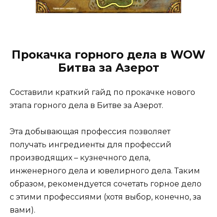
Прокачка горного дела в WOW
Битва за Азерот
Составили краткий гайд по прокачке нового
этапа горного дела в Битве за Азерот.
Эта добывающая профессия позволяет
получать ингредиенты для профессий
производящих – кузнечного дела,
инженерного дела и ювелирного дела. Таким
образом, рекомендуется сочетать горное дело
с этими профессиями (хотя выбор, конечно, за
вами).