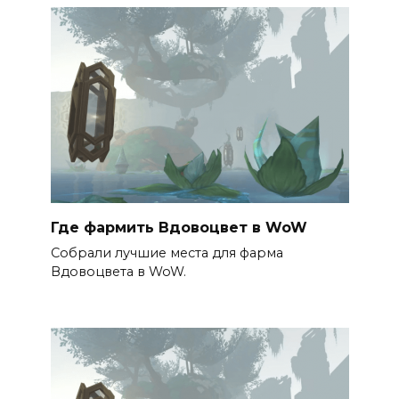
Где фармить Вдовоцвет в WoW
Собрали лучшие места для фарма
Вдовоцвета в WoW.