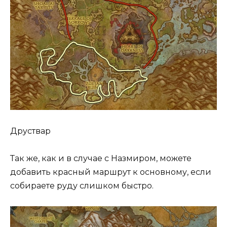
Друствар
Так же, как и в случае с Назмиром, можете
добавить красный маршрут к основному, если
собираете руду слишком быстро.