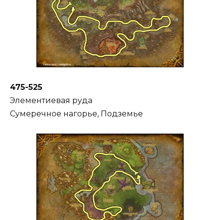
475-525
Элементиевая руда
Сумеречное нагорье, Подземье