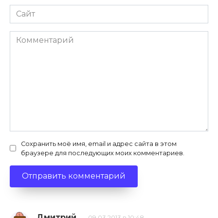
Сайт
Комментарий
Сохранить моё имя, email и адрес сайта в этом
браузере для последующих моих комментариев.
Дмитрий
09.03.2013 в 10:48