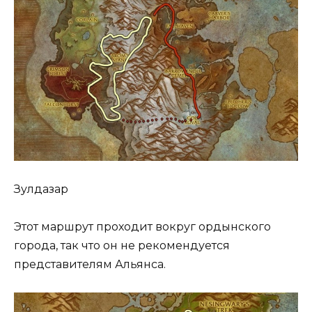
Зулдазар
Этот маршрут проходит вокруг ордынского
города, так что он не рекомендуется
представителям Альянса.