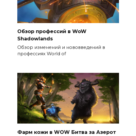
Обзор профессий в WoW
Shadowlands
Обзор изменений и нововведений в
профессиях World of
Фарм кожи в WOW Битва за Азерот