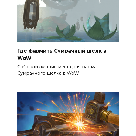
Где фармить Сумрачный шелк в
WoW
Собрали лучшие места для фарма
Сумрачного шелка в WoW