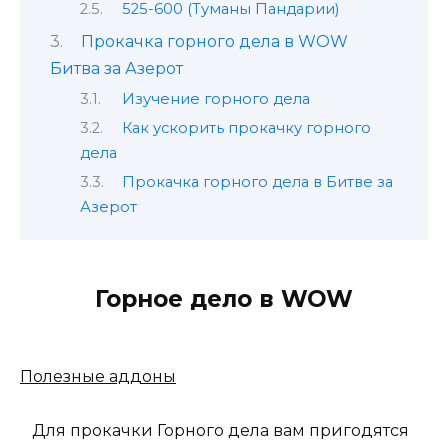
525-600 (Туманы Пандарии)
Прокачка горного дела в WOW
Битва за Азерот
Изучение горного дела
Как ускорить прокачку горного
дела
Прокачка горного дела в Битве за
Азерот
Горное дело в WOW
Полезные аддоны
Для прокачки Горного дела вам пригодятся