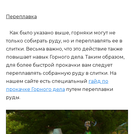
Переплавка
Как было указано выше, горняки могут не
только собирать руду, но и переплавлять ее в
слитки. Весьма важно, что это действие также
повышает навык Горного дела. Таким образом,
для более быстрой прокачки вам следует
переплавлять собранную руду в слитки. На
нашем сайте есть специальный
гайд по
прокачке Горного дела
путем переплавки
руды.