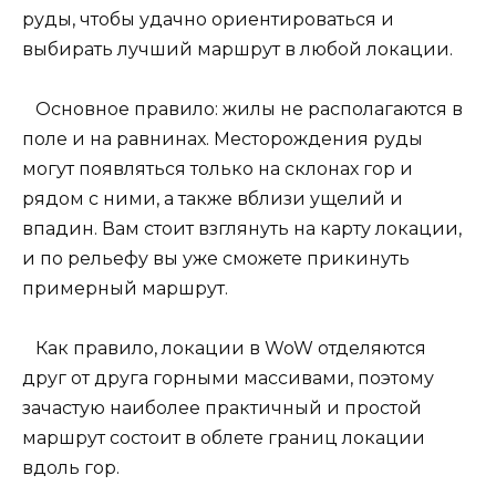
руды, чтобы удачно ориентироваться и
выбирать лучший маршрут в любой локации.
Основное правило: жилы не располагаются в
поле и на равнинах. Месторождения руды
могут появляться только на склонах гор и
рядом с ними, а также вблизи ущелий и
впадин. Вам стоит взглянуть на карту локации,
и по рельефу вы уже сможете прикинуть
примерный маршрут.
Как правило, локации в WoW отделяются
друг от друга горными массивами, поэтому
зачастую наиболее практичный и простой
маршрут состоит в облете границ локации
вдоль гор.