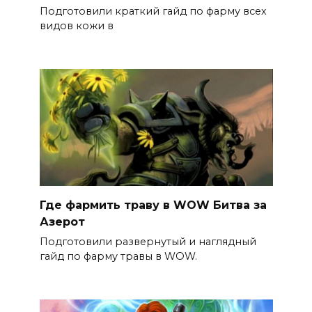
Подготовили краткий гайд по фарму всех
видов кожи в
Где фармить траву в WOW Битва за
Азерот
Подготовили развернутый и наглядный
гайд по фарму травы в WOW.