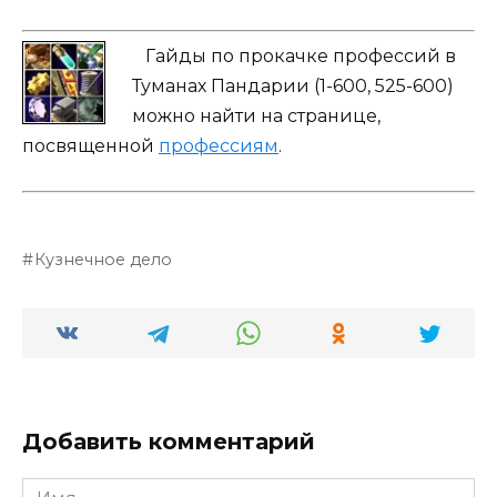
Гайды по прокачке профессий в
Туманах Пандарии (1-600, 525-600)
можно найти на странице,
посвященной
профессиям
.
Кузнечное дело
Добавить комментарий
Имя