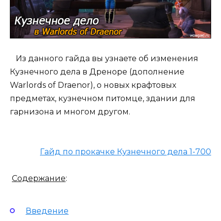
Из данного гайда вы узнаете об изменения
Кузнечного дела в Дреноре (дополнение
Warlords of Draenor), о новых крафтовых
предметах, кузнечном питомце, здании для
гарнизона и многом другом.
Гайд по прокачке Кузнечного дела 1-700
Содержание
:
Введение