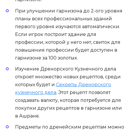
При улучшении гарнизона до 2-ого уровня
планы всех профессиональных зданий
первого уровня изучаются автоматически.
Если игрок построит здание для
профессии, которой у него нет, свиток для
повышения профессии будет доступен в
гарнизоне за 100 золотых.
Изучение Дренорского Кузнечного дела
откроет множество новых рецептов, среди
которых будет и
Секреты Дренорского
кузнечного дела
. Этот рецепт позволят
создавать валюту, которая потребуется для
покупки других рецептов в гарнизоне или
в Ашране.
Предметы по дренейским рецептам можно