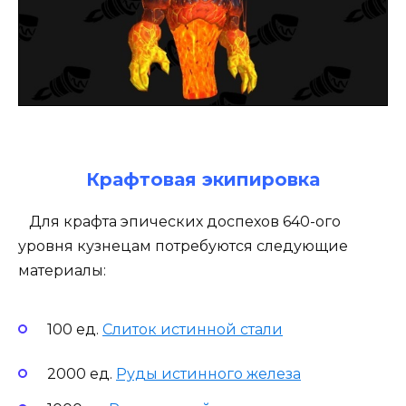
Крафтовая экипировка
Для крафта эпических доспехов 640-ого
уровня кузнецам потребуются следующие
материалы:
100 ед.
Слиток истинной стали
2000 ед.
Руды истинного железа