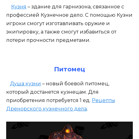
Кузня
– здание для гарнизона, связанное с
профессией Кузнечное дело. С помощью Кузни
игроки смогут изготавливать оружие и
экипировку, а также смогут избавиться от
потери прочности предметами.
Питомец
Душа кузни
– новый боевой питомец,
который достанется кузнецам. Для
приобретения потребуется 1 ед.
Рецепты
Дренорского кузнечного дела
.