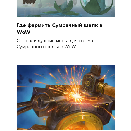
Где фармить Сумрачный шелк в
WoW
Собрали лучшие места для фарма
Сумрачного шелка в WoW