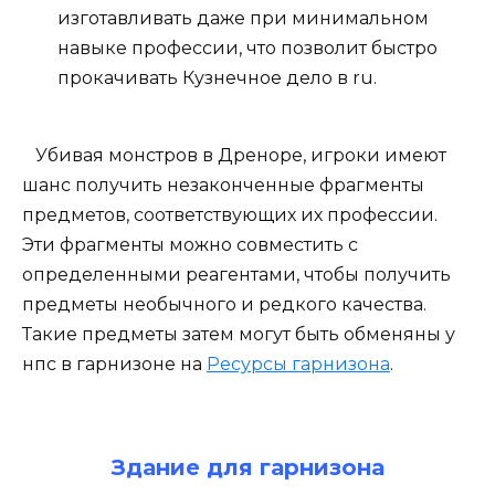
изготавливать даже при минимальном
навыке профессии, что позволит быстро
прокачивать Кузнечное дело в ru.
Убивая монстров в Дреноре, игроки имеют
шанс получить незаконченные фрагменты
предметов, соответствующих их профессии.
Эти фрагменты можно совместить с
определенными реагентами, чтобы получить
предметы необычного и редкого качества.
Такие предметы затем могут быть обменяны у
нпс в гарнизоне на
Ресурсы гарнизона
.
Здание для гарнизона