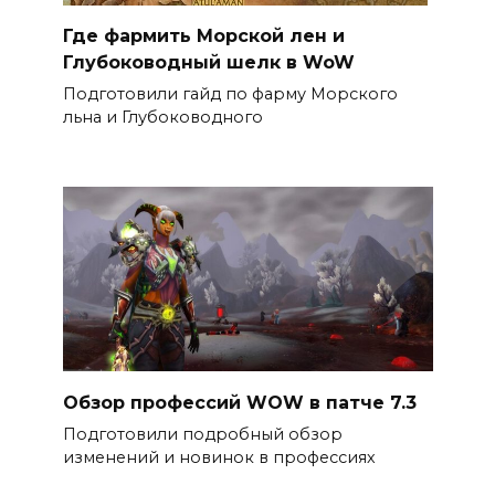
Где фармить Морской лен и
Глубоководный шелк в WoW
Подготовили гайд по фарму Морского
льна и Глубоководного
Обзор профессий WOW в патче 7.3
Подготовили подробный обзор
изменений и новинок в профессиях