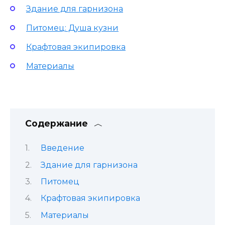
Здание для гарнизона
Питомец: Душа кузни
Крафтовая экипировка
Материалы
Содержание
Введение
Здание для гарнизона
Питомец
Крафтовая экипировка
Материалы