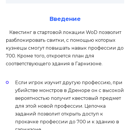
Введение
Квестинг в стартовой локации WoD позволит
разблокировать свитки, с помощью которых
кузнецы смогут повышать навык профессии до
700. Кроме того, откроется план для
соответствующего здания в Гарнизоне.
Если игрок изучит другую профессию, при
убийстве монстров в Дреноре он с высокой
вероятностью получит квестовый предмет
для этой новой профессии. Цепочка
заданий позволит открыть доступ к
прокачке профессии до 700 и к зданию в
гарнизоне.