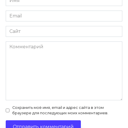
*
Email
*
Сайт
Комментарий
Сохранить моё имя, email и адрес сайта в этом
браузере для последующих моих комментариев.