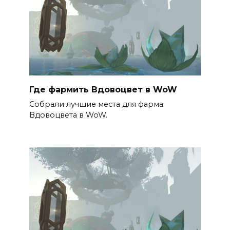
Где фармить Вдовоцвет в WoW
Собрали лучшие места для фарма
Вдовоцвета в WoW.