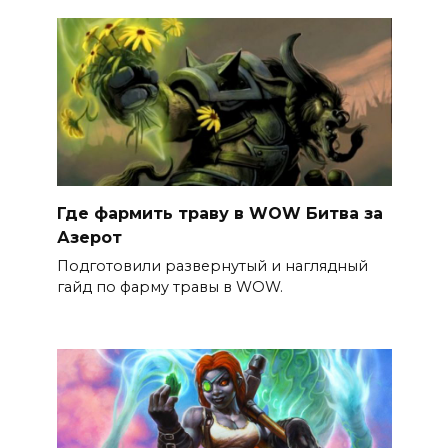
Где фармить траву в WOW Битва за
Азерот
Подготовили развернутый и наглядный
гайд по фарму травы в WOW.