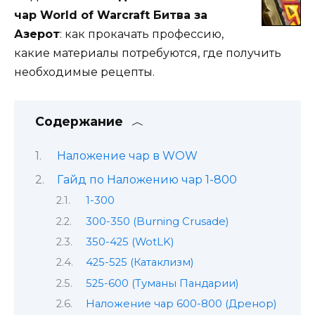
чар World of Warcraft Битва за
Азерот
: как прокачать профессию,
какие материалы потребуются, где получить
необходимые рецепты.
Содержание
Наложение чар в WOW
Гайд по Наложению чар 1-800
1-300
300-350 (Burning Crusade)
350-425 (WotLK)
425-525 (Катаклизм)
525-600 (Туманы Пандарии)
Наложение чар 600-800 (Дренор)