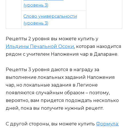
(уровень 3)
Слово универсальности
(уровень 3)
Рецепты 2 уровня вы можете купить у
Ильдины Печальной Осоки
, которая находится
рядом с учителем Наложения чар в Даларане.
Рецепты 3 уровня даются в награду за
выполнение локальных заданий Наложения
чар, но локальные задания в Легионе
появляются случайным образом – поэтому,
вероятно, вам придется подождать несколько
дней, пока вы получите нужный рецепт.
С другой стороны, вы можете купить
Формула: