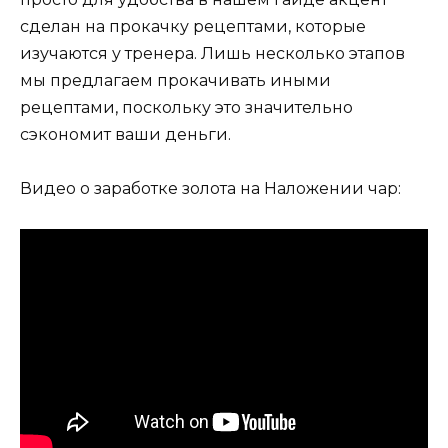
сделан на прокачку рецептами, которые
изучаются у тренера. Лишь несколько этапов
мы предлагаем прокачивать иными
рецептами, поскольку это значительно
сэкономит ваши деньги.
Видео о заработке золота на Наложении чар: