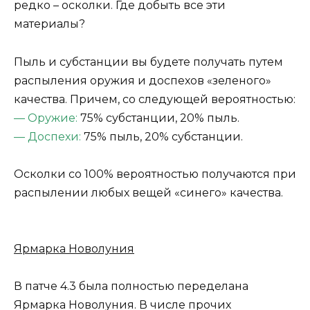
редко – осколки. Где добыть все эти
материалы?
Пыль и субстанции вы будете получать путем
распыления оружия и доспехов «зеленого»
качества. Причем, со следующей вероятностью:
— Оружие:
75% субстанции, 20% пыль.
— Доспехи:
75% пыль, 20% субстанции.
Осколки со 100% вероятностью получаются при
распылении любых вещей «синего» качества.
Ярмарка Новолуния
В патче 4.3 была полностью переделана
Ярмарка Новолуния. В числе прочих