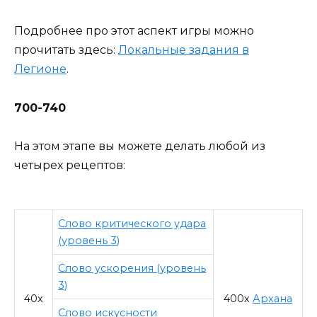
Подробнее про этот аспект игры можно
прочитать здесь:
Локальные задания в
Легионе
.
700-740
На этом этапе вы можете делать любой из
четырех рецептов:
Слово критического удара
(уровень 3)
Слово ускорения (уровень
3)
40х
400х
Архана
Слово искусности