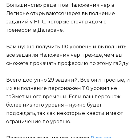
Большинство рецептов Наложения чар в
Легионе открываются через выполнение
заданий у НПС, которые стоят рядом с
тренером в Даларане.
Вам нужно получить 110 уровень и выполнить
все задания Наложения чар прежде, чем вы
сможете прокачать профессию по этому гайду.
Всего доступно 29 заданий. Все они простые, и
их выполнение персонажем 110 уровня не
займет много времени. Если ваш персонаж
более низкого уровня – нужно будет
подождать, так как некоторые квесты имеют
ограничение по уровню.