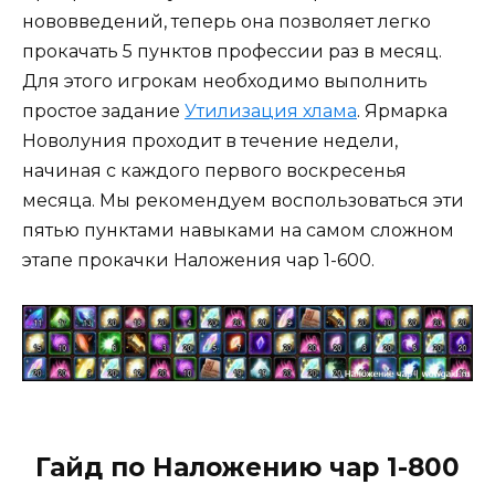
нововведений, теперь она позволяет легко
прокачать 5 пунктов профессии раз в месяц.
Для этого игрокам необходимо выполнить
простое задание
Утилизация хлама
. Ярмарка
Новолуния проходит в течение недели,
начиная с каждого первого воскресенья
месяца. Мы рекомендуем воспользоваться эти
пятью пунктами навыками на самом сложном
этапе прокачки Наложения чар 1-600.
Гайд по Наложению чар 1-800