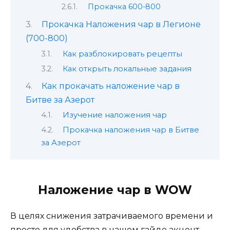
Прокачка 600-800
Прокачка Наложения чар в Легионе
(700-800)
Как разблокировать рецепты
Как открыть локальные задания
Как прокачать наложение чар в
Битве за Азерот
Изучение наложения чар
Прокачка наложения чар в Битве
за Азерот
Наложение чар в WOW
В целях снижения затрачиваемого времени и
просто для удобства в нашем гайде акцент