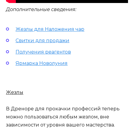
Дополнительные сведения:
Жезлы для Наложения чар
Свитки для продажи
Получения реагентов
Ярмарка Новолуния
Жезлы
В Дреноре для прокачки профессий теперь
можно пользоваться любым жезлом, вне
зависимости от уровня вашего мастерства.