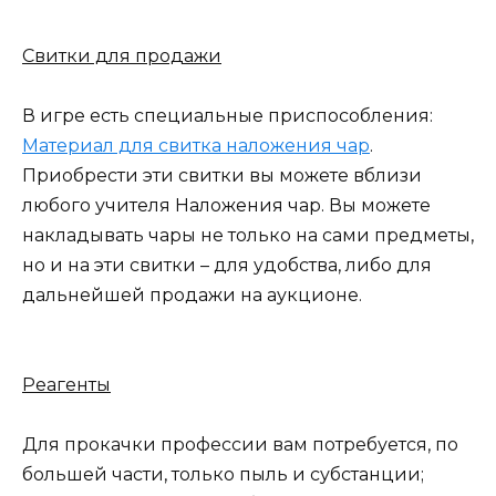
Свитки для продажи
В игре есть специальные приспособления:
Материал для свитка наложения чар
.
Приобрести эти свитки вы можете вблизи
любого учителя Наложения чар. Вы можете
накладывать чары не только на сами предметы,
но и на эти свитки – для удобства, либо для
дальнейшей продажи на аукционе.
Реагенты
Для прокачки профессии вам потребуется, по
большей части, только пыль и субстанции;