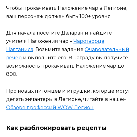
Чтобы прокачивать Наложение чар в Легионе,
ваш персонаж должен быть 100+ уровня.
Для начала посетите Даларан и найдите
учителя Наложения чар –
Чаротворца
Налтаниса
. Возьмите задание
Очаровательный
вечер
и выполните его. В награду вы получите
возможность прокачивать Наложение чар до
800.
Про новых питомцев и игрушки, которые могут
делать энчантеры в Легионе, читайте в нашем
Обзоре профессий WOW Легион
.
Как разблокировать рецепты