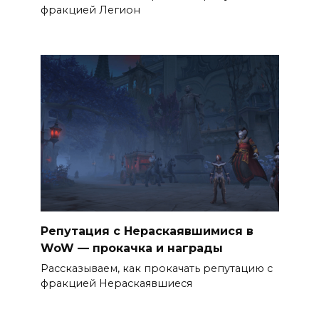
фракцией Легион
Репутация с Нераскаявшимися в
WoW — прокачка и награды
Рассказываем, как прокачать репутацию с
фракцией Нераскаявшиеся