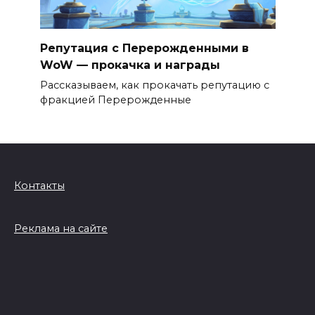
Репутация с Перерожденными в
WoW — прокачка и награды
Рассказываем, как прокачать репутацию с
фракцией Перерожденные
Контакты
Реклама на сайте