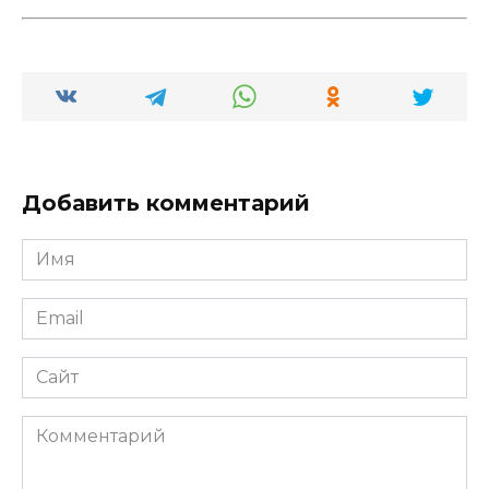
Добавить комментарий
Имя
*
Email
*
Сайт
Комментарий