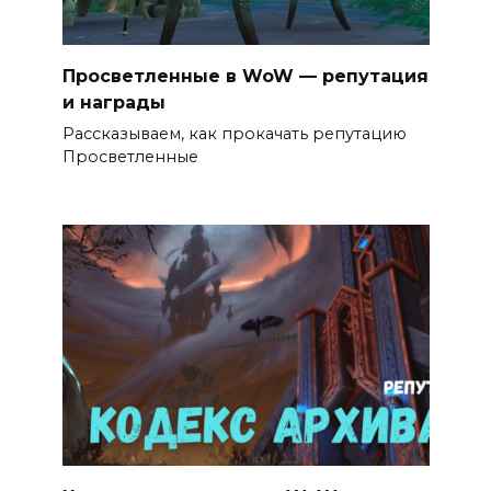
Просветленные в WoW — репутация
и награды
Рассказываем, как прокачать репутацию
Просветленные