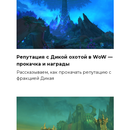
Репутация с Дикой охотой в WoW —
прокачка и награды
Рассказываем, как прокачать репутацию с
фракцией Дикая