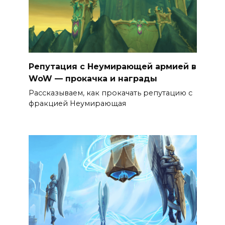
Репутация с Неумирающей армией в
WoW — прокачка и награды
Рассказываем, как прокачать репутацию с
фракцией Неумирающая