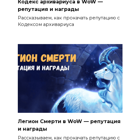
Кодекс архивариуса в WoW —
репутация и награды
Рассказываем, как прокачать репутацию с
Кодексом архивариуса
Легион Смерти в WoW — репутация
и награды
Рассказываем, как прокачать репутацию с