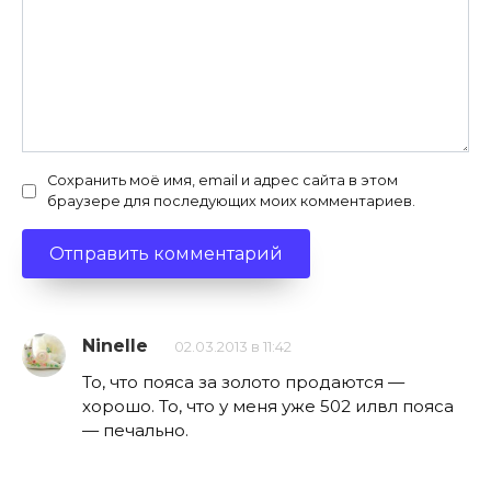
Сохранить моё имя, email и адрес сайта в этом
браузере для последующих моих комментариев.
Ninelle
02.03.2013 в 11:42
То, что пояса за золото продаются —
хорошо. То, что у меня уже 502 илвл пояса
— печально.