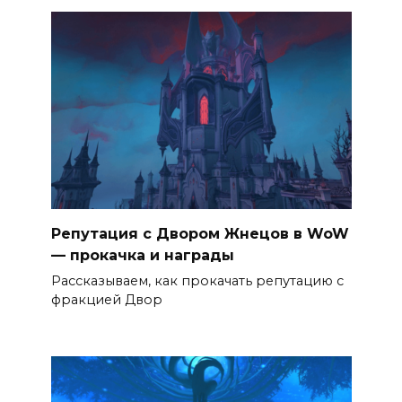
Репутация с Двором Жнецов в WoW
— прокачка и награды
Рассказываем, как прокачать репутацию с
фракцией Двор