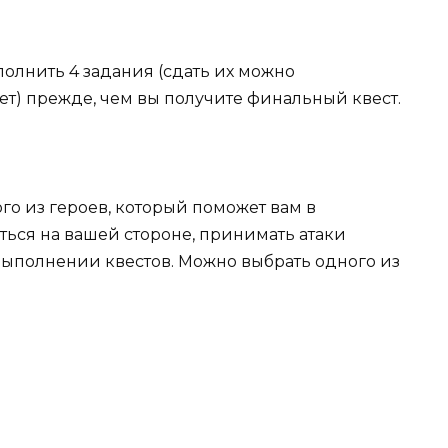
полнить 4 задания (сдать их можно
ет) прежде, чем вы получите финальный квест.
о из героев, который поможет вам в
ться на вашей стороне, принимать атаки
выполнении квестов. Можно выбрать одного из