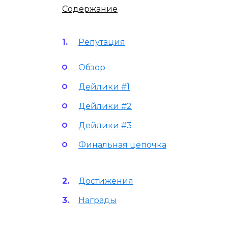
Содержание
Репутация
Обзор
Дейлики #1
Дейлики #2
Дейлики #3
Финальная цепочка
Достижения
Награды