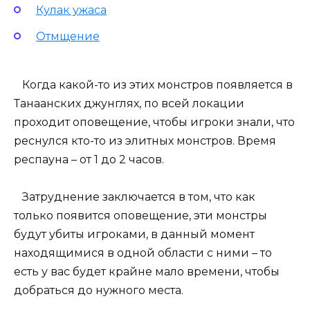
Кулак ужаса
Отмщение
Когда какой-то из этих монстров появляется в
Танаанских джунглях, по всей локации
проходит оповещение, чтобы игроки знали, что
реснулся кто-то из элитных монстров. Время
респауна – от 1 до 2 часов.
Затруднение заключается в том, что как
только появится оповещение, эти монстры
будут убиты игроками, в данный момент
находящимися в одной области с ними – то
есть у вас будет крайне мало времени, чтобы
добраться до нужного места.