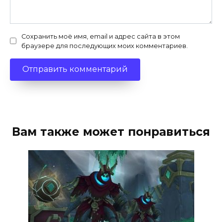
Сохранить моё имя, email и адрес сайта в этом
браузере для последующих моих комментариев.
Вам также может понравиться