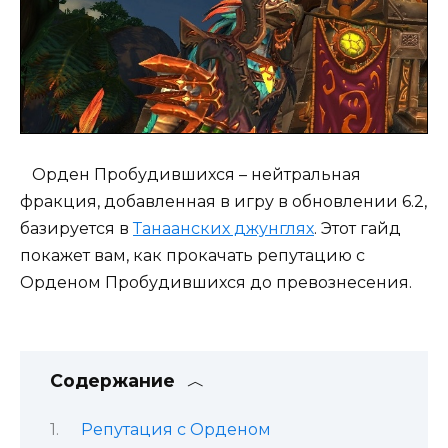
Орден Пробудившихся – нейтральная
фракция, добавленная в игру в обновлении 6.2,
базируется в
Танаанских джунглях
. Этот гайд
покажет вам, как прокачать репутацию с
Орденом Пробудившихся до превознесения.
Содержание
Репутация с Орденом