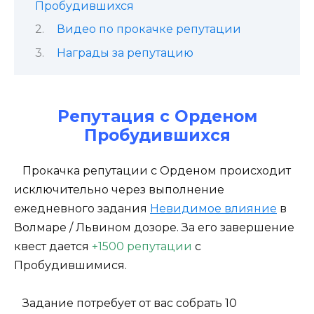
Пробудившихся
Видео по прокачке репутации
Награды за репутацию
Репутация с Орденом
Пробудившихся
Прокачка репутации с Орденом происходит
исключительно через выполнение
ежедневного задания
Невидимое влияние
в
Волмаре / Львином дозоре. За его завершение
квест дается
+1500 репутации
с
Пробудившимися.
Задание потребует от вас собрать 10