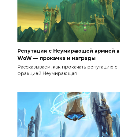
Репутация с Неумирающей армией в
WoW — прокачка и награды
Рассказываем, как прокачать репутацию с
фракцией Неумирающая