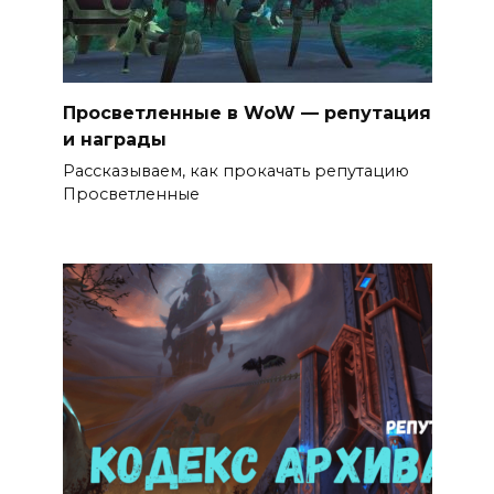
Просветленные в WoW — репутация
и награды
Рассказываем, как прокачать репутацию
Просветленные