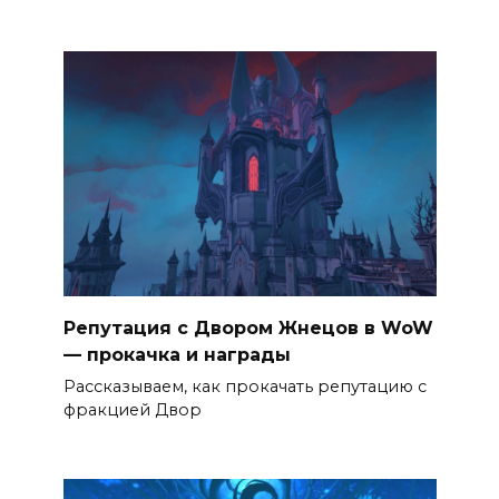
Репутация с Двором Жнецов в WoW
— прокачка и награды
Рассказываем, как прокачать репутацию с
фракцией Двор