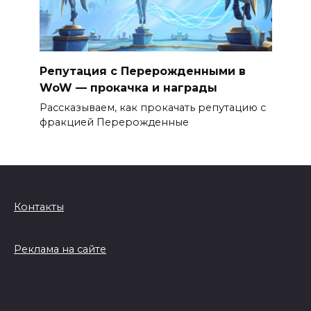
Репутация с Перерожденными в
WoW — прокачка и награды
Рассказываем, как прокачать репутацию с
фракцией Перерожденные
Контакты
Реклама на сайте