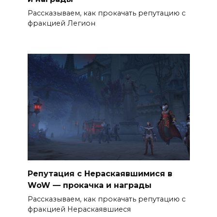
Рассказываем, как прокачать репутацию с
фракцией Легион
Репутация с Нераскаявшимися в
WoW — прокачка и награды
Рассказываем, как прокачать репутацию с
фракцией Нераскаявшиеся