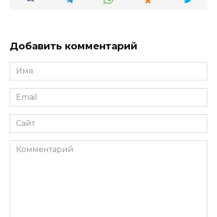
Добавить комментарий
Имя
*
Email
*
Сайт
Комментарий