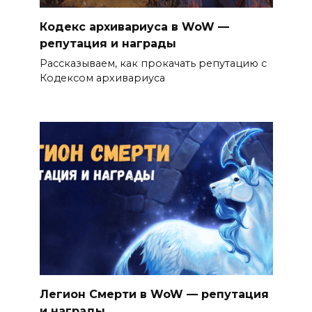
Кодекс архивариуса в WoW —
репутация и награды
Рассказываем, как прокачать репутацию с
Кодексом архивариуса
Легион Смерти в WoW — репутация
и награды