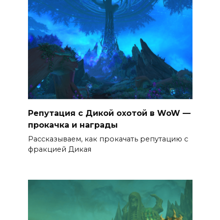
Репутация с Дикой охотой в WoW —
прокачка и награды
Рассказываем, как прокачать репутацию с
фракцией Дикая