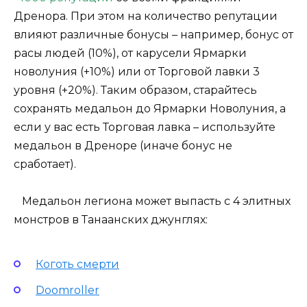
Дренора. При этом на количество репутации
влияют различные бонусы – например, бонус от
расы людей (10%), от карусели Ярмарки
новолуния (+10%) или от Торговой лавки 3
уровня (+20%). Таким образом, старайтесь
сохранять медальон до Ярмарки Новолуния, а
если у вас есть Торговая лавка – используйте
медальон в Дреноре (иначе бонус не
сработает).
Медальон легиона может выпасть с 4 элитных
монстров в Танаанских джунглях:
Коготь смерти
Doomroller