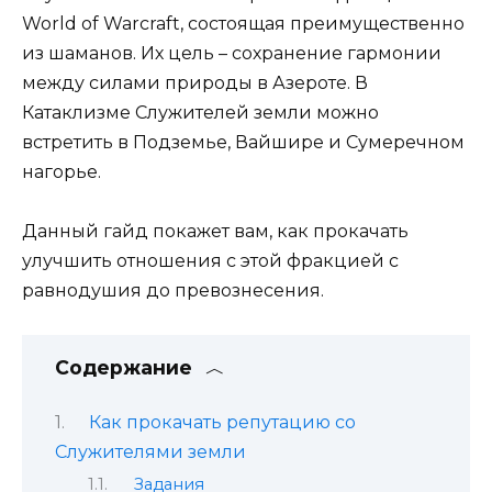
World of Warcraft, состоящая преимущественно
из шаманов. Их цель – сохранение гармонии
между силами природы в Азероте. В
Катаклизме Служителей земли можно
встретить в Подземье, Вайшире и Сумеречном
нагорье.
Данный гайд покажет вам, как прокачать
улучшить отношения с этой фракцией с
равнодушия до превознесения.
Содержание
Как прокачать репутацию со
Служителями земли
Задания