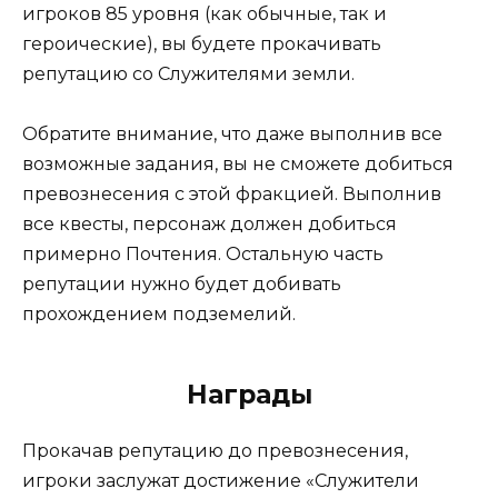
игроков 85 уровня (как обычные, так и
героические), вы будете прокачивать
репутацию со Служителями земли.
Обратите внимание, что даже выполнив все
возможные задания, вы не сможете добиться
превознесения с этой фракцией. Выполнив
все квесты, персонаж должен добиться
примерно Почтения. Остальную часть
репутации нужно будет добивать
прохождением подземелий.
Награды
Прокачав репутацию до превознесения,
игроки заслужат достижение «Служители