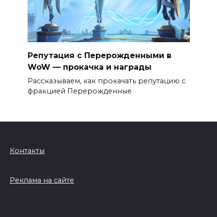
Репутация с Перерожденными в
WoW — прокачка и награды
Рассказываем, как прокачать репутацию с
фракцией Перерожденные
Контакты
Реклама на сайте