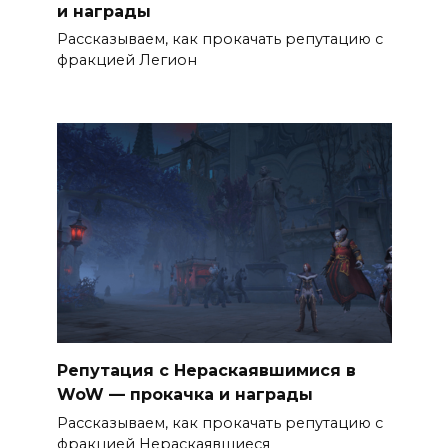
и награды
Рассказываем, как прокачать репутацию с
фракцией Легион
Репутация с Нераскаявшимися в
WoW — прокачка и награды
Рассказываем, как прокачать репутацию с
фракцией Нераскаявшиеся