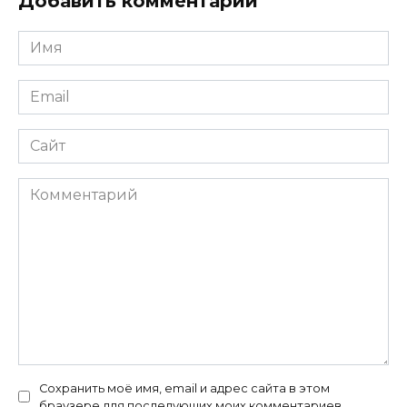
Добавить комментарий
Имя
*
Email
*
Сайт
Комментарий
Сохранить моё имя, email и адрес сайта в этом
браузере для последующих моих комментариев.