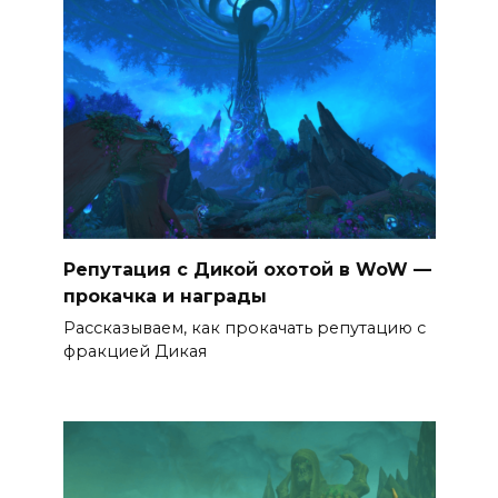
Репутация с Дикой охотой в WoW —
прокачка и награды
Рассказываем, как прокачать репутацию с
фракцией Дикая