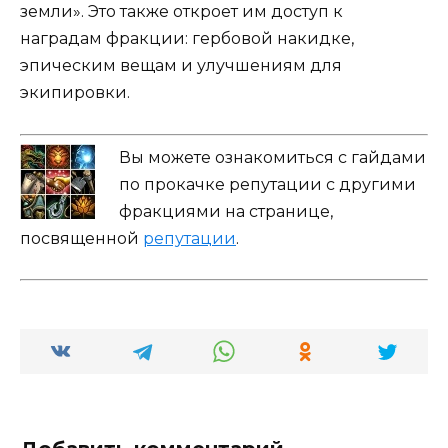
земли». Это также откроет им доступ к
наградам фракции: гербовой накидке,
эпическим вещам и улучшениям для
экипировки.
Вы можете ознакомиться с гайдами
по прокачке репутации с другими
фракциями на странице,
посвященной
репутации
.