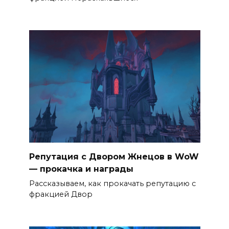
Репутация с Двором Жнецов в WoW
— прокачка и награды
Рассказываем, как прокачать репутацию с
фракцией Двор