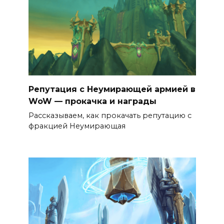
Репутация с Неумирающей армией в
WoW — прокачка и награды
Рассказываем, как прокачать репутацию с
фракцией Неумирающая