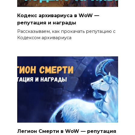
Кодекс архивариуса в WoW —
репутация и награды
Рассказываем, как прокачать репутацию с
Кодексом архивариуса
Легион Смерти в WoW — репутация