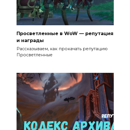
Просветленные в WoW — репутация
и награды
Рассказываем, как прокачать репутацию
Просветленные