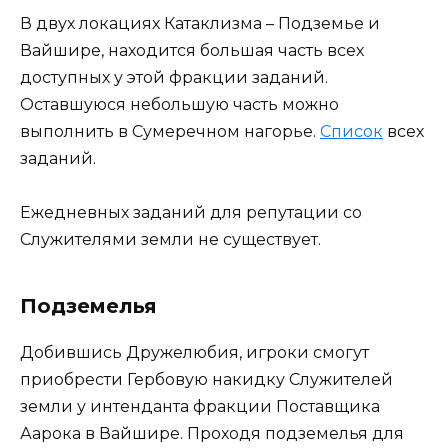
В двух локациях Катаклизма – Подземье и
Вайшире, находится большая часть всех
доступных у этой фракции заданий.
Оставшуюся небольшую часть можно
выполнить в Сумеречном нагорье.
Список
всех
заданий.
Ежедневных заданий для репутации со
Служителями земли не существует.
Подземелья
Добившись Дружелюбия, игроки смогут
приобрести Гербовую накидку Служителей
земли у интенданта фракции Поставщика
Аарока в Вайшире. Проходя подземелья для