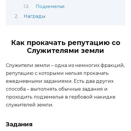
Подземелья
Награды
Как прокачать репутацию со
Служителями земли
Служители земли – одна из немногих фракций,
репутацию с которыми нельзя прокачать
ежедневными заданиями. Есть два других
способа – выполнять обычные задания и
проходить подземелья в гербовой накидке
служителей земли.
Задания