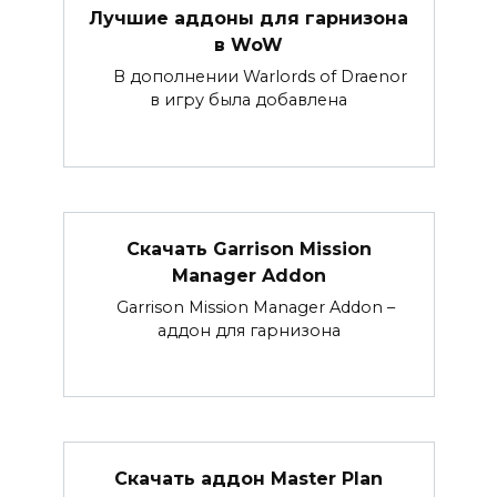
Лучшие аддоны для гарнизона
в WoW
В дополнении Warlords of Draenor
в игру была добавлена
Скачать Garrison Mission
Manager Addon
Garrison Mission Manager Addon –
аддон для гарнизона
Скачать аддон Master Plan