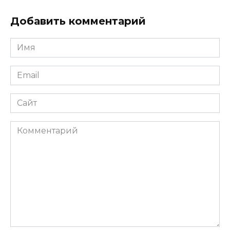
Добавить комментарий
Имя
*
Email
*
Сайт
Комментарий