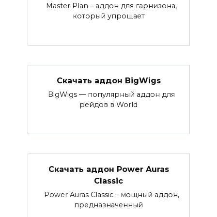
Master Plan – аддон для гарнизона,
который упрощает
Скачать аддон BigWigs
BigWigs — популярный аддон для
рейдов в World
Скачать аддон Power Auras
Classic
Power Auras Classic – мощный аддон,
предназначенный