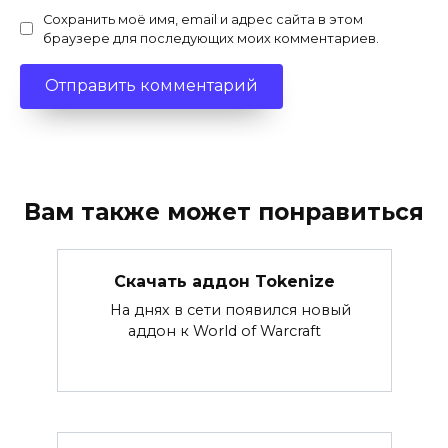
Сохранить моё имя, email и адрес сайта в этом
браузере для последующих моих комментариев.
Вам также может понравиться
Скачать аддон Tokenize
На днях в сети появился новый
аддон к World of Warcraft