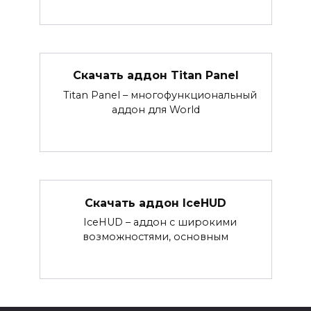
Скачать аддон Titan Panel
Titan Panel – многофункциональный
аддон для World
Скачать аддон IceHUD
IceHUD – аддон с широкими
возможностями, основным