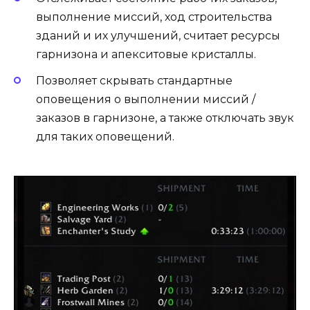
выполнение миссий, ход строительства
зданий и их улучшений, считает ресурсы
гарнизона и апекситовые кристаллы.
Позволяет скрывать стандартные
оповещения о выполнении миссий /
заказов в гарнизоне, а также отключать звук
для таких оповещений.