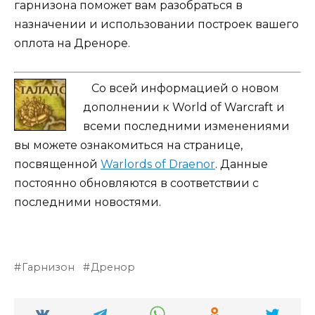
гарнизона поможет вам разобраться в
назначении и использовании построек вашего
оплота на Дреноре.
Со всей информацией о новом
дополнении к World of Warcraft и
всеми последними изменениями
вы можете ознакомиться на странице,
посвященной
Warlords of Draenor
. Данные
постоянно обновляются в соответствии с
последними новостями.
Гарнизон
Дренор