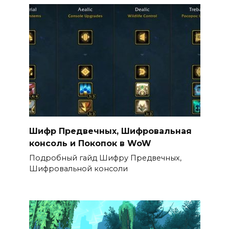
Шифр Предвечных, Шифровальная
консоль и Покопок в WoW
Подробный гайд Шифру Предвечных,
Шифровальной консоли