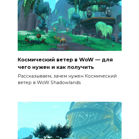
Космический ветер в WoW — для
чего нужен и как получить
Рассказываем, зачем нужен Космический
ветер в WoW Shadowlands