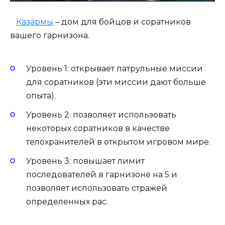
Казармы
– дом для бойцов и соратников
вашего гарнизона.
Уровень 1: открывает патрульные миссии
для соратников (эти миссии дают больше
опыта).
Уровень 2: позволяет использовать
некоторых соратников в качестве
телохранителей в открытом игровом мире.
Уровень 3: повышает лимит
последователей в гарнизоне на 5 и
позволяет использовать стражей
определенных рас.