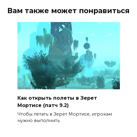
Вам также может понравиться
Как открыть полеты в Зерет
Мортисе (патч 9.2)
Чтобы летать в Зерет Мортисе, игрокам
нужно выполнить