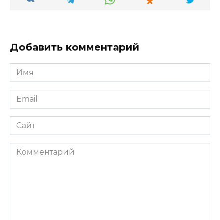
Добавить комментарий
Имя
*
Email
*
Сайт
Комментарий