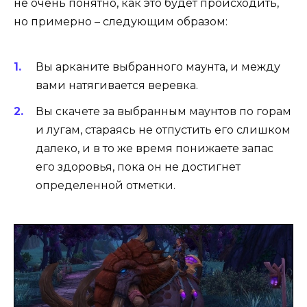
не очень понятно, как это будет происходить,
но примерно – следующим образом:
Вы арканите выбранного маунта, и между
вами натягивается веревка.
Вы скачете за выбранным маунтов по горам
и лугам, стараясь не отпустить его слишком
далеко, и в то же время понижаете запас
его здоровья, пока он не достигнет
определенной отметки.