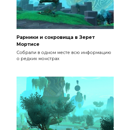
Рарники и сокровища в Зерет
Мортисе
Собрали в одном месте всю информацию
о редких монстрах