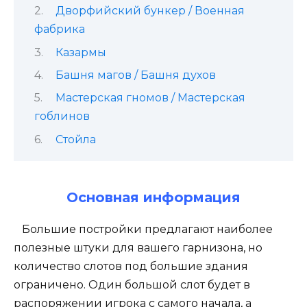
Дворфийский бункер / Военная
фабрика
Казармы
Башня магов / Башня духов
Мастерская гномов / Мастерская
гоблинов
Стойла
Основная информация
Большие постройки предлагают наиболее
полезные штуки для вашего гарнизона, но
количество слотов под большие здания
ограничено. Один большой слот будет в
распоряжении игрока с самого начала, а