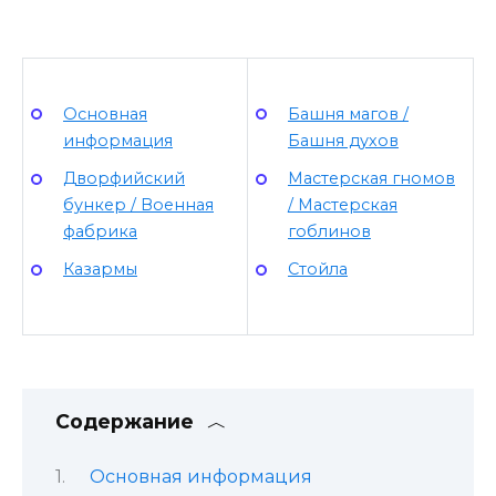
Основная
Башня магов /
информация
Башня духов
Дворфийский
Мастерская гномов
бункер / Военная
/ Мастерская
фабрика
гоблинов
Казармы
Стойла
Содержание
Основная информация