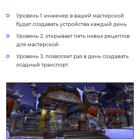
Уровень 1: инженер в вашей мастерской
будет создавать устройства каждый день.
Уровень 2: открывает пять новых рецептов
для мастерской.
Уровень 3: позволяет раз в день создавать
осадный транспорт.