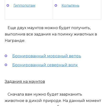
Гиппопотам
Копытень
Еще двух маунтов можно будет получить,
выполнив все задания на поимку животных в
Награнде:
Бронированный морозный вепрь
Бронированный северный волк
Задания на маунтов
Сначала вам нужно будет заарканить
животное в дикой природе. На данный момент