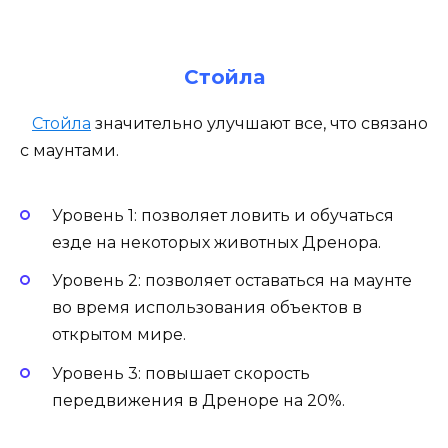
Стойла
Стойла
значительно улучшают все, что связано
с маунтами.
Уровень 1: позволяет ловить и обучаться
езде на некоторых животных Дренора.
Уровень 2: позволяет оставаться на маунте
во время использования объектов в
открытом мире.
Уровень 3: повышает скорость
передвижения в Дреноре на 20%.