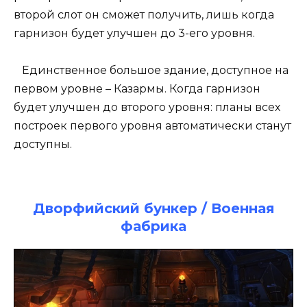
второй слот он сможет получить, лишь когда
гарнизон будет улучшен до 3-его уровня.
Единственное большое здание, доступное на
первом уровне – Казармы. Когда гарнизон
будет улучшен до второго уровня: планы всех
построек первого уровня автоматически станут
доступны.
Дворфийский бункер / Военная
фабрика