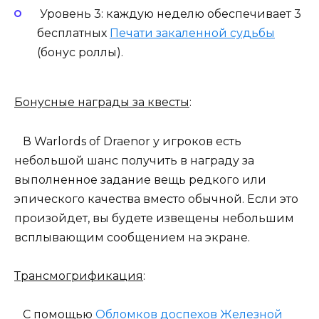
Уровень 3: каждую неделю обеспечивает 3
бесплатных
Печати закаленной судьбы
(бонус роллы).
Бонусные награды за квесты
:
В Warlords of Draenor у игроков есть
небольшой шанс получить в награду за
выполненное задание вещь редкого или
эпического качества вместо обычной. Если это
произойдет, вы будете извещены небольшим
всплывающим сообщением на экране.
Трансмогрификация
:
С помощью
Обломков доспехов Железной