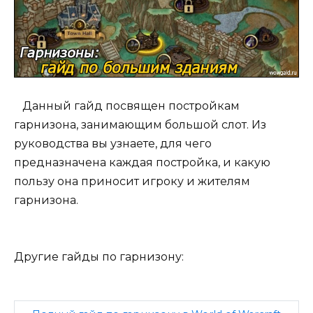
Данный гайд посвящен постройкам
гарнизона, занимающим большой слот. Из
руководства вы узнаете, для чего
предназначена каждая постройка, и какую
пользу она приносит игроку и жителям
гарнизона.
Другие гайды по гарнизону: