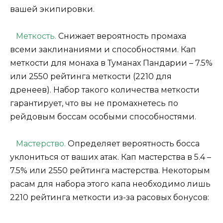
вашей экипировки.
Меткость.
Снижает вероятность промаха
всеми заклинаниями и способностями. Кап
меткости для монаха в Туманах Пандарии – 7.5%
или 2550 рейтинга меткости (2210 для
дренеев). Набор такого количества меткости
гарантирует, что вы не промахнетесь по
рейдовым боссам особыми способностями.
Мастерство.
Определяет вероятность босса
уклониться от ваших атак. Кап мастерства в 5.4 –
7.5% или 2550 рейтинга мастерства. Некоторым
расам для набора этого капа необходимо лишь
2210 рейтинга меткости из-за расовых бонусов: