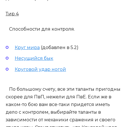
Тир 4
Способности для контроля.
Круг мира
(добавлен в 5.2)
Несущийся бык
Круговой удар ногой
По большому счету, все эти таланты пригодны
скорее для ПвП, нежели для ПвЕ. Если же в
каком-то бою вам все-таки придется иметь
дело с контролем, выбирайте таланты в
зависимости от механики сражения и своего