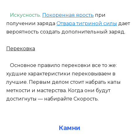
Искусность.
Покоренная ярость
при
получении заряда
Отвара тигриной силы
дает
вероятность создать дополнительный заряд.
Перековка
Основное правило перековки все то же:
худшие характеристики перековываем в
лучшие. Первым делом стоит набрать капы
меткости и мастерства. Когда они будут
достигнуты — набирайте Скорость.
Камни