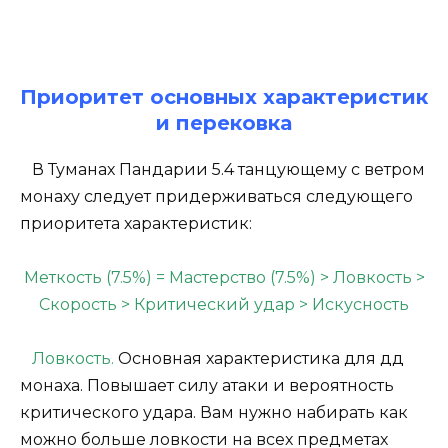
Приоритет основных характеристик
и перековка
В Туманах Пандарии 5.4 танцующему с ветром
монаху следует придерживаться следующего
приоритета характеристик:
Меткость (7.5%) = Мастерство (7.5%) > Ловкость >
Скорость > Критический удар > Искусность
Ловкость.
Основная характеристика для дд
монаха. Повышает силу атаки и вероятность
критического удара. Вам нужно набирать как
можно больше ловкости на всех предметах