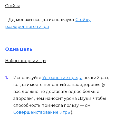
Стойка
Дд монахи всегда используют
Стойку
разъяренного тигра
.
Одна цель
Набор энергии Ци
Используйте
Устранение вреда
всякий раз,
когда имеете неполный запас здоровья (у
вас должно не доставать вдвое больше
здоровья, чем наносит урона Дзуки, чтобы
способность принесла пользу — см.
Совершенствование игры
).