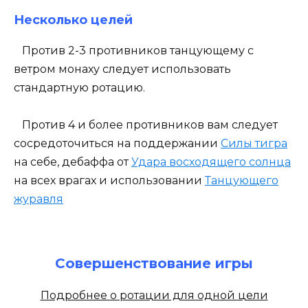
Несколько целей
Против 2-3 противников танцующему с
ветром монаху следует использовать
стандартную ротацию.
Против 4 и более противников вам следует
сосредоточиться на поддержании
Силы тигра
на себе, дебаффа от
Удара восходящего солнца
на всех врагах и использовании
Танцующего
журавля
Совершенствование игры
Подробнее о ротации для одной цели