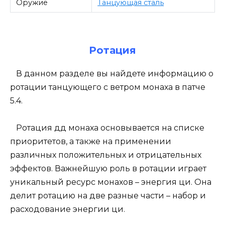
Оружие
Танцующая сталь
Ротация
В данном разделе вы найдете информацию о
ротации танцующего с ветром монаха в патче
5.4.
Ротация дд монаха основывается на списке
приоритетов, а также на применении
различных положительных и отрицательных
эффектов. Важнейшую роль в ротации играет
уникальный ресурс монахов – энергия ци. Она
делит ротацию на две разные части – набор и
расходование энергии ци.