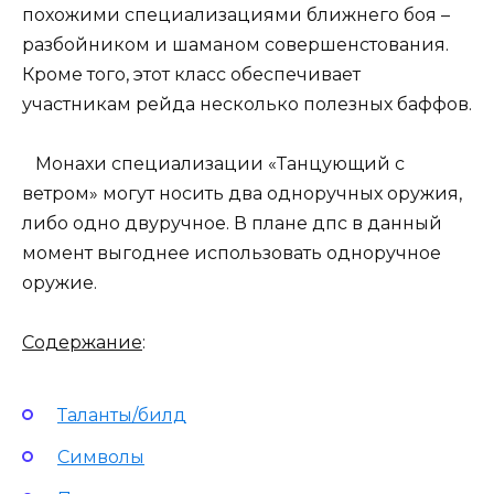
похожими специализациями ближнего боя –
разбойником и шаманом совершенстования.
Кроме того, этот класс обеспечивает
участникам рейда несколько полезных баффов.
Монахи специализации «Танцующий с
ветром» могут носить два одноручных оружия,
либо одно двуручное. В плане дпс в данный
момент выгоднее использовать одноручное
оружие.
Содержание
:
Таланты/билд
Символы