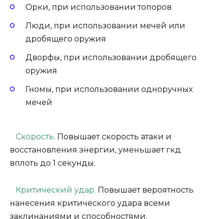
Орки, при использовании топоров
Люди, при использовании мечей или
дробящего оружия
Дворфы, при использовании дробящего
оружия
Гномы, при использовании одноручных
мечей
Скорость.
Повышает скорость атаки и
восстановления энергии, уменьшает гкд
вплоть до 1 секунды.
Критический удар.
Повышает вероятность
нанесения критического удара всеми
заклинаниями и способностями.