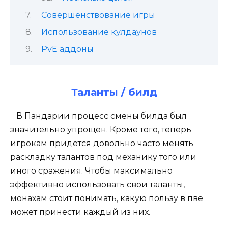
Совершенствование игры
Использование кулдаунов
PvE аддоны
Таланты / билд
В Пандарии процесс смены билда был
значительно упрощен. Кроме того, теперь
игрокам придется довольно часто менять
раскладку талантов под механику того или
иного сражения. Чтобы максимально
эффективно использовать свои таланты,
монахам стоит понимать, какую пользу в пве
может принести каждый из них.