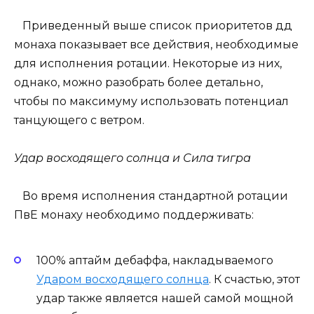
Приведенный выше список приоритетов дд
монаха показывает все действия, необходимые
для исполнения ротации. Некоторые из них,
однако, можно разобрать более детально,
чтобы по максимуму использовать потенциал
танцующего с ветром.
Удар восходящего солнца и Сила тигра
Во время исполнения стандартной ротации
ПвЕ монаху необходимо поддерживать:
100% аптайм дебаффа, накладываемого
Ударом восходящего солнца
. К счастью, этот
удар также является нашей самой мощной