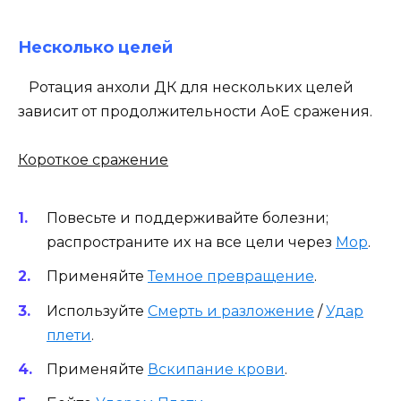
Несколько целей
Ротация анхоли ДК для нескольких целей
зависит от продолжительности АоЕ сражения.
Короткое сражение
Повесьте и поддерживайте болезни;
распространите их на все цели через
Мор
.
Применяйте
Темное превращение
.
Используйте
Смерть и разложение
/
Удар
плети
.
Применяйте
Вскипание крови
.