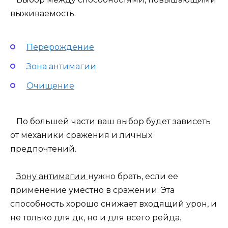
выживаемость.
Перерождение
Зона антимагии
Очищение
По большей части ваш выбор будет зависеть
от механики сражения и личных
предпочтений.
Зону антимагии
нужно брать, если ее
применение уместно в сражении. Эта
способность хорошо снижает входящий урон, и
не только для дк, но и для всего рейда.