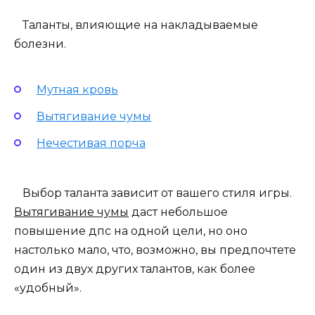
Таланты, влияющие на накладываемые
болезни.
Мутная кровь
Вытягивание чумы
Нечестивая порча
Выбор таланта зависит от вашего стиля игры.
Вытягивание чумы
даст небольшое
повышение дпс на одной цели, но оно
настолько мало, что, возможно, вы предпочтете
один из двух других талантов, как более
«удобный».