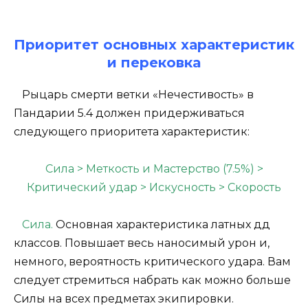
Приоритет основных характеристик
и перековка
Рыцарь смерти ветки «Нечестивость» в
Пандарии 5.4 должен придерживаться
следующего приоритета характеристик:
Сила > Меткость и Мастерство (7.5%) >
Критический удар > Искусность > Скорость
Сила.
Основная характеристика латных дд
классов. Повышает весь наносимый урон и,
немного, вероятность критического удара. Вам
следует стремиться набрать как можно больше
Силы на всех предметах экипировки.