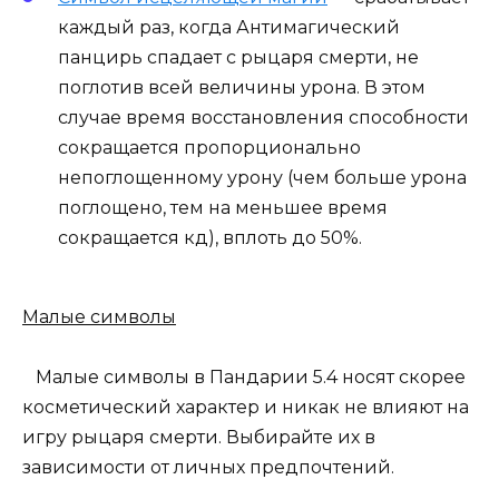
каждый раз, когда Антимагический
панцирь спадает с рыцаря смерти, не
поглотив всей величины урона. В этом
случае время восстановления способности
сокращается пропорционально
непоглощенному урону (чем больше урона
поглощено, тем на меньшее время
сокращается кд), вплоть до 50%.
Малые символы
Малые символы в Пандарии 5.4 носят скорее
косметический характер и никак не влияют на
игру рыцаря смерти. Выбирайте их в
зависимости от личных предпочтений.