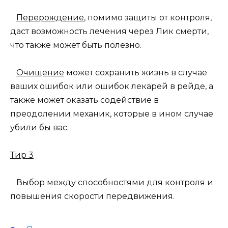
Перерождение
, помимо защиты от контроля,
даст возможность лечения через Лик смерти,
что также может быть полезно.
Очищение
может сохранить жизнь в случае
ваших ошибок или ошибок лекарей в рейде, а
также может оказать содействие в
преодолении механик, которые в ином случае
убили бы вас.
Тир 3
Выбор между способностями для контроля и
повышения скорости передвижения.