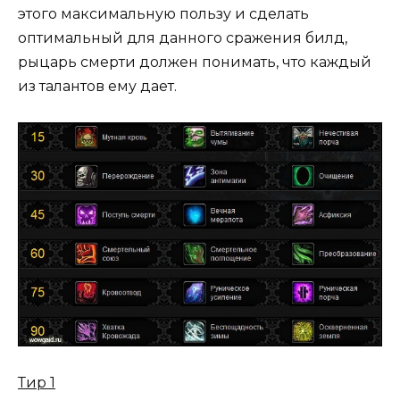
этого максимальную пользу и сделать
оптимальный для данного сражения билд,
рыцарь смерти должен понимать, что каждый
из талантов ему дает.
Тир 1