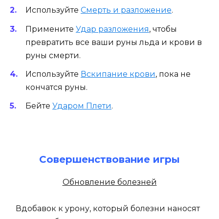
Используйте
Смерть и разложение
.
Примените
Удар разложения
, чтобы
превратить все ваши руны льда и крови в
руны смерти.
Используйте
Вскипание крови
, пока не
кончатся руны.
Бейте
Ударом Плети
.
Совершенствование игры
Обновление болезней
Вдобавок к урону, который болезни наносят