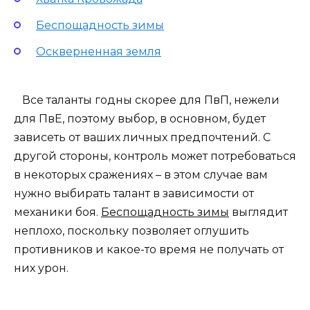
Беспощадность зимы
Оскверненная земля
Все таланты годны скорее для ПвП, нежели
для ПвЕ, поэтому выбор, в основном, будет
зависеть от ваших личных предпочтений. С
другой стороны, контроль может потребоваться
в некоторых сражениях – в этом случае вам
нужно выбирать талант в зависимости от
механики боя.
Беспощадность зимы
выглядит
неплохо, поскольку позволяет оглушить
противников и какое-то время не получать от
них урон.