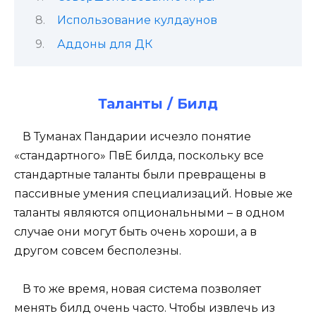
Использование кулдаунов
Аддоны для ДК
Таланты / Билд
В Туманах Пандарии исчезло понятие
«стандартного» ПвЕ билда, поскольку все
стандартные таланты были превращены в
пассивные умения специализаций. Новые же
таланты являются опциональными – в одном
случае они могут быть очень хороши, а в
другом совсем бесполезны.
В то же время, новая система позволяет
менять билд очень часто. Чтобы извлечь из