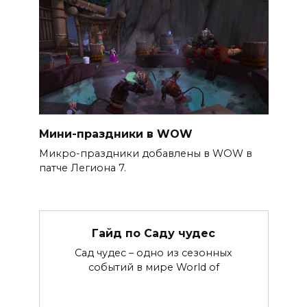
Мини-праздники в WOW
Микро-праздники добавлены в WOW в
патче Легиона 7.
Гайд по Саду чудес
Сад чудес – одно из сезонных
событий в мире World of