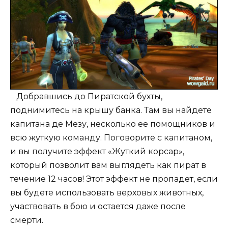
Добравшись до Пиратской бухты,
поднимитесь на крышу банка. Там вы найдете
капитана де Мезу, несколько ее помощников и
всю жуткую команду. Поговорите с капитаном,
и вы получите эффект «Жуткий корсар»,
который позволит вам выглядеть как пират в
течение 12 часов! Этот эффект не пропадет, если
вы будете использовать верховых животных,
участвовать в бою и остается даже после
смерти.