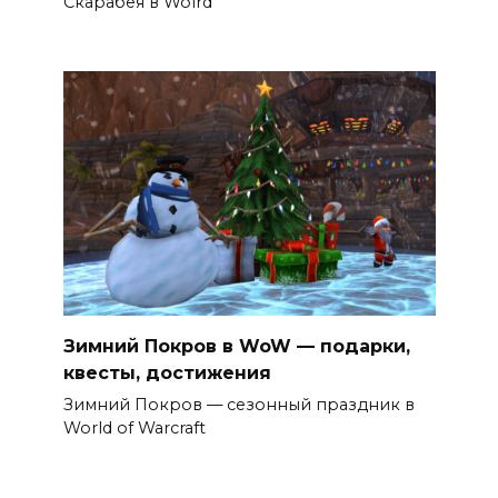
Скарабея в Wolrd
Зимний Покров в WoW — подарки,
квесты, достижения
Зимний Покров — сезонный праздник в
World of Warcraft