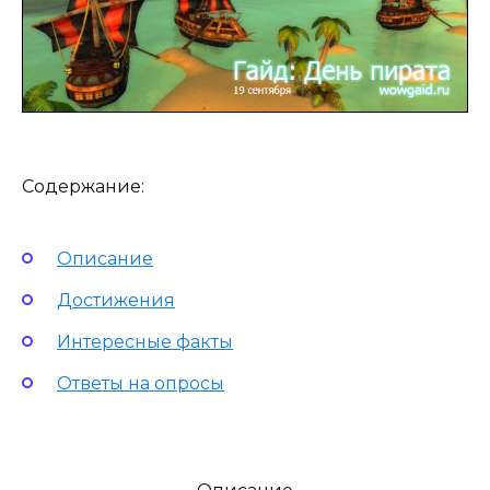
Содержание:
Описание
Достижения
Интересные факты
Ответы на опросы