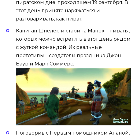
пиратском дне, проходящем 19 сентября. В
этот день принято наряжаться и
разговаривать, как пират.
Капитан Шпелер и старина Манок – пираты,
которых можно встретить в этот день рядом
с жуткой командой. Их реальные
прототипы – создатели праздника Джон
Баур и Марк Соммерс.
Поговорив с Первым помощником Апаной,