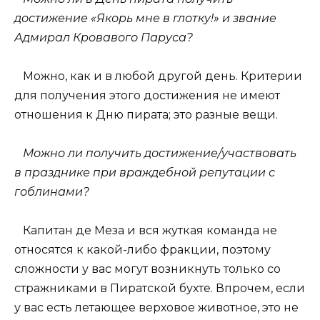
достижение «Якорь мне в глотку!» и звание
Адмирал Кровавого Паруса?
Можно, как и в любой другой день. Критерии
для получения этого достижения не имеют
отношения к Дню пирата; это разные вещи.
Можно ли получить достижение/участвовать
в празднике при враждебной репутации с
гоблинами?
Капитан де Меза и вся жуткая команда не
относятся к какой-либо фракции, поэтому
сложности у вас могут возникнуть только со
стражниками в Пиратской бухте. Впрочем, если
у вас есть летающее верховое животное, это не