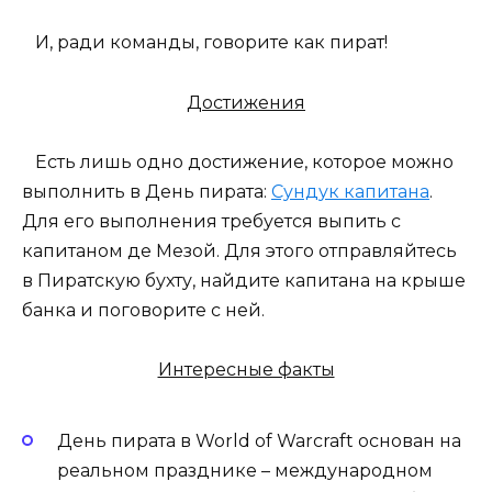
И, ради команды, говорите как пират!
Достижения
Есть лишь одно достижение, которое можно
выполнить в День пирата:
Сундук капитана
.
Для его выполнения требуется выпить с
капитаном де Мезой. Для этого отправляйтесь
в Пиратскую бухту, найдите капитана на крыше
банка и поговорите с ней.
Интересные факты
День пирата в World of Warcraft основан на
реальном празднике – международном