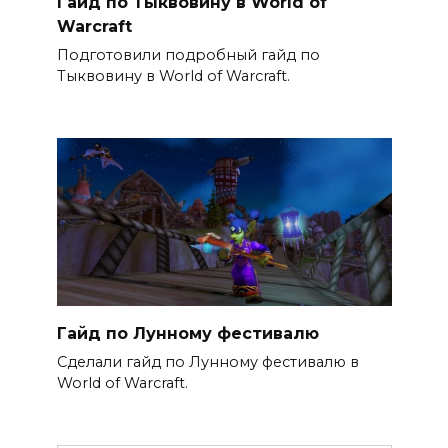
Гайд по Тыквовину в World of
Warcraft
Подготовили подробный гайд по
Тыквовину в World of Warcraft.
Гайд по Лунному фестивалю
Сделали гайд по Лунному фестивалю в
World of Warcraft.