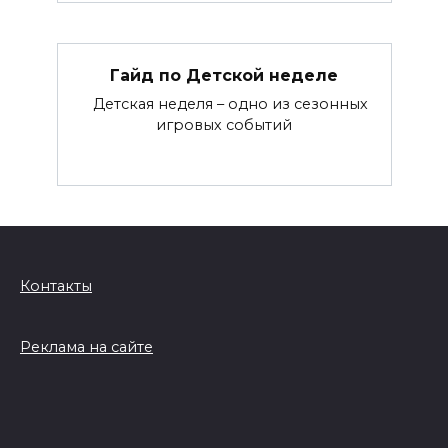
Гайд по Детской неделе
Детская неделя – одно из сезонных
игровых событий
Контакты
Реклама на сайте