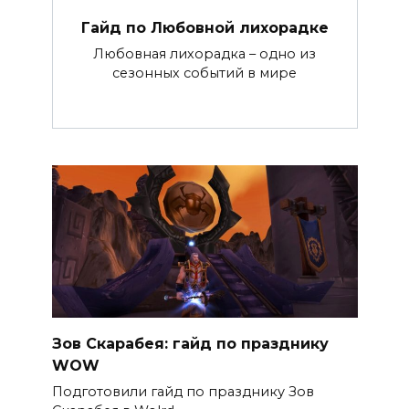
Гайд по Любовной лихорадке
Любовная лихорадка – одно из
сезонных событий в мире
Зов Скарабея: гайд по празднику
WOW
Подготовили гайд по празднику Зов