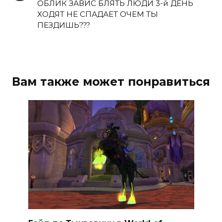
ОБЛИК ЗАВИС БЛЯТЬ ЛЮДИ 3-й ДЕНЬ
ХОДЯТ НЕ СПАДАЕТ ОЧЕМ ТЫ
ПЕЗДИШЬ???
Вам также может понравиться