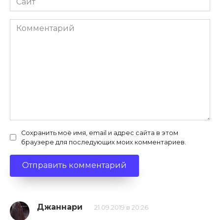
Комментарий
Сохранить моё имя, email и адрес сайта в этом
браузере для последующих моих комментариев.
Джаннари
21.09.2019 в 20:26