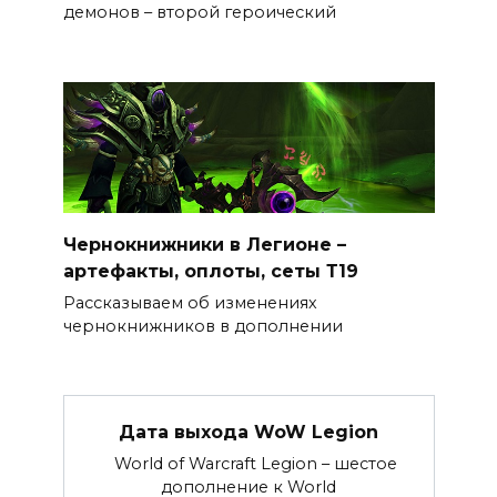
демонов – второй героический
Чернокнижники в Легионе –
артефакты, оплоты, сеты Т19
Рассказываем об изменениях
чернокнижников в дополнении
Дата выхода WoW Legion
World of Warcraft Legion – шестое
дополнение к World