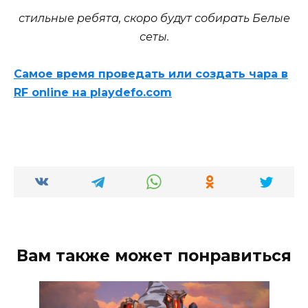
стильные ребята, скоро будут собирать Белые
сеты.
Самое время проведать или создать чара в
RF online на playdefo.com
Вам также может понравиться