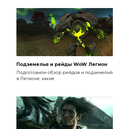
Подземелья и рейды WoW Легион
Подготовили обзор рейдов и подземелий
в Легионе: какие