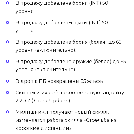
В продажу добавлена броня (INT) 50
уровня.
В продажу добавлены щиты (INT) 50
уровня.
В продажу добавлена броня (белая) до 65
уровня (включительно).
В продажу добавлено оружие (белое) до 65
уровня (включительно).
В дроп к ПБ возвращены 55 эльфы.
Скиллы и их работа соответствуют апдейту
2.2.3.2 ( GrandUpdate )
Милишники получают новый скилл,
изменяется работа скилла «Стрельба на
короткие дистанции».