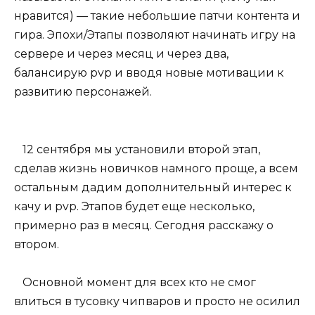
нравится) — такие небольшие патчи контента и
гира. Эпохи/Этапы позволяют начинать игру на
сервере и через месяц и через два,
балансирую pvp и вводя новые мотивации к
развитию персонажей.
12 сентября мы установили второй этап,
сделав жизнь новичков намного проще, а всем
остальным дадим дополнительный интерес к
качу и pvp. Этапов будет еще несколько,
примерно раз в месяц. Сегодня расскажу о
втором.
Основной момент для всех кто не смог
влиться в тусовку чипваров и просто не осилил