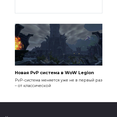
Новая PvP система в WoW Legion
PvP-система меняется уже не в первый раз
– от классической