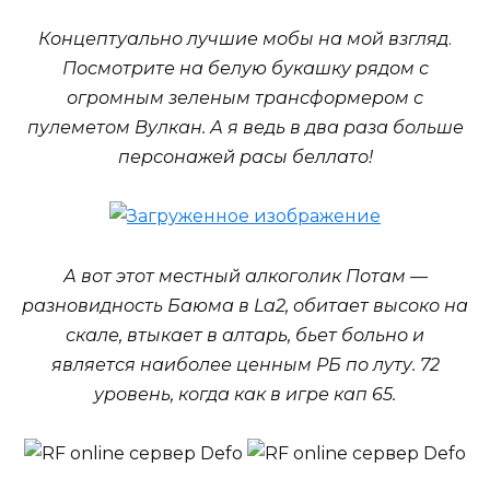
Концептуально лучшие мобы на мой взгляд
.
Посмотрите на белую букашку рядом с
огромным зеленым трансформером с
пулеметом Вулкан. А я ведь в два раза больше
персонажей расы беллато!
А вот этот местный алкоголик Потам —
разновидность Баюма в La2, обитает высоко на
скале, втыкает в алтарь, бьет больно и
является наиболее ценным РБ по луту. 72
уровень, когда как в игре кап 65.