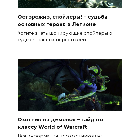
Осторожно, спойлеры! – судьба
основных героев в Легионе
Хотите знать шокирующие спойлеры о
судьбе главных персонажей
Охотник на демонов – гайд по
классу World of Warcraft
Вся информация про охотников на