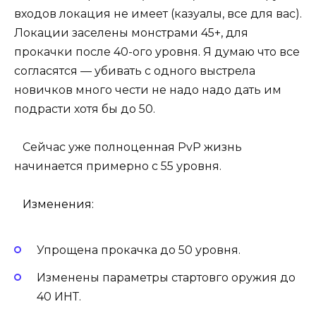
входов локация не имеет (казуалы, все для вас).
Локации заселены монстрами 45+, для
прокачки после 40-ого уровня. Я думаю что все
согласятся — убивать с одного выстрела
новичков много чести не надо надо дать им
подрасти хотя бы до 50.
Сейчас уже полноценная PvP жизнь
начинается примерно с 55 уровня.
Изменения:
Упрощена прокачка до 50 уровня.
Изменены параметры стартовго оружия до
40 ИНТ.