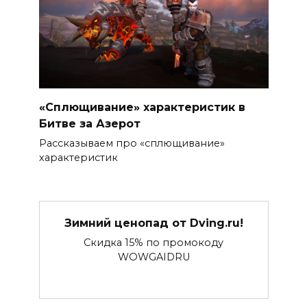
«Сплющивание» характеристик в
Битве за Азерот
Рассказываем про «сплющивание»
характеристик
Зимний ценопад от Dving.ru!
Скидка 15% по промокоду
WOWGAIDRU