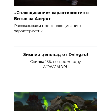
«Сплющивание» характеристик в
Битве за Азерот
Рассказываем про «сплющивание»
характеристик
Зимний ценопад от Dving.ru!
Скидка 15% по промокоду
WOWGAIDRU