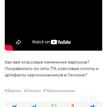
Как вам классовые изменения варлоков?
Понравились ли сеты Т19, классовые оплоты и
артефакты чернокнижников в Легионе?
Варлок
Легион
Чернокнижник