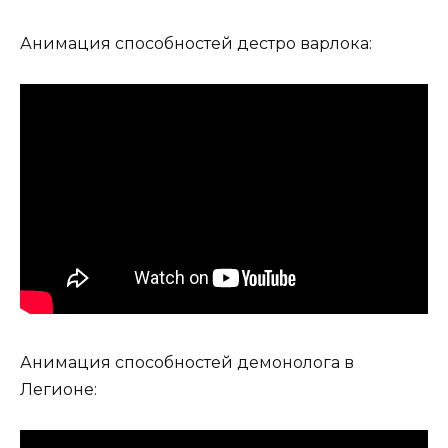
Анимация способностей дестро варлока:
Анимация способностей демонолога в
Легионе: