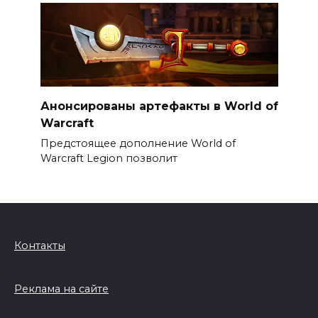
Анонсированы артефакты в World of
Warcraft
Предстоящее дополнение World of
Warcraft Legion позволит
Контакты
Реклама на сайте