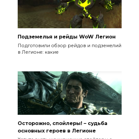
Подземелья и рейды WoW Легион
Подготовили обзор рейдов и подземелий
в Легионе: какие
Осторожно, спойлеры! – судьба
основных героев в Легионе