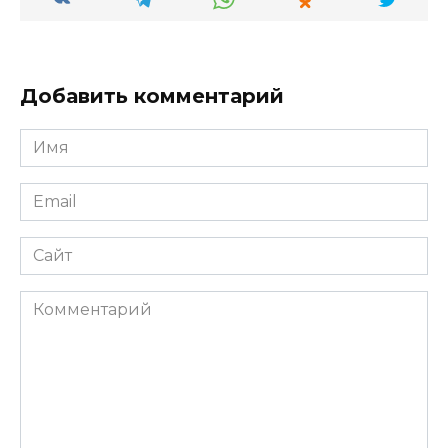
Добавить комментарий
Имя
*
Email
*
Сайт
Комментарий