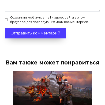
Сохранить моё имя, email и адрес сайта в этом
браузере для последующих моих комментариев.
Вам также может понравиться