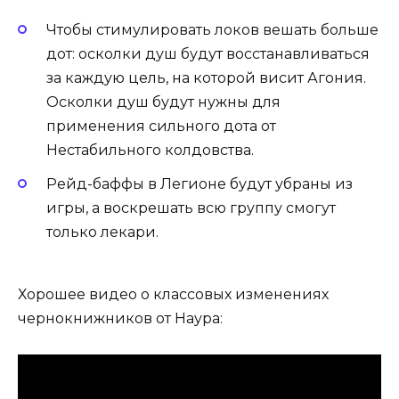
Чтобы стимулировать локов вешать больше
дот: осколки душ будут восстанавливаться
за каждую цель, на которой висит Агония.
Осколки душ будут нужны для
применения сильного дота от
Нестабильного колдовства.
Рейд-баффы в Легионе будут убраны из
игры, а воскрешать всю группу смогут
только лекари.
Хорошее видео о классовых изменениях
чернокнижников от Наура: