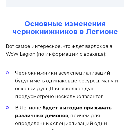
Основные изменения
чернокнижников в Легионе
Вот самое интересное, что ждет варлоков в
WoW Legion (по информации с вовхеда):
Чернокнижники всех специализаций
будут иметь одинаковые ресурсы: ману и
осколки душ. Для осколков душ
предусмотрено несколько талантов.
В Легионе
будет выгодно призывать
различных демонов
, причем для
определенных специализаций одни