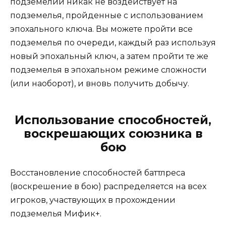
подземелий никак не воздействует на
подземелья, пройденные с использованием
эпохального ключа. Вы можете пройти все
подземелья по очереди, каждый раз используя
новый эпохальный ключ, а затем пройти те же
подземелья в эпохальном режиме сложности
(или наоборот), и вновь получить добычу.
Использование способностей,
воскрешающих союзника в
бою
Восстановление способностей баттлреса
(воскрешение в бою) распределяется на всех
игроков, участвующих в прохождении
подземелья Мифик+.