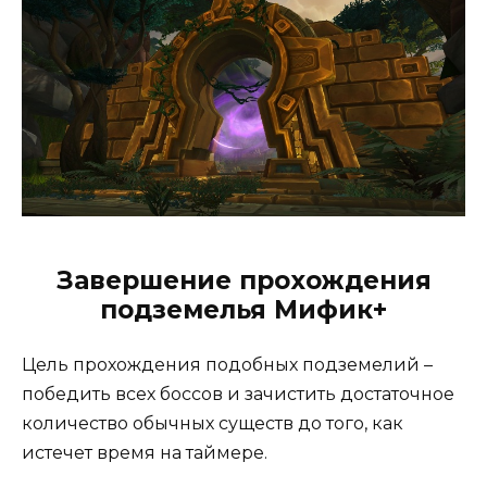
Завершение прохождения
подземелья Мифик+
Цель прохождения подобных подземелий –
победить всех боссов и зачистить достаточное
количество обычных существ до того, как
истечет время на таймере.