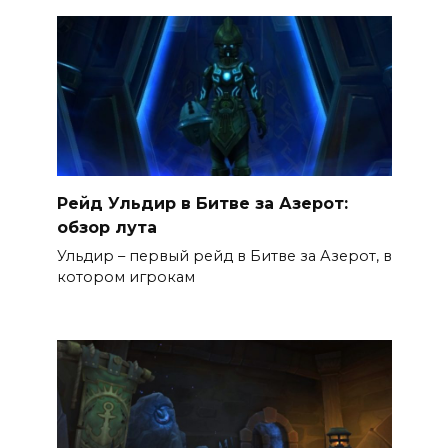
Рейд Ульдир в Битве за Азерот:
обзор лута
Ульдир – первый рейд в Битве за Азерот, в
котором игрокам