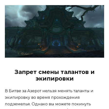
Запрет смены талантов и
экипировки
В Битве за Азерот нельзя менять таланты и
экипировку во время прохождения
подземелья. Однако вы можете покинуть