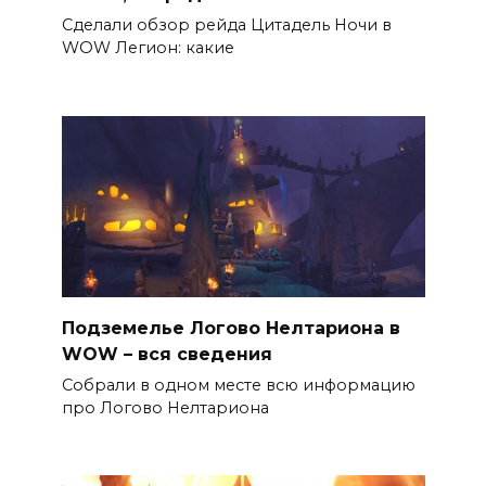
Сделали обзор рейда Цитадель Ночи в
WOW Легион: какие
Подземелье Логово Нелтариона в
WOW – вся сведения
Собрали в одном месте всю информацию
про Логово Нелтариона