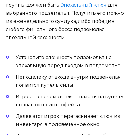
группы должен быть
Эпохальный ключ
для
выбранного подземелья. Получить его можно
из еженедельного сундука, либо победив
любого финального босса подземелья
эпохальной сложности.
Установите сложность подземелья на
эпохальную перед входом в подземелье
Неподалеку от входа внутри подземелья
появится купель силы
Игрок с ключом должен нажать на купель,
вызвав окно интерфейса
Далее этот игрок перетаскивает ключ из
инвентаря в подсвеченное окно