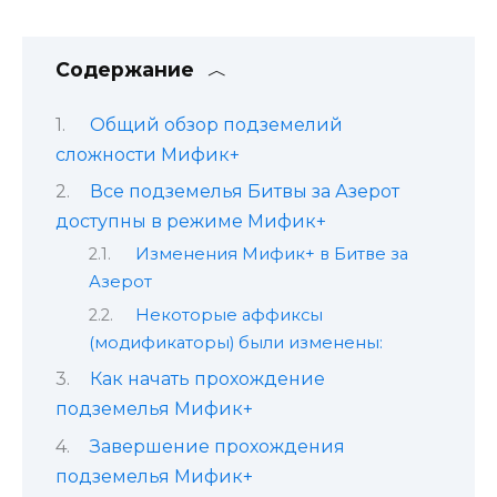
Содержание
Общий обзор подземелий
сложности Мифик+
Все подземелья Битвы за Азерот
доступны в режиме Мифик+
Изменения Мифик+ в Битве за
Азерот
Некоторые аффиксы
(модификаторы) были изменены:
Как начать прохождение
подземелья Мифик+
Завершение прохождения
подземелья Мифик+