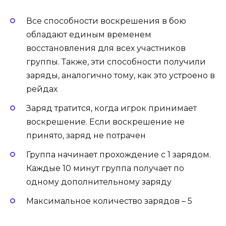
Все способности воскрешения в бою
обладают единым временем
восстановления для всех участников
группы. Также, эти способности получили
заряды, аналогично тому, как это устроено в
рейдах
Заряд тратится, когда игрок принимает
воскрешение. Если воскрешение не
принято, заряд не потрачен
Группа начинает прохождение с 1 зарядом.
Каждые 10 минут группа получает по
одному дополнительному заряду
Максимальное количество зарядов – 5