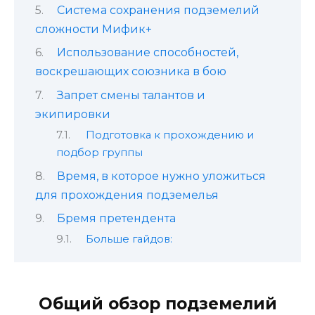
Система сохранения подземелий
сложности Мифик+
Использование способностей,
воскрешающих союзника в бою
Запрет смены талантов и
экипировки
Подготовка к прохождению и
подбор группы
Время, в которое нужно уложиться
для прохождения подземелья
Бремя претендента
Больше гайдов:
Общий обзор подземелий