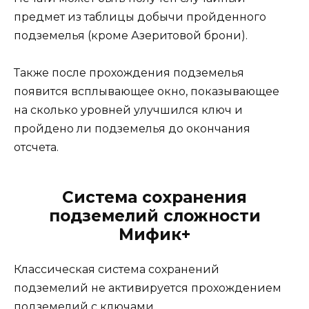
предмет из таблицы добычи пройденного
подземелья (кроме Азеритовой брони).
Также после прохождения подземелья
появится всплывающее окно, показывающее
на сколько уровней улучшился ключ и
пройдено ли подземелья до окончания
отсчета.
Система сохранения
подземелий сложности
Мифик+
Классическая система сохранений
подземелий не активируется прохождением
подземелий с ключами.