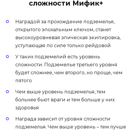
сложности Мифик+
Наградой за прохождение подземелья,
открытого эпохальным ключом, станет
высокоуровневая эпическая экипировка,
уступающая по силе только рейдовой
У таких подземелий есть уровень
сложности. Подземелье третьего уровня
будет сложнее, чем второго, но проще, чем
пятого
Чем выше уровень подземелья, тем
больнее бьют враги и тем больше у них
здоровья
Награда зависит от уровня сложности
подземелья. Чем выше уровень – тем лучше