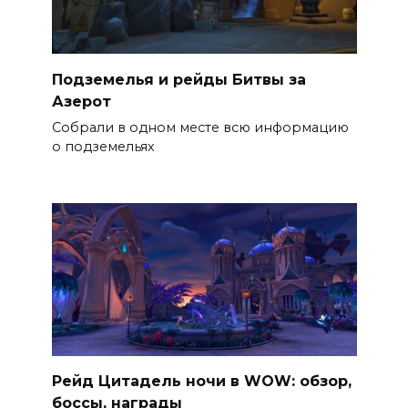
Подземелья и рейды Битвы за
Азерот
Собрали в одном месте всю информацию
о подземельях
Рейд Цитадель ночи в WOW: обзор,
боссы, награды