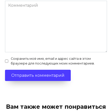
Комментарий
Сохранить моё имя, email и адрес сайта в этом
браузере для последующих моих комментариев.
Вам также может понравиться