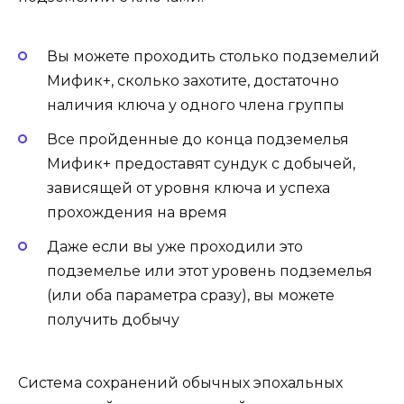
Вы можете проходить столько подземелий
Мифик+, сколько захотите, достаточно
наличия ключа у одного члена группы
Все пройденные до конца подземелья
Мифик+ предоставят сундук с добычей,
зависящей от уровня ключа и успеха
прохождения на время
Даже если вы уже проходили это
подземелье или этот уровень подземелья
(или оба параметра сразу), вы можете
получить добычу
Система сохранений обычных эпохальных