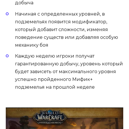
добыча
Начиная с определенных уровней, в
подземельях появится модификатор,
который добавит сложности, изменяя
поведение существ или добавляя особую
механику боя
Каждую неделю игроки получат
гарантированную добычу, уровень который
будет зависеть от максимального уровня
успешно пройденного Мифик+
подземелья на прошлой неделе