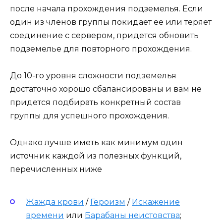
после начала прохождения подземелья. Если
один из членов группы покидает ее или теряет
соединение с сервером, придется обновить
подземелье для повторного прохождения.
До 10-го уровня сложности подземелья
достаточно хорошо сбалансированы и вам не
придется подбирать конкретный состав
группы для успешного прохождения.
Однако лучше иметь как минимум один
источник каждой из полезных функций,
перечисленных ниже
Жажда крови
/
Героизм
/
Искажение
времени
или
Барабаны неистовства
;