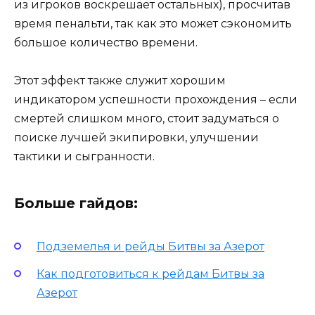
из игроков воскрешает остальных), просчитав
время пенальти, так как это может сэкономить
большое количество времени.
Этот эффект также служит хорошим
индикатором успешности прохождения – если
смертей слишком много, стоит задуматься о
поиске лучшей экипировки, улучшении
тактики и сыгранности.
Больше гайдов:
Подземелья и рейды Битвы за Азерот
Как подготовиться к рейдам Битвы за
Азерот