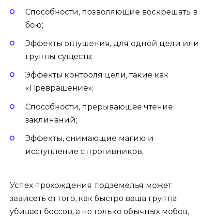
Способности, позволяющие воскрешать в
бою;
Эффекты оглушения, для одной цели или
группы существ;
Эффекты контроля цели, такие как
«Превращение»;
Способности, прерывающее чтение
заклинаний;
Эффекты, снимающие магию и
исступление с противников.
Успех прохождения подземелья может
зависеть от того, как быстро ваша группа
убивает боссов, а не только обычных мобов,