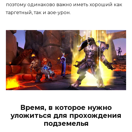
поэтому одинаково важно иметь хороший как
таргетный, так и аое-урон.
Время, в которое нужно
уложиться для прохождения
подземелья