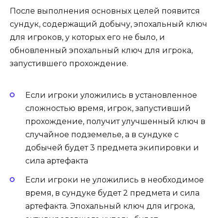
После выполнения основных целей появится
сундук, содержащий добычу, эпохальный ключ
для игроков, у которых его не было, и
обновленный эпохальный ключ для игрока,
запустившего прохождение.
Если игроки уложились в установленное
сложностью время, игрок, запустивший
прохождение, получит улучшенный ключ в
случайное подземелье, а в сундуке с
добычей будет 3 предмета экипировки и
сила артефакта
Если игроки не уложились в необходимое
время, в сундуке будет 2 предмета и сила
артефакта. Эпохальный ключ для игрока,