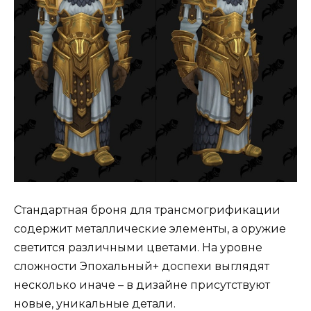
Стандартная броня для трансмогрификации
содержит металлические элементы, а оружие
светится различными цветами. На уровне
сложности Эпохальный+ доспехи выглядят
несколько иначе – в дизайне присутствуют
новые, уникальные детали.