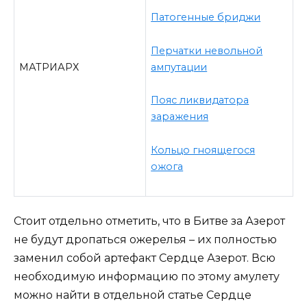
Патогенные бриджи
Перчатки невольной
ампутации
МАТРИАРХ
Пояс ликвидатора
заражения
Кольцо гноящегося
ожога
Стоит отдельно отметить, что в Битве за Азерот
не будут дропаться ожерелья – их полностью
заменил собой артефакт Сердце Азерот. Всю
необходимую информацию по этому амулету
можно найти в отдельной статье Сердце