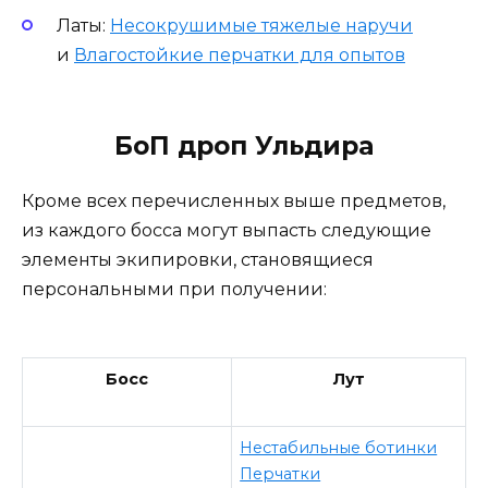
Латы:
Несокрушимые тяжелые наручи
и
Влагостойкие перчатки для опытов
БоП дроп Ульдира
Кроме всех перечисленных выше предметов,
из каждого босса могут выпасть следующие
элементы экипировки, становящиеся
персональными при получении:
Босс
Лут
Нестабильные ботинки
Перчатки