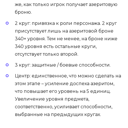
же, как только игрок получает азеритовую
броню.
2 круг: привязка к роли персонажа. 2 круг
присутствует лишь на азеритовой броне
340+ уровня. Тем не менее, на броне ниже
340 уровня есть остальные круги,
отсутствует только второй.
3 круг: защитные / боевые способности.
Центр: единственное, что можно сделать на
этом этапе – усиление доспеха азеритом,
что повышает его уровень на 5 единиц.
Увеличение уровня предмета,
соответственно, усиливает способности,
выбранные на предыдущих кругах.