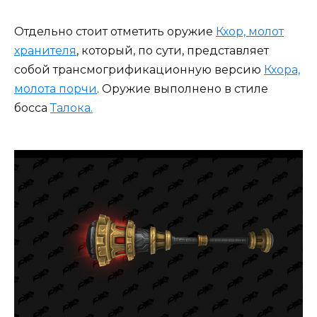
Отдельно стоит отметить оружие
Кхор, молот
хранителя
, который, по сути, представляет
собой трансмогрификационную версию
Кхора,
молота порчи
. Оружие выполнено в стиле
босса
Талока.