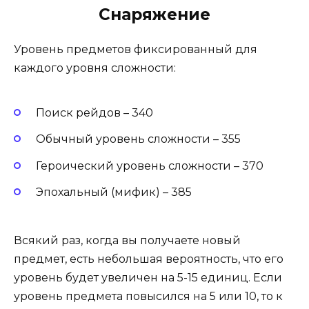
Снаряжение
Уровень предметов фиксированный для
каждого уровня сложности:
Поиск рейдов – 340
Обычный уровень сложности – 355
Героический уровень сложности – 370
Эпохальный (мифик) – 385
Всякий раз, когда вы получаете новый
предмет, есть небольшая вероятность, что его
уровень будет увеличен на 5-15 единиц. Если
уровень предмета повысился на 5 или 10, то к