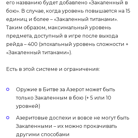
его названию будет добавлено «Закаленный в
бою». В случае, когда уровень повышается на 15
единиц и более – «Закаленный титанами».
Таким образом, максимальный уровень
предмета, доступный в игре после выхода
рейда – 400 (эпохальный уровень сложности +
«Закаленный титанами»).
Есть в этой системе и ограничения:
Оружие в Битве за Азерот может быть
только Закаленным в бою (+ 5 или 10
уровней)
Азеритовые доспехи и вовсе не могут быть
Закаленными – их можно прокачивать
другими способами