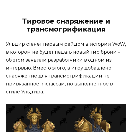
Тировое снаряжение и
трансмогрификация
Ульдир станет первым рейдом в истории WoW,
в котором не будет падать новый тир брони –
об этом заявили разработчики в одном из
интервью. Вместо этого, в игру добавлено
снаряжение для трансмогрификации не
привязанное к классам, но выполненное в
стиле Ульдира.