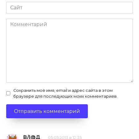
Сайт
Комментарий
Сохранить моё имя, email и адрес сайта в этом
браузере для последующих моих комментариев.
В/|@Д
05.05.2013 в 12:35