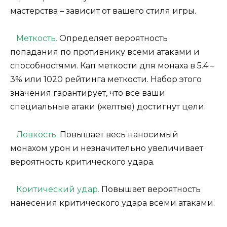
мастерства – зависит от вашего стиля игры.
Меткость.
Определяет вероятность
попадания по противнику всеми атаками и
способностями. Кап меткости для монаха в 5.4 –
3% или 1020 рейтинга меткости. Набор этого
значения гарантирует, что все ваши
специальные атаки (желтые) достигнут цели.
Ловкость.
Повышает весь наносимый
монахом урон и незначительно увеличивает
вероятность критического удара.
Критический удар.
Повышает вероятность
нанесения критического удара всеми атаками.