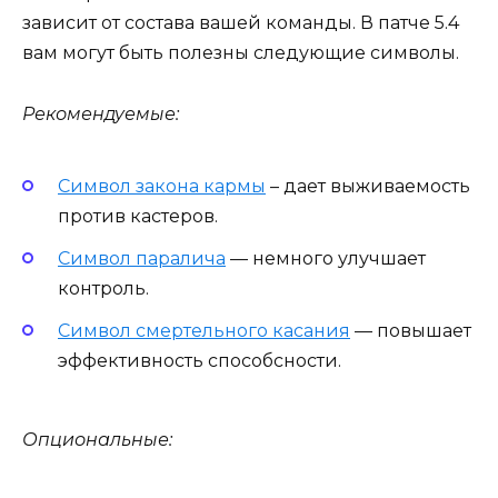
зависит от состава вашей команды. В патче 5.4
вам могут быть полезны следующие символы.
Рекомендуемые:
Символ закона кармы
– дает выживаемость
против кастеров.
Символ паралича
— немного улучшает
контроль.
Символ смертельного касания
— повышает
эффективность способсности.
Опциональные: