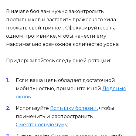
В начале боя вам нужно законтролить
противников и заставить вражеского хила
прожать свой тринкет. Сфокусируйтесь на
одном противнике, чтобы нанести ему
максимально возможное количество урона.
Придерживайтесь следующей ротации:
Если ваша цель обладает достаточной
мобильностью, примените к ней
Ледяные
оковы
.
Используйте
Вспышку болезни
, чтобы
применить и распространить
Смертоносную чуму
.