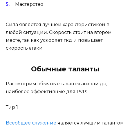
Мастерство
Сила является лучшей характеристикой в
любой ситуации. Скорость стоит на втором
месте, так как ускоряет гкд и повышает
скорость атаки.
Обычные таланты
Рассмотрим обычные таланты анхоли дк,
наиболее эффективные для PvP:
Тир 1
Всеобщее служение
является лучшим талантом