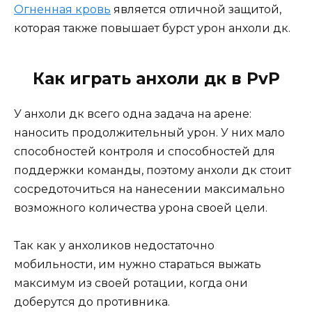
Огненная кровь
является отличной защитой,
которая также повышает бурст урон анхоли дк.
Как играть анхоли дк в PvP
У анхоли дк всего одна задача на арене:
наносить продолжительный урон. У них мало
способностей контроля и способностей для
поддержки команды, поэтому анхоли дк стоит
сосредоточиться на нанесении максимально
возможного количества урона своей цели.
Так как у анхоликов недостаточно
мобильности, им нужно стараться выжать
максимум из своей ротации, когда они
доберутся до противника.