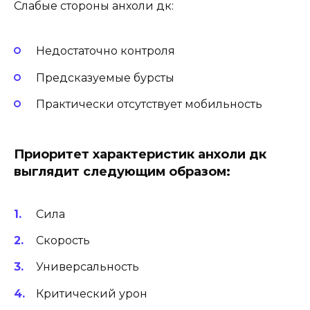
Слабые стороны анхоли дк:
Недостаточно контроля
Предсказуемые бурсты
Практически отсутствует мобильность
Приоритет характеристик анхоли дк
выглядит следующим образом:
Сила
Скорость
Универсальность
Критический урон