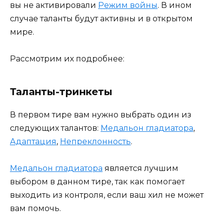
вы не активировали
Режим войны
. В ином
случае таланты будут активны и в открытом
мире.
Рассмотрим их подробнее:
Таланты-тринкеты
В первом тире вам нужно выбрать один из
следующих талантов:
Медальон гладиатора
,
Адаптация
,
Непреклонность
.
Медальон гладиатора
является лучшим
выбором в данном тире, так как помогает
выходить из контроля, если ваш хил не может
вам помочь.