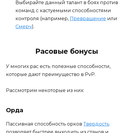
Выбирайте данный талант в боях против
команд с кастуемыми способностями
контроля (например,
Превращение
или
Смерч
).
Расовые бонусы
У многих рас есть полезные способности,
которые дают преимущество в PvP.
Рассмотрим некоторые из них:
Орда
Пассивная способность орков
Твердость
позволяет быстрее выходить из станов и