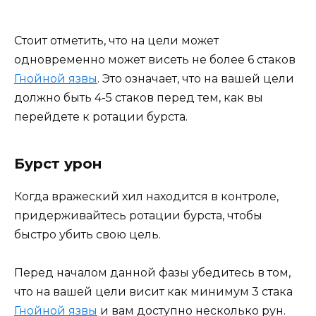
Стоит отметить, что на цели может
одновременно может висеть не более 6 стаков
Гнойной язвы
. Это означает, что на вашей цели
должно быть 4-5 стаков перед тем, как вы
перейдете к ротации бурста.
Бурст урон
Когда вражеский хил находится в контроле,
придерживайтесь ротации бурста, чтобы
быстро убить свою цель.
Перед началом данной фазы убедитесь в том,
что на вашей цели висит как минимум 3 стака
Гнойной язвы
и вам доступно несколько рун.