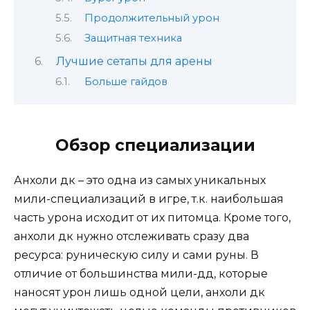
Продолжительный урон
Защитная техника
Лучшие сетапы для арены
Больше гайдов
Обзор специализации
Анхоли дк – это одна из самых уникальных
мили-специализаций в игре, т.к. наибольшая
часть урона исходит от их питомца. Кроме того,
анхоли дк нужно отслеживать сразу два
ресурса: руническую силу и сами руны. В
отличие от большинства мили-дд, которые
наносят урон лишь одной цели, анхоли дк