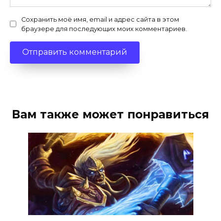
Сохранить моё имя, email и адрес сайта в этом
браузере для последующих моих комментариев.
Вам также может понравиться