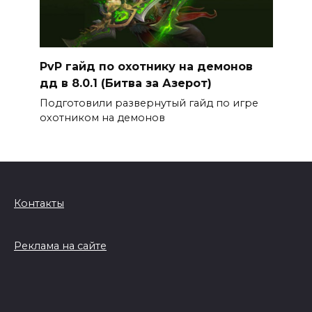
PvP гайд по охотнику на демонов
дд в 8.0.1 (Битва за Азерот)
Подготовили развернутый гайд по игре
охотником на демонов
Контакты
Реклама на сайте