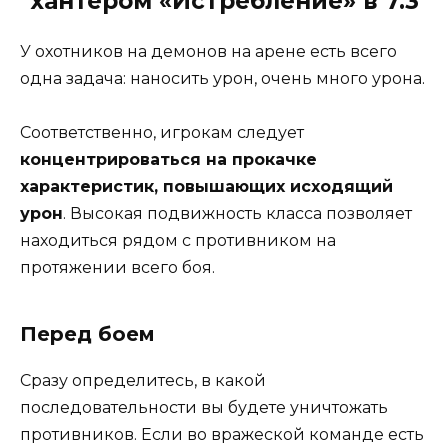
хантером «Истребление» в 7.3
У охотников на демонов на арене есть всего
одна задача: наносить урон, очень много урона.
Соответственно, игрокам следует
концентрироваться на прокачке
характеристик, повышающих исходящий
урон
. Высокая подвижность класса позволяет
находиться рядом с противником на
протяжении всего боя.
Перед боем
Сразу определитесь, в какой
последовательности вы будете уничтожать
противников. Если во вражеской команде есть