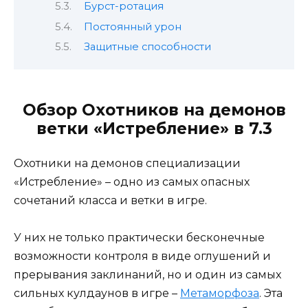
Бурст-ротация
Постоянный урон
Защитные способности
Обзор Охотников на демонов
ветки «Истребление» в 7.3
Охотники на демонов специализации
«Истребление» – одно из самых опасных
сочетаний класса и ветки в игре.
У них не только практически бесконечные
возможности контроля в виде оглушений и
прерывания заклинаний, но и один из самых
сильных кулдаунов в игре –
Метаморфоза
. Эта