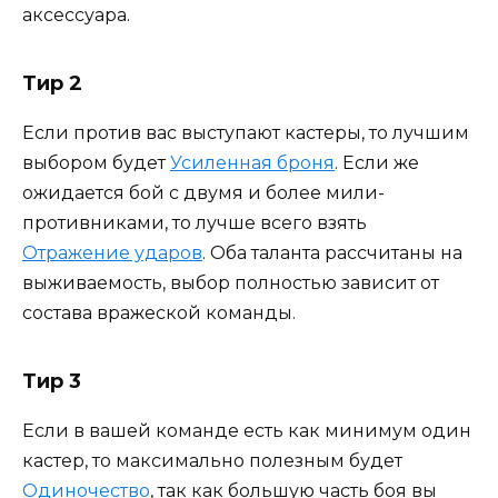
аксессуара.
Тир 2
Если против вас выступают кастеры, то лучшим
выбором будет
Усиленная броня
. Если же
ожидается бой с двумя и более мили-
противниками, то лучше всего взять
Отражение ударов
. Оба таланта рассчитаны на
выживаемость, выбор полностью зависит от
состава вражеской команды.
Тир 3
Если в вашей команде есть как минимум один
кастер, то максимально полезным будет
Одиночество
, так как большую часть боя вы