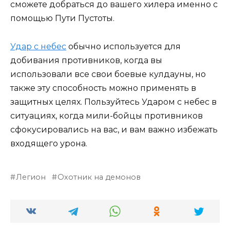
сможете добраться до вашего хилера именно с
помощью Пути Пустоты.
Удар с небес
обычно используется для
добивания противников, когда вы
использовали все свои боевые кулдауны, но
также эту способность можно применять в
защитных целях. Пользуйтесь Ударом с небес в
ситуациях, когда мили-бойцы противников
сфокусировались на вас, и вам важно избежать
входящего урона.
Легион
Охотник на демонов