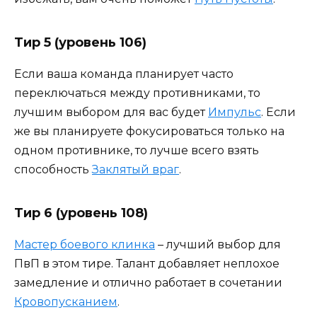
Тир 5 (уровень 106)
Если ваша команда планирует часто
переключаться между противниками, то
лучшим выбором для вас будет
Импульс
. Если
же вы планируете фокусироваться только на
одном противнике, то лучше всего взять
способность
Заклятый враг
.
Тир 6 (уровень 108)
Мастер боевого клинка
– лучший выбор для
ПвП в этом тире. Талант добавляет неплохое
замедление и отлично работает в сочетании
Кровопусканием
.