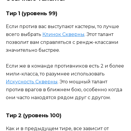
Тир 1 (уровень 99)
Если против вас выступают кастеры, то лучше
всего выбрать
Клинок Скверны
. Этот талант
позволит вам справляться с рендж-классами
значительно быстрее.
Если же в команде противников есть 2 и более
мили-класса, то разумнее использовать
Искусность Скверны
. Это мощный талант
против врагов в ближнем бою, особенно когда
они часто находятся рядом друг с другом.
Тир 2 (уровень 100)
Как и в предыдущем тире, все зависит от