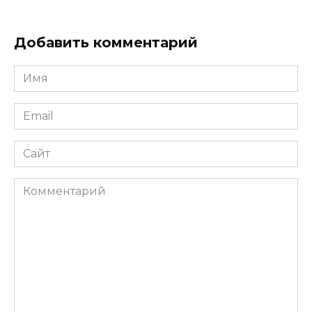
Добавить комментарий
Имя
*
Email
*
Сайт
Комментарий