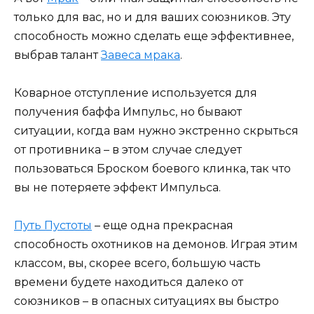
только для вас, но и для ваших союзников. Эту
способность можно сделать еще эффективнее,
выбрав талант
Завеса мрака
.
Коварное отступление используется для
получения баффа Импульс, но бывают
ситуации, когда вам нужно экстренно скрыться
от противника – в этом случае следует
пользоваться Броском боевого клинка, так что
вы не потеряете эффект Импульса.
Путь Пустоты
– еще одна прекрасная
способность охотников на демонов. Играя этим
классом, вы, скорее всего, большую часть
времени будете находиться далеко от
союзников – в опасных ситуациях вы быстро