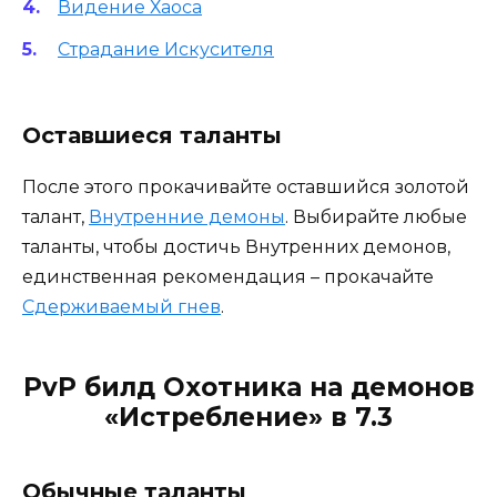
Видение Хаоса
Страдание Искусителя
Оставшиеся таланты
После этого прокачивайте оставшийся золотой
талант,
Внутренние демоны
. Выбирайте любые
таланты, чтобы достичь Внутренних демонов,
единственная рекомендация – прокачайте
Сдерживаемый гнев
.
PvP билд Охотника на демонов
«Истребление» в 7.3
Обычные таланты