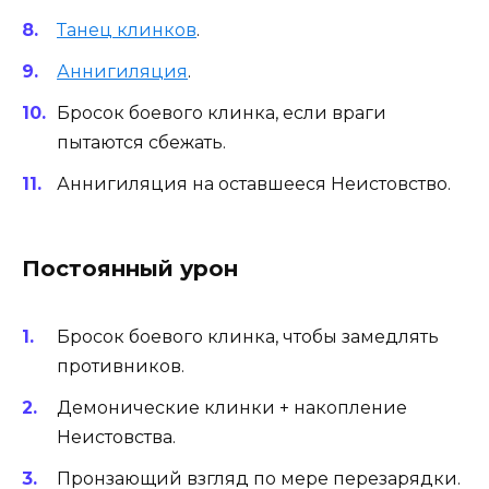
Танец клинков
.
Аннигиляция
.
Бросок боевого клинка, если враги
пытаются сбежать.
Аннигиляция на оставшееся Неистовство.
Постоянный урон
Бросок боевого клинка, чтобы замедлять
противников.
Демонические клинки + накопление
Неистовства.
Пронзающий взгляд по мере перезарядки.