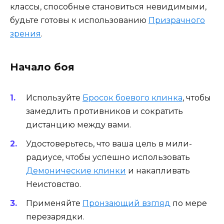
классы, способные становиться невидимыми,
будьте готовы к использованию
Призрачного
зрения
.
Начало боя
Используйте
Бросок боевого клинка
, чтобы
замедлить противников и сократить
дистанцию между вами.
Удостоверьтесь, что ваша цель в мили-
радиусе, чтобы успешно использовать
Демонические клинки
и накапливать
Неистовство.
Применяйте
Пронзающий взгляд
по мере
перезарядки.