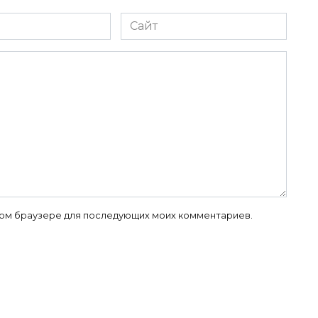
Сайт
 этом браузере для последующих моих комментариев.