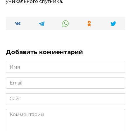
уникального спутника.
Добавить комментарий
Имя
*
Email
*
Сайт
Комментарий