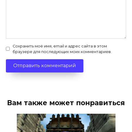
Сохранить моё имя, email и адрес сайта в этом
браузере для последующих моих комментариев.
Вам также может понравиться