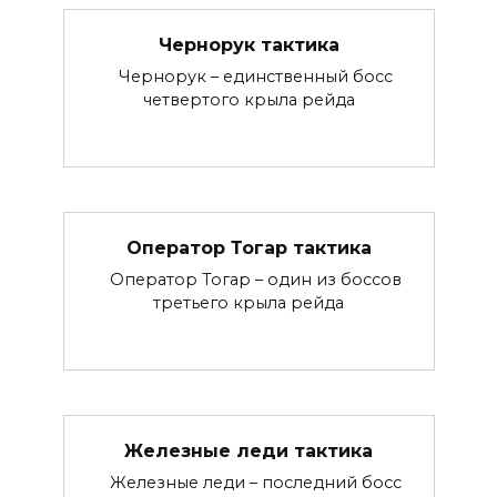
Чернорук тактика
Чернорук – единственный босс
четвертого крыла рейда
Оператор Тогар тактика
Оператор Тогар – один из боссов
третьего крыла рейда
Железные леди тактика
Железные леди – последний босс