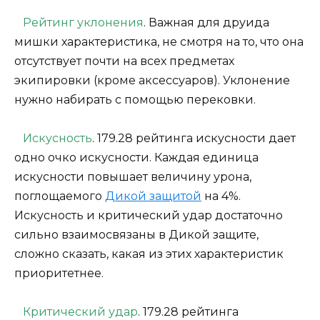
Рейтинг уклонения
. Важная для друида
мишки характеристика, не смотря на то, что она
отсутствует почти на всех предметах
экипировки (кроме аксессуаров). Уклонение
нужно набирать с помощью перековки.
Искусность
. 179.28 рейтинга искусности дает
одно очко искусности. Каждая единица
искусности повышает величину урона,
поглощаемого
Дикой защитой
на 4%.
Искусность и критический удар достаточно
сильно взаимосвязаны в Дикой защите,
сложно сказать, какая из этих характеристик
приоритетнее.
Критический удар
. 179.28 рейтинга