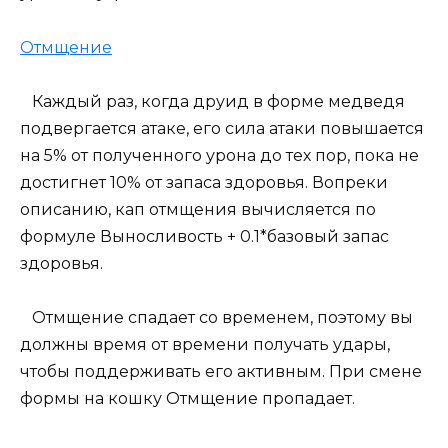
Отмщение
Каждый раз, когда друид в форме медведя
подвергается атаке, его сила атаки повышается
на 5% от полученного урона до тех пор, пока не
достигнет 10% от запаса здоровья. Вопреки
описанию, кап отмщения вычисляется по
формуле Выносливость + 0.1*базовый запас
здоровья.
Отмщение спадает со временем, поэтому вы
должны время от времени получать удары,
чтобы поддерживать его активным. При смене
формы на кошку Отмщение пропадает.