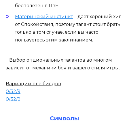
бесполезен в ПвЕ.
Материнский инстинкт
– дает хороший хил
от Спокойствия, поэтому талант стоит брать
только в том случае, если вы часто
пользуетесь этим заклинанием.
Выбор опциональных талантов во многом
зависит от механики боя и вашего стиля игры.
Вариации пве билдов
:
0/32/9
0/32/9
Символы