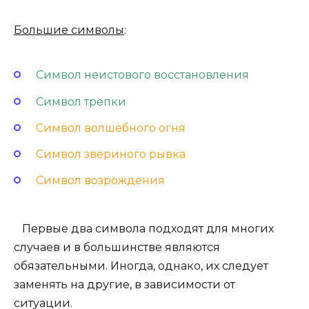
Большие символы
:
Символ неистового восстановления
Символ трепки
Символ волшебного огня
Символ звериного рывка
Символ возрождения
Первые два символа подходят для многих
случаев и в большинстве являются
обязательными. Иногда, однако, их следует
заменять на другие, в зависимости от
ситуации.