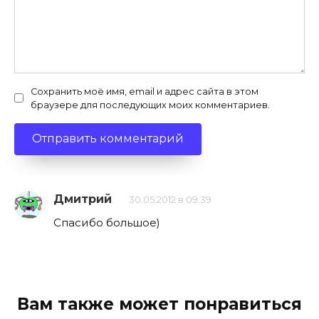
Сохранить моё имя, email и адрес сайта в этом
браузере для последующих моих комментариев.
Дмитрий
30.05.2012 в 09:39
Спасибо большое)
Вам также может понравиться