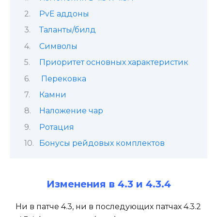
PvE аддоны
Таланты/билд
Символы
Приоритет основных характеристик
Перековка
Камни
Наложение чар
Ротация
Бонусы рейдовых комплектов
Изменения в 4.3 и 4.3.4
Ни в патче 4.3, ни в последующих патчах 4.3.2