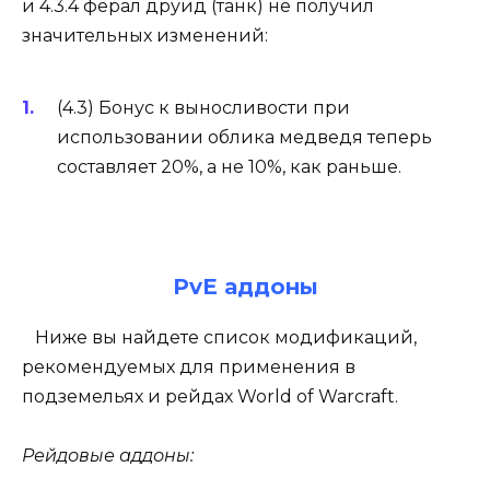
и 4.3.4 ферал друид (танк) не получил
значительных изменений:
(4.3) Бонус к выносливости при
использовании облика медведя теперь
составляет 20%, а не 10%, как раньше.
PvE аддоны
Ниже вы найдете список модификаций,
рекомендуемых для применения в
подземельях и рейдах World of Warcraft.
Рейдовые аддоны: