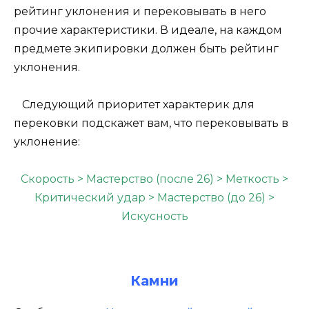
рейтинг уклонения и перековывать в него
прочие характеристики. В идеале, на каждом
предмете экипировки должен быть рейтинг
уклонения.
Следующий приоритет характерик для
перековки подскажет вам, что перековывать в
уклонение:
Скорость > Мастерство (после 26) > Меткость >
Критический удар > Мастерство (до 26) >
Искусность
Камни