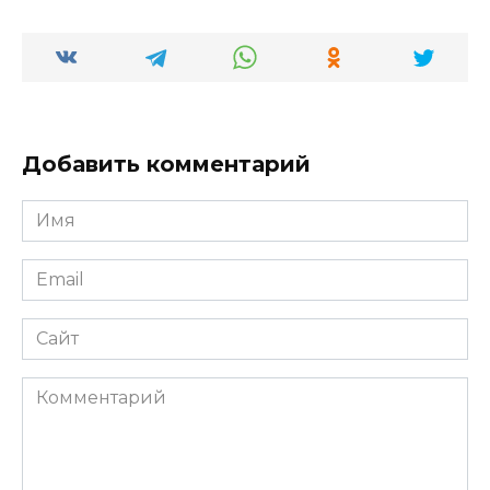
Добавить комментарий
Имя
*
Email
*
Сайт
Комментарий