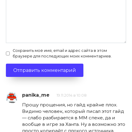
Сохранить моё имя, email и адрес сайта в этом
браузере для последующих моих комментариев.
panika_me
19.11.2014 в 10:08
Прошу прощения, но гайд крайне плох.
Видимо человек, который писал этот гайд
— слабо разбирается в ММ спеке, да и
вообще в игре за Ханта. Ну а возможно это
просто копирайт с плохого источника.