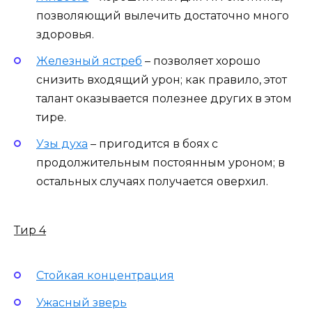
позволяющий вылечить достаточно много
здоровья.
Железный ястреб
– позволяет хорошо
снизить входящий урон; как правило, этот
талант оказывается полезнее других в этом
тире.
Узы духа
– пригодится в боях с
продолжительным постоянным уроном; в
остальных случаях получается оверхил.
Тир 4
Стойкая концентрация
Ужасный зверь