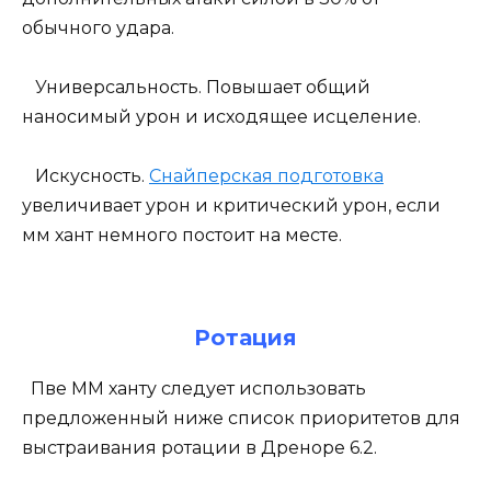
обычного удара.
Универсальность. Повышает общий
наносимый урон и исходящее исцеление.
Искусность.
Снайперская подготовка
увеличивает урон и критический урон, если
мм хант немного постоит на месте.
Ротация
Пве ММ ханту следует использовать
предложенный ниже список приоритетов для
выстраивания ротации в Дреноре 6.2.