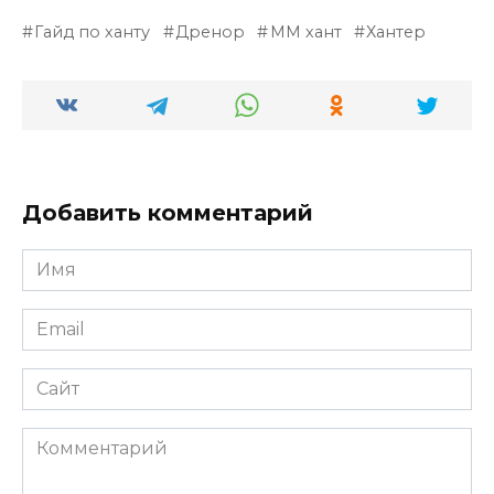
Гайд по ханту
Дренор
ММ хант
Хантер
Добавить комментарий
Имя
*
Email
*
Сайт
Комментарий