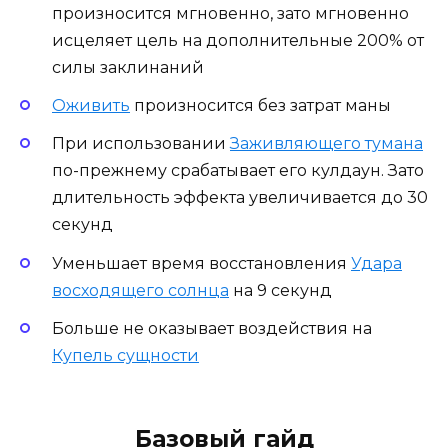
произносится мгновенно, зато мгновенно
исцеляет цель на дополнительные 200% от
силы заклинаний
Оживить
произносится без затрат маны
При использовании
Заживляющего тумана
по-прежнему срабатывает его кулдаун. Зато
длительность эффекта увеличивается до 30
секунд
Уменьшает время восстановления
Удара
восходящего солнца
на 9 секунд
Больше не оказывает воздействия на
Купель сущности
Базовый гайд