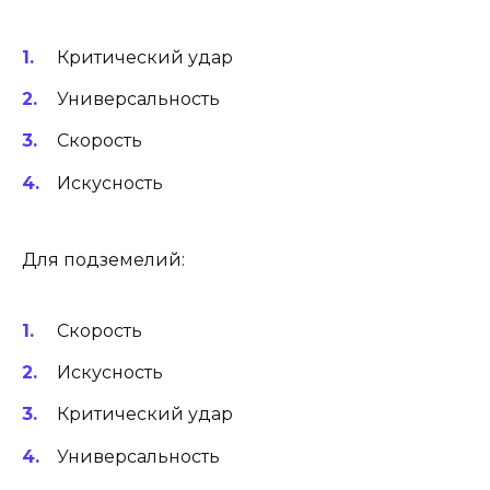
Критический удар
Универсальность
Скорость
Искусность
Для подземелий:
Скорость
Искусность
Критический удар
Универсальность