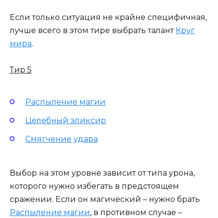
Если только ситуация не крайне специфичная,
лучше всего в этом тире выбрать талант
Круг
мира
.
Тир 5
Распыление магии
Целебный эликсир
Смягчение удара
Выбор на этом уровне зависит от типа урона,
которого нужно избегать в предстоящем
сражении. Если он магический – нужно брать
Распыление магии
, в противном случае –