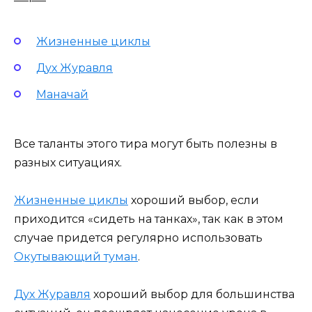
Жизненные циклы
Дух Журавля
Маначай
Все таланты этого тира могут быть полезны в
разных ситуациях.
Жизненные циклы
хороший выбор, если
приходится «сидеть на танках», так как в этом
случае придется регулярно использовать
Окутывающий туман
.
Дух Журавля
хороший выбор для большинства