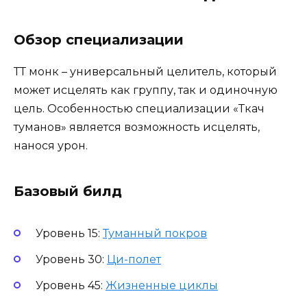
Обзор специализации
ТТ монк – универсальный целитель, который
может исцелять как группу, так и одиночную
цель. Особенностью специализации «Ткач
туманов» является возможность исцелять,
нанося урон.
Базовый билд
Уровень 15:
Туманный покров
Уровень 30:
Ци-полет
Уровень 45:
Жизненные циклы