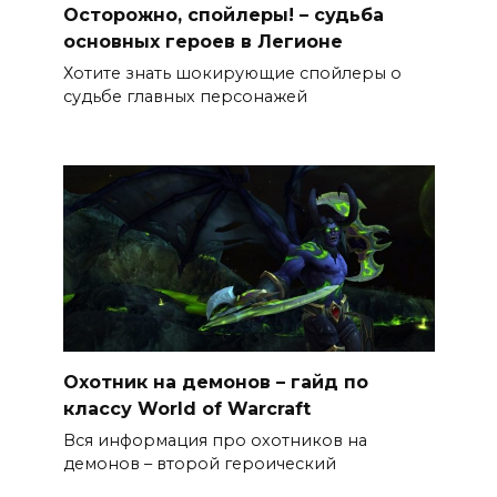
Осторожно, спойлеры! – судьба
основных героев в Легионе
Хотите знать шокирующие спойлеры о
судьбе главных персонажей
Охотник на демонов – гайд по
классу World of Warcraft
Вся информация про охотников на
демонов – второй героический