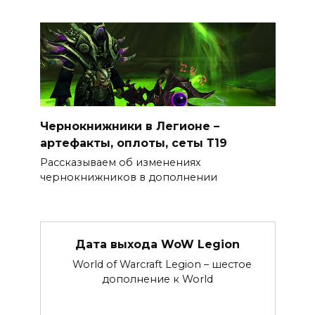
Чернокнижники в Легионе –
артефакты, оплоты, сеты Т19
Рассказываем об изменениях
чернокнижников в дополнении
Дата выхода WoW Legion
World of Warcraft Legion – шестое
дополнение к World