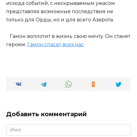
исхода событий, с нескрываемым ужасом
представляя возможные последствия не
только для Орды, но и для всего Азерота.
Гамон воплотит в жизнь свою мечту. Он станет
героем.
Гамон спасет всех нас
.
Добавить комментарий
Имя
*