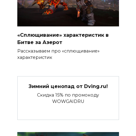
«Сплющивание» характеристик в
Битве за Азерот
Рассказываем про «сплющивание»
характеристик
Зимний ценопад от Dving.ru!
Скидка 15% по промокоду
WOWGAIDRU