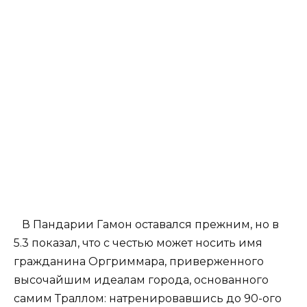
В Пандарии Гамон оставался прежним, но в
5.3 показал, что с честью может носить имя
гражданина Оргриммара, приверженного
высочайшим идеалам города, основанного
самим Траллом: натренировавшись до 90-ого