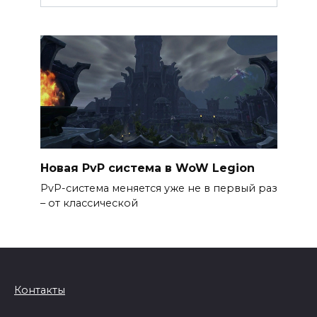
Новая PvP система в WoW Legion
PvP-система меняется уже не в первый раз
– от классической
Контакты