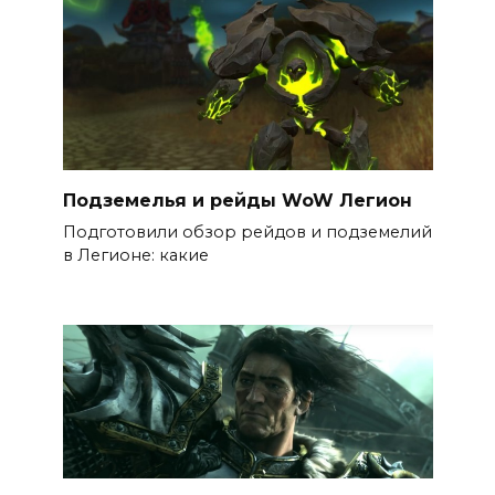
Подземелья и рейды WoW Легион
Подготовили обзор рейдов и подземелий
в Легионе: какие