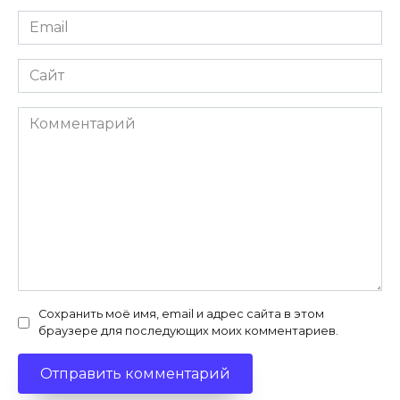
Email
*
Сайт
Комментарий
Сохранить моё имя, email и адрес сайта в этом
браузере для последующих моих комментариев.