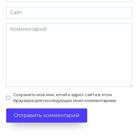
*
Сайт
Комментарий
Сохранить моё имя, email и адрес сайта в этом
браузере для последующих моих комментариев.