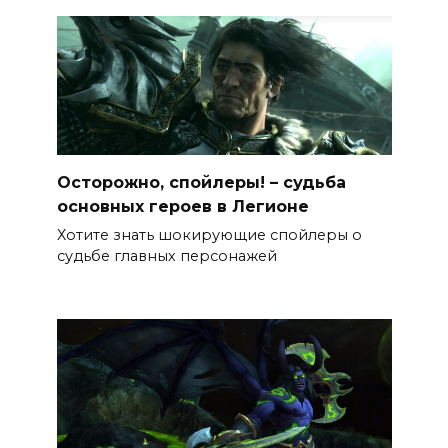
Осторожно, спойлеры! – судьба
основных героев в Легионе
Хотите знать шокирующие спойлеры о
судьбе главных персонажей