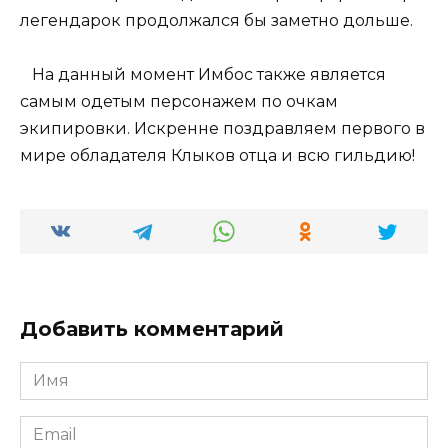
легендарок продолжался бы заметно дольше.
На данный момент Имбос также является
самым одетым персонажем по очкам
экипировки. Искренне поздравляем первого в
мире обладателя Клыков отца и всю гильдию!
Добавить комментарий
Имя
*
Email