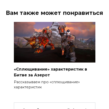
Вам также может понравиться
«Сплющивание» характеристик в
Битве за Азерот
Рассказываем про «сплющивание»
характеристик