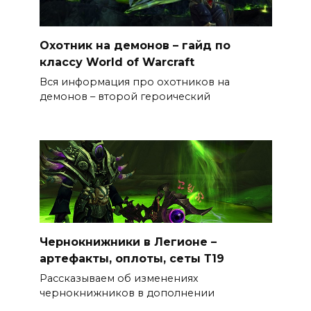
Охотник на демонов – гайд по
классу World of Warcraft
Вся информация про охотников на
демонов – второй героический
Чернокнижники в Легионе –
артефакты, оплоты, сеты Т19
Рассказываем об изменениях
чернокнижников в дополнении