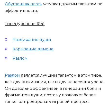
Обугленная плоть
уступает другим талантам по
эффективности.
Тир 4 (уровень 104)
Раздирание души
Кормление демона
Разлом
Разлом
является лучшим талантом в этом тире,
как для выживания, так и для нанесения урона.
Он довольно эффективен в генерации боли и
фрагментов души, поэтому позволяет более
тонко контролировать игровой процесс.