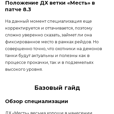
Положение ДХ ветки «Месть» в
патче 8.3
На данный момент специализация еще
корректируется и оттачивается, поэтому
сложно уверенно сказать, займет ли она
фиксированное место в рамках рейдов. Но
совершенно точно, что охотники на демонов
танки будут актуальны и полезны как в
процессе прокачки, так и в подземельях
высокого уровня.
Базовый гайд
Обзор специализации
ДХ «Месть» весьма хороши в нанесении