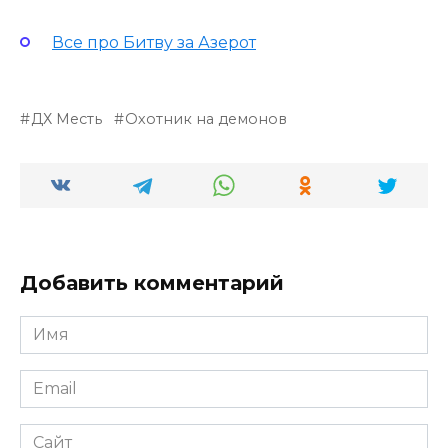
Все про Битву за Азерот
ДХ Месть
Охотник на демонов
Добавить комментарий
Имя
*
Email
*
Сайт