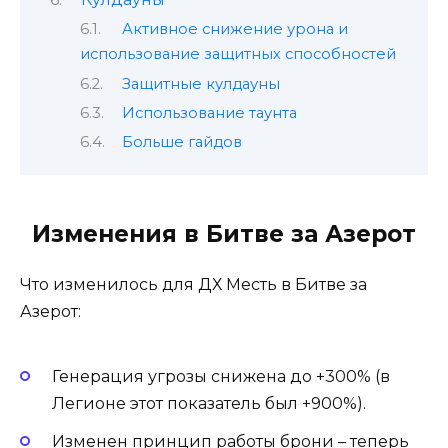
Активное снижение урона и
использование защитных способностей
Защитные кулдауны
Использование таунта
Больше гайдов
Изменения в Битве за Азерот
Что изменилось для ДХ Месть в Битве за
Азерот:
Генерация угрозы снижена до +300% (в
Легионе этот показатель был +900%).
Изменен принцип работы брони – теперь