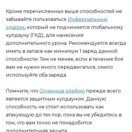
Кроме перечисленных выше способностей не
забывайте пользоваться
Инфернальным
ударом
, который не подчиняется глобальному
кулдауну (ГКД), для нанесения
дополнительного урона. Рекомендуется всегда
иметь в запасе как минимум 1 заряд данной
способности. Тем не менее, если в течение боя
вам не нужно много передвигаться, смело
используйте оба заряда.
Помните, что
Огненное клеймо
прежде всего
является защитным кулдауном. Данную
способность не стоит использовать как
атакующую до тех пор, пока вы не убедитесь в
том, что вам точно не понадобится
дополнительная защита.