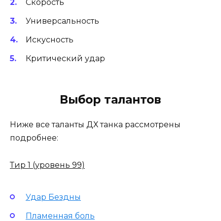
Скорость
Универсальность
Искусность
Критический удар
Выбор талантов
Ниже все таланты ДХ танка рассмотрены
подробнее:
Тир 1 (уровень 99)
Удар Бездны
Пламенная боль