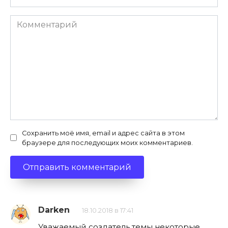
Комментарий
Сохранить моё имя, email и адрес сайта в этом
браузере для последующих моих комментариев.
Darken
18.10.2018 в 17:41
Уважаемый создатель темы некоторые