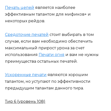
Печать цепей
является наиболее
эффективным талантом для мификов+ и
некоторых рейдов.
Средоточие печатей
стоит выбирать в том
случае, если вам необходимо обеспечить
максимальный прирост урона за счет
использования
Печати огня
и вам не нужны
преимущества остальных печатей.
Ускоренные печати
являются хорошим
талантом, но уступают по эффективности
предыдущим талантам данного тира.
Тир 6 (уровень 108)