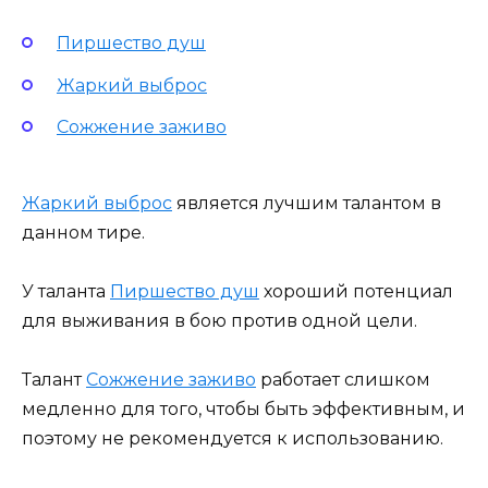
Пиршество душ
Жаркий выброс
Сожжение заживо
Жаркий выброс
является лучшим талантом в
данном тире.
У таланта
Пиршество душ
хороший потенциал
для выживания в бою против одной цели.
Талант
Сожжение заживо
работает слишком
медленно для того, чтобы быть эффективным, и
поэтому не рекомендуется к использованию.