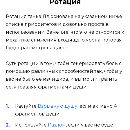
Ротация
Ротация танка ДХ основана на указанном ниже
списке приоритетов и довольно проста в
использовании. Заметьте, что это не относится к
механике снижения входящего урона, которая
будет рассмотрена далее.
Суть ротации в том, чтобы генерировать боль с
помощью различных способностей так, чтобы у
вас не было её излишков, и вы могли тратить
её, управляя фрагментами души.
Кастуйте
Взрывную душу
, если активно 4+
фрагментов души.
Используйте
Разлом
, если у вас не будет