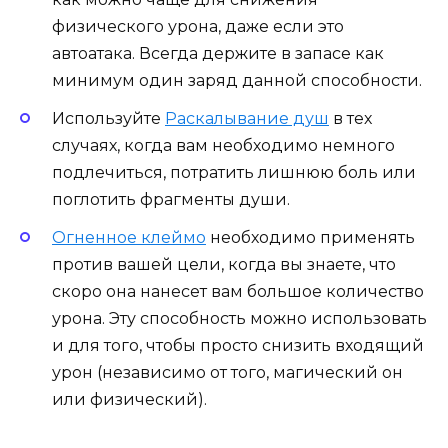
физического урона, даже если это
автоатака. Всегда держите в запасе как
минимум один заряд данной способности.
Используйте
Раскалывание душ
в тех
случаях, когда вам необходимо немного
подлечиться, потратить лишнюю боль или
поглотить фрагменты души.
Огненное клеймо
необходимо применять
против вашей цели, когда вы знаете, что
скоро она нанесет вам большое количество
урона. Эту способность можно использовать
и для того, чтобы просто снизить входящий
урон (независимо от того, магический он
или физический).