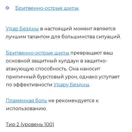
Бритвенно-острые шипы
Удар Бездны
в настоящий момент является
лучшим талантом для большинства ситуаций.
Бритвенно-острые шипы
превращают ваш
основной защитный кулдаун в защитно-
атакующую способность. Она наносит
приличный бурстовый урон, однако уступает
по эффективности
Удару Бездны
.
Пламенная боль
не рекомендуется к
использованию.
Тир 2 (уровень 100)