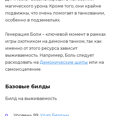
магического урона. Кроме того, они крайне
подвижны, что очень помогает в танковании,
особенно в подземельях.
Генерация Боли – ключевой момент в рамках
игры охотником на демонов танком, так как
именно от этого ресурса зависит
выживаемость. Например, Боль следует
расходовать на
Демонические шипы
или на
самоисцеление.
Базовые билды
Билд на выживаемость
Уровень 99:
Удар Бездны