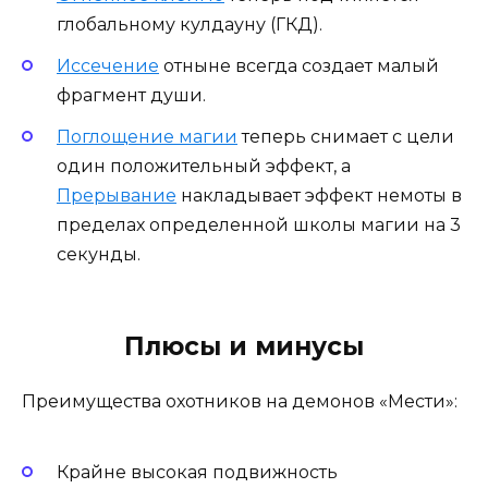
глобальному кулдауну (ГКД).
Иссечение
отныне всегда создает малый
фрагмент души.
Поглощение магии
теперь снимает с цели
один положительный эффект, а
Прерывание
накладывает эффект немоты в
пределах определенной школы магии на 3
секунды.
Плюсы и минусы
Преимущества охотников на демонов «Мести»:
Крайне высокая подвижность