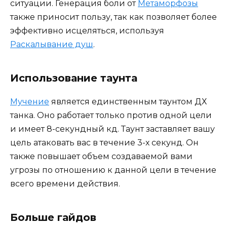
ситуации. Генерация боли от
Метаморфозы
также приносит пользу, так как позволяет более
эффективно исцеляться, используя
Раскалывание душ
.
Использование таунта
Мучение
является единственным таунтом ДХ
танка. Оно работает только против одной цели
и имеет 8-секундный кд. Таунт заставляет вашу
цель атаковать вас в течение 3-х секунд. Он
также повышает объем создаваемой вами
угрозы по отношению к данной цели в течение
всего времени действия.
Больше гайдов