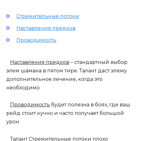
Стремительные потоки
Наставления предков
Проводимость
Наставления предков
– стандартный выбор
элем шамана в пятом тире. Талант даст элему
дополнительное лечение, когда это
необходимо.
Проводимость
будет полезна в боях, где ваш
рейд стоит кучно и часто получает большой
урон.
Талант
Стремительные потоки
плохо