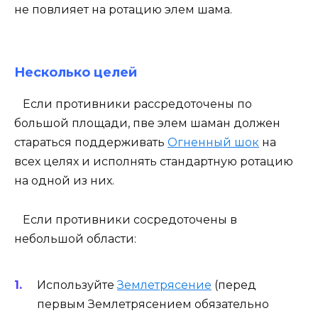
не повлияет на ротацию элем шама.
Несколько целей
Если противники рассредоточены по
большой площади, пве элем шаман должен
стараться поддерживать
Огненный шок
на
всех целях и исполнять стандартную ротацию
на одной из них.
Если противники сосредоточены в
небольшой области:
Используйте
Землетрясение
(перед
первым Землетрясением обязательно