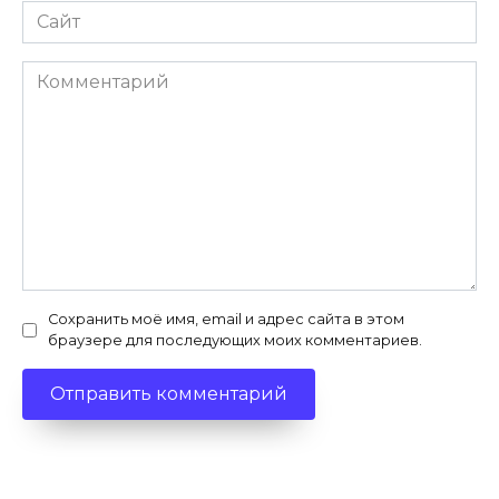
Сайт
Комментарий
Сохранить моё имя, email и адрес сайта в этом
браузере для последующих моих комментариев.