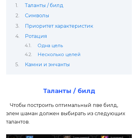
Таланты / билд
Символы
Приоритет характеристик
Ротация
Одна цель
Несколько целей
Камни и энчанты
Таланты / билд
Чтобы построить оптимальный пве билд,
элем шаман должен выбирать из следующих
талантов.