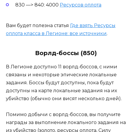
830 —> 840: 4000
Ресурсов оплота
Вам будет полезна статья
Где взять Ресурсы
оплота класса в Легионе: все источники
.
Ворлд-боссы (850)
В Легионе доступно 11 ворлд-боссов, с ними
связаны и некоторые эпические локальные
задания. Боссы будут доступны, пока будут
доступны на карте локальные задания на их
убийство (обычно они висят несколько дней).
Помимо добычи с ворлд-боссов, вы получите
награды за выполнение локального задания на
из убийство (золото, ресурсы оплота, Силу