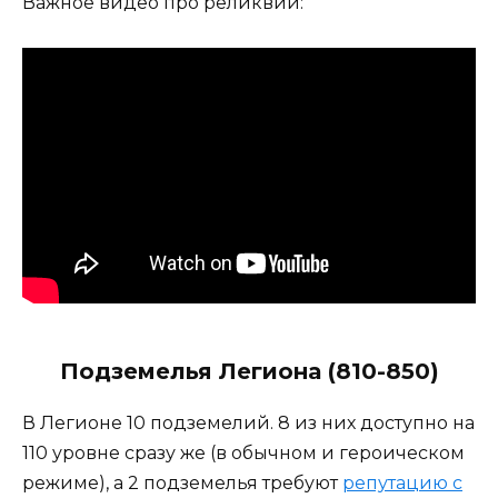
Важное видео про реликвии:
Подземелья Легиона (810-850)
В Легионе 10 подземелий. 8 из них доступно на
110 уровне сразу же (в обычном и героическом
режиме), а 2 подземелья требуют
репутацию с