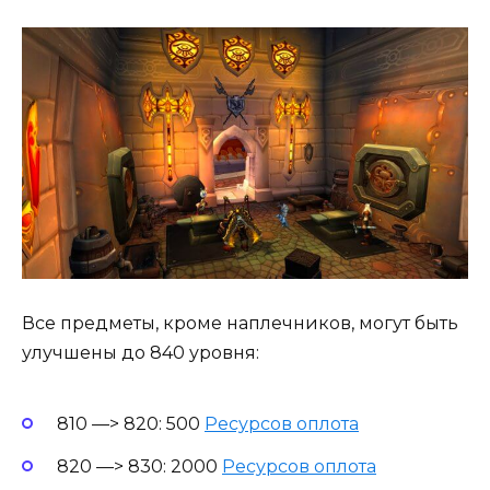
Все предметы, кроме наплечников, могут быть
улучшены до 840 уровня:
810 —> 820: 500
Ресурсов оплота
820 —> 830: 2000
Ресурсов оплота