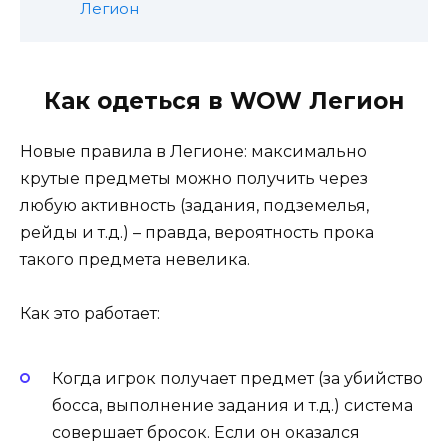
Легион
Как одеться в WOW Легион
Новые правила в Легионе: максимально
крутые предметы можно получить через
любую активность (задания, подземелья,
рейды и т.д.) – правда, вероятность прока
такого предмета невелика.
Как это работает:
Когда игрок получает предмет (за убийство
босса, выполнение задания и т.д.) система
совершает бросок. Если он оказался