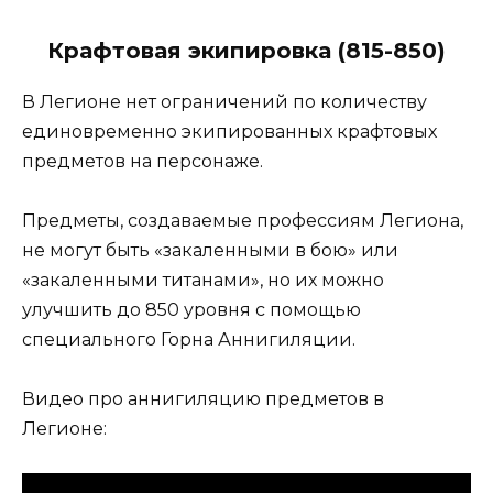
Крафтовая экипировка (815-850)
В Легионе нет ограничений по количеству
единовременно экипированных крафтовых
предметов на персонаже.
Предметы, создаваемые профессиям Легиона,
не могут быть «закаленными в бою» или
«закаленными титанами», но их можно
улучшить до 850 уровня с помощью
специального Горна Аннигиляции.
Видео про аннигиляцию предметов в
Легионе: