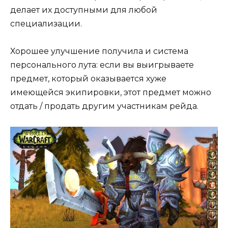
делает их доступными для любой
специализации.
Хорошее улучшение получила и система
персонального лута: если вы выигрываете
предмет, который оказывается хуже
имеющейся экипировки, этот предмет можно
отдать / продать другим участникам рейда.