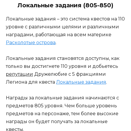
Локальные задания (805-850)
Локальные задания – это система квестов на 110
уровне с различными целями и различными
наградами, работающая на всем материке
Расколотые острова
.
Локальные задания становятся доступны, как
только вы достигнете 110 уровня и добьетесь
репутации
Дружелюбие с 5 фракциями
Легиона для квеста
Локальные задания
.
Награды за локальные задания начинаются с
предметов 805 уровня. Чем больше уровень
предметов на персонаже, тем более высокие
награды он будет получать за локальные
квесты.