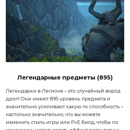
Легендарные предметы (895)
Легендарки в Легионе – это случайный ворлд
дроп! Они имеют 895 уровень предмета и
значительно усиливают какую-то способность –
настолько значительно, что вы можете
изменить стиль игры или PvE билд, чтобы по