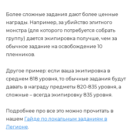
Более сложные задания дают более ценные
награды. Например, за убийство элитного
монстра (для которого потребуется собрать
группу) дается экипировка получше, чем за
обычное задание на освобождение 10
пленников.
Другое пример: если ваша экипировка в
среднем 818 уровня, то обычные задания будут
давать в награду предметы 820-835 уровня, а
сложные – всегда экипировку 835 уровня.
Подробнее про все это можно прочитать в
нашем
Гайде по локальным заданиям в
Легионе
.