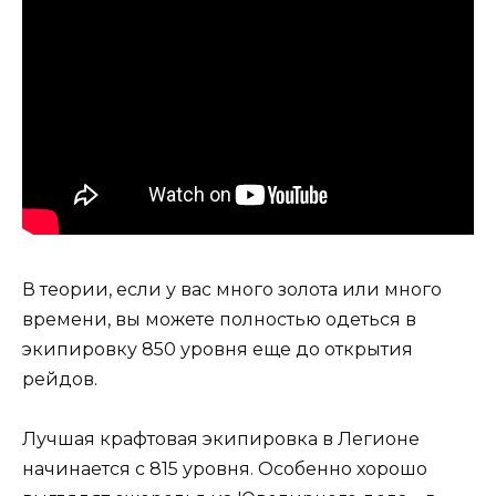
В теории, если у вас много золота или много
времени, вы можете полностью одеться в
экипировку 850 уровня еще до открытия
рейдов.
Лучшая крафтовая экипировка в Легионе
начинается с 815 уровня. Особенно хорошо