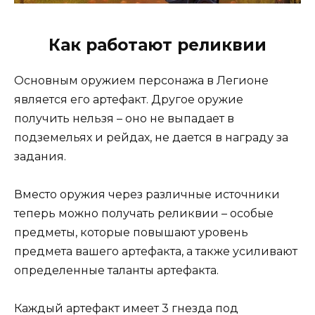
Как работают реликвии
Основным оружием персонажа в Легионе
является его артефакт. Другое оружие
получить нельзя – оно не выпадает в
подземельях и рейдах, не дается в награду за
задания.
Вместо оружия через различные источники
теперь можно получать реликвии – особые
предметы, которые повышают уровень
предмета вашего артефакта, а также усиливают
определенные таланты артефакта.
Каждый артефакт имеет 3 гнезда под