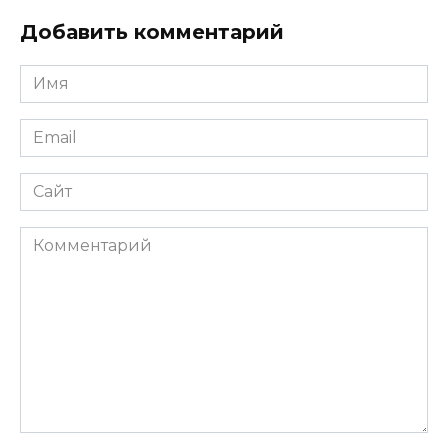
Добавить комментарий
Имя
*
Email
*
Сайт
Комментарий