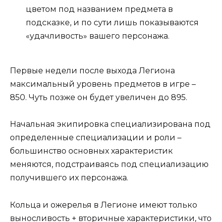
цветом под названием предмета в
подсказке, и по сути лишь показываются
«удачливость» вашего персонажа.
Первые недели после выхода Легиона
максимальный уровень предметов в игре –
850. Чуть позже он будет увеличен до 895.
Начальная экипировка специализирована под
определенные специализации и роли –
большинство основных характеристик
меняются, подстраиваясь под специализацию
получившего их персонажа.
Кольца и ожерелья в Легионе имеют только
выносливость + вторичные характеристики, что