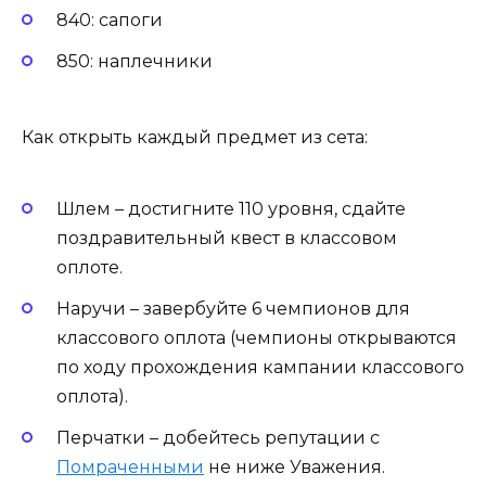
840: сапоги
850: наплечники
Как открыть каждый предмет из сета:
Шлем – достигните 110 уровня, сдайте
поздравительный квест в классовом
оплоте.
Наручи – завербуйте 6 чемпионов для
классового оплота (чемпионы открываются
по ходу прохождения кампании классового
оплота).
Перчатки – добейтесь репутации с
Помраченными
не ниже Уважения.