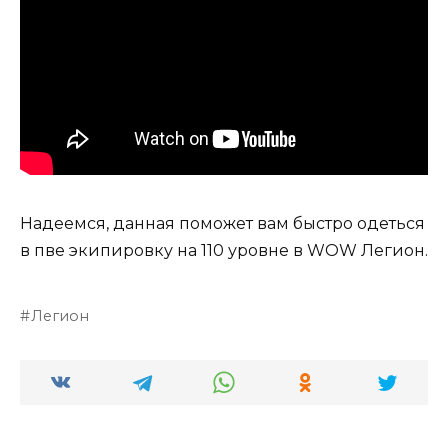
Надеемся, данная поможет вам быстро одеться
в пве экипировку на 110 уровне в WOW Легион.
Легион