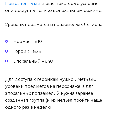
Помраченными
и еще некоторые условия –
они доступны только в эпохальном режиме.
Уровень предметов в подземельях Легиона:
Нормал – 810
Героик – 825
Эпохальный – 840
Для доступа к героикам нужно иметь 810
уровень предметов на персонаже, а для
эпохальных подземелий нужна заранее
созданная группа (и их нельзя пройти чаще
одного раз в неделю).