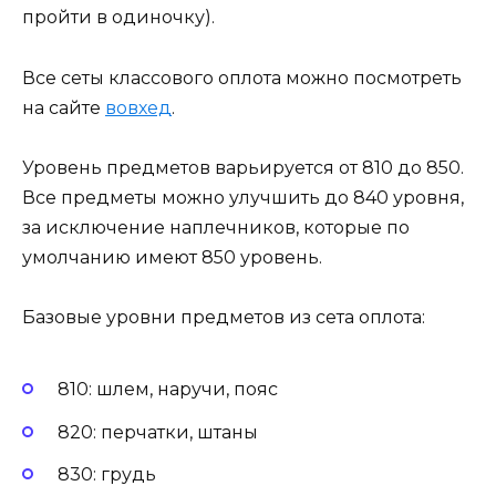
пройти в одиночку).
Все сеты классового оплота можно посмотреть
на сайте
вовхед
.
Уровень предметов варьируется от 810 до 850.
Все предметы можно улучшить до 840 уровня,
за исключение наплечников, которые по
умолчанию имеют 850 уровень.
Базовые уровни предметов из сета оплота:
810: шлем, наручи, пояс
820: перчатки, штаны
830: грудь