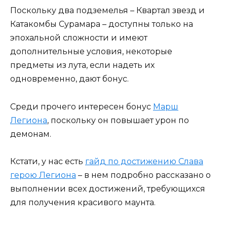
Поскольку два подземелья – Квартал звезд и
Катакомбы Сурамара – доступны только на
эпохальной сложности и имеют
дополнительные условия, некоторые
предметы из лута, если надеть их
одновременно, дают бонус.
Среди прочего интересен бонус
Марш
Легиона
, поскольку он повышает урон по
демонам.
Кстати, у нас есть
гайд по достижению Слава
герою Легиона
– в нем подробно рассказано о
выполнении всех достижений, требующихся
для получения красивого маунта.