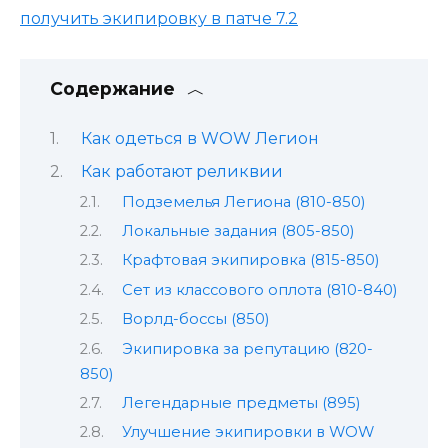
получить экипировку в патче 7.2
Содержание
Как одеться в WOW Легион
Как работают реликвии
Подземелья Легиона (810-850)
Локальные задания (805-850)
Крафтовая экипировка (815-850)
Сет из классового оплота (810-840)
Ворлд-боссы (850)
Экипировка за репутацию (820-
850)
Легендарные предметы (895)
Улучшение экипировки в WOW