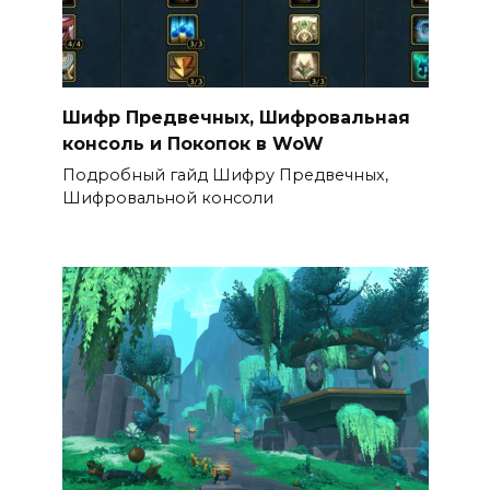
Шифр Предвечных, Шифровальная
консоль и Покопок в WoW
Подробный гайд Шифру Предвечных,
Шифровальной консоли