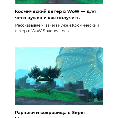
Космический ветер в WoW — для
чего нужен и как получить
Рассказываем, зачем нужен Космический
ветер в WoW Shadowlands
Рарники и сокровища в Зерет