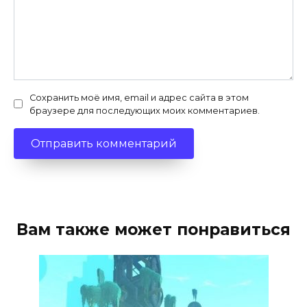
Сохранить моё имя, email и адрес сайта в этом
браузере для последующих моих комментариев.
Вам также может понравиться