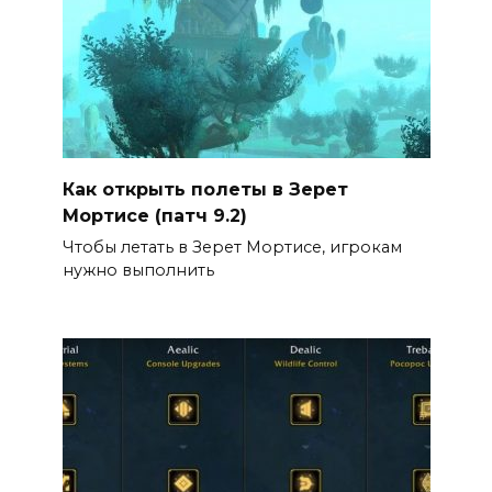
Как открыть полеты в Зерет
Мортисе (патч 9.2)
Чтобы летать в Зерет Мортисе, игрокам
нужно выполнить