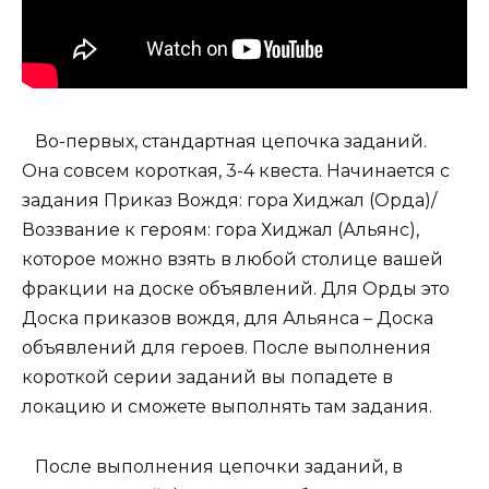
Во-первых, стандартная цепочка заданий.
Она совсем короткая, 3-4 квеста. Начинается с
задания Приказ Вождя: гора Хиджал (Орда)/
Воззвание к героям: гора Хиджал (Альянс),
которое можно взять в любой столице вашей
фракции на доске объявлений. Для Орды это
Доска приказов вождя, для Альянса – Доска
объявлений для героев. После выполнения
короткой серии заданий вы попадете в
локацию и сможете выполнять там задания.
После выполнения цепочки заданий, в