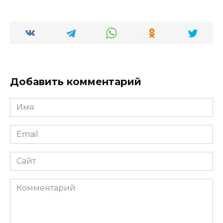
Добавить комментарий
Имя
*
Email
*
Сайт
Комментарий