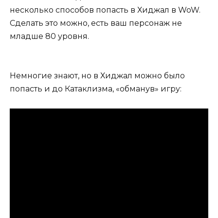
несколько способов попасть в Хиджал в WoW.
Сделать это можно, есть ваш персонаж не
младше 80 уровня.
Немногие знают, но в Хиджал можно было
попасть и до Катаклизма, «обманув» игру: