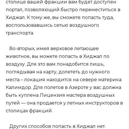
столице вашей фракции вам будет доступен
портал, позволяющий быстро переместиться в
Хиджал. К тому же, вы сможете попасть туда,
воспользовавшись сетью воздушного
транспорта.
Во-вторых, имея верховое летающее
животное, вы можете попасть в Хиджал по
воздуху. Для это вам понадобится лишь,
поглядывая на карту, долететь до нужного
места – локация находится на севере материка
Калимдор. Для полетов в Азероте у вас должна
быть куплена Лицензия мастера воздушных
путей — она продается у летных инструкторов в
столицах фракций.
Других способов попасть в Хиджал нет.