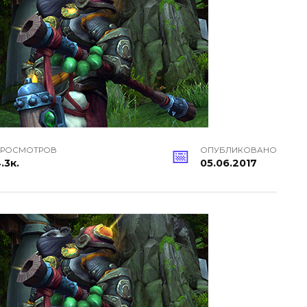
РОСМОТРОВ
ОПУБЛИКОВАНО
.3к.
05.06.2017