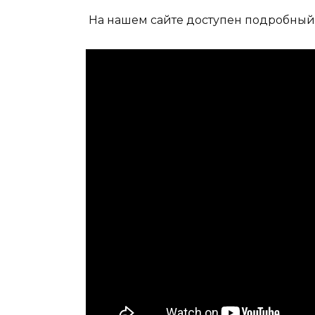
На нашем сайте доступен подробны