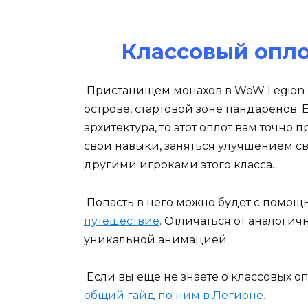
Классовый опло
Пристанищем монахов в WoW Legion 
острове, стартовой зоне пандаренов.
архитектура, то этот оплот вам точно 
свои навыки, заняться улучшением св
другими игроками этого класса.
Попасть в него можно будет с помощ
путешествие
. Отличаться от аналогич
уникальной анимацией.
Если вы еще не знаете о классовых оп
общий гайд по ним в Легионе.