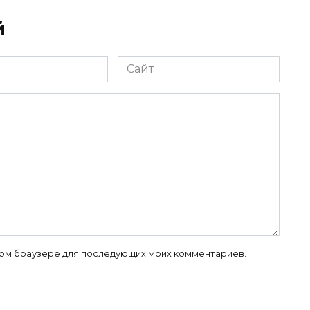
й
Сайт
 этом браузере для последующих моих комментариев.