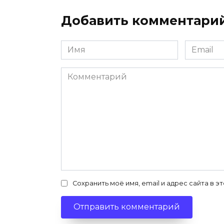
Добавить комментари
Имя
Email
*
*
Комментарий
Сохранить моё имя, email и адрес сайта в