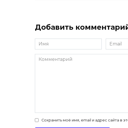
Добавить комментари
Имя
Email
*
*
Комментарий
Сохранить моё имя, email и адрес сайта в