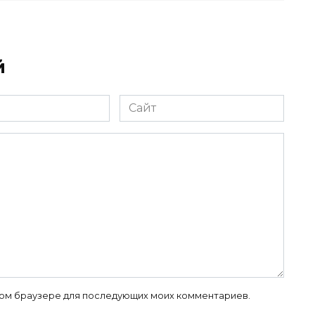
й
Сайт
 этом браузере для последующих моих комментариев.