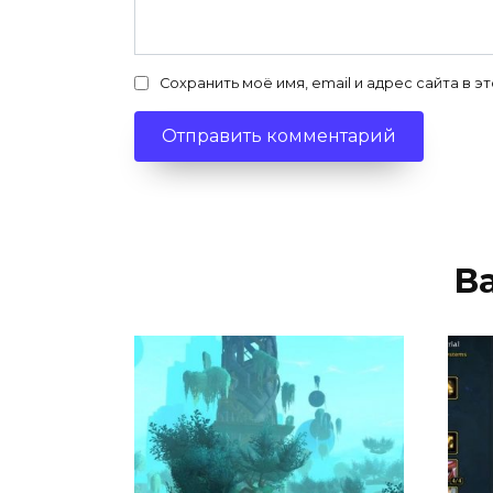
Сохранить моё имя, email и адрес сайта в
В