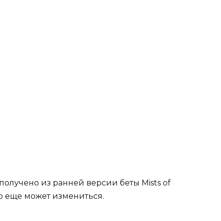
получено из ранней версии беты Mists of
то еще может измениться.