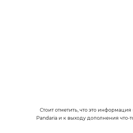
Стоит отметить, что это информация 
Pandaria и к выходу дополнения что-