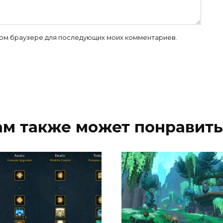
 этом браузере для последующих моих комментариев.
ам также может понравить