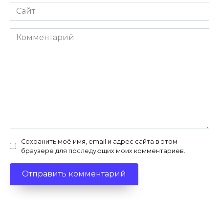
Сайт
Комментарий
Сохранить моё имя, email и адрес сайта в этом
браузере для последующих моих комментариев.