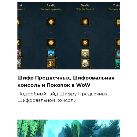
Шифр Предвечных, Шифровальная
консоль и Покопок в WoW
Подробный гайд Шифру Предвечных,
Шифровальной консоли