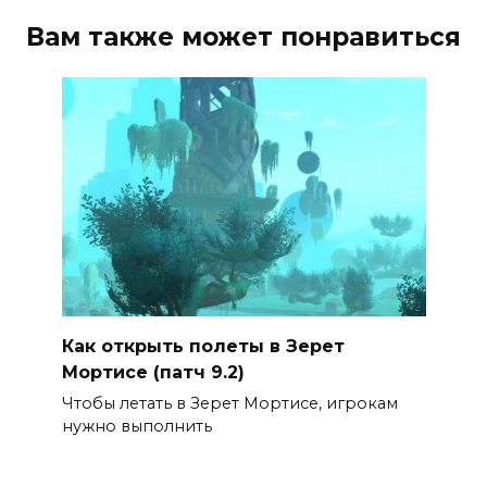
Вам также может понравиться
Как открыть полеты в Зерет
Мортисе (патч 9.2)
Чтобы летать в Зерет Мортисе, игрокам
нужно выполнить