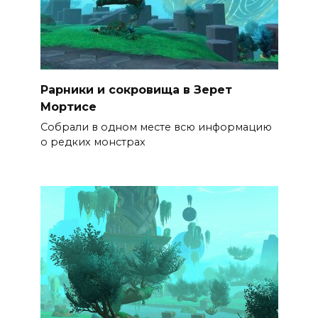
Рарники и сокровища в Зерет
Мортисе
Собрали в одном месте всю информацию
о редких монстрах