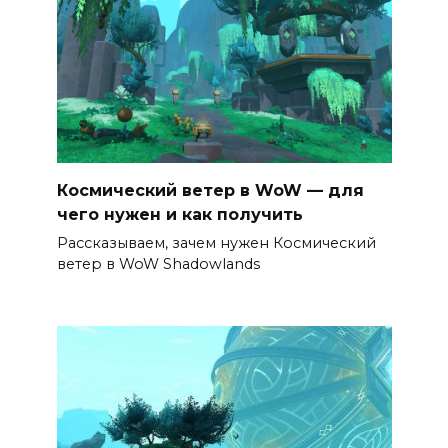
Космический ветер в WoW — для
чего нужен и как получить
Рассказываем, зачем нужен Космический
ветер в WoW Shadowlands