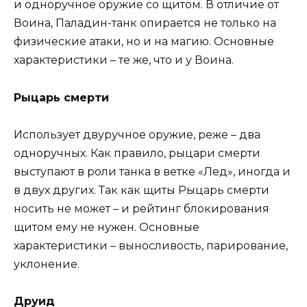
и одноручное оружие со щитом. В отличие от
Воина, Паладин-танк опирается не только на
физические атаки, но и на магию. Основные
характеристики – те же, что и у Воина.
Рыцарь смерти
Использует двуручное оружие, реже – два
одноручных. Как правило, рыцари смерти
выступают в роли танка в ветке «Лед», иногда и
в двух других. Так как щиты Рыцарь смерти
носить не может – и рейтинг блокирования
щитом ему не нужен. Основные
характеристики – выносливость, парирование,
уклонение.
Друид