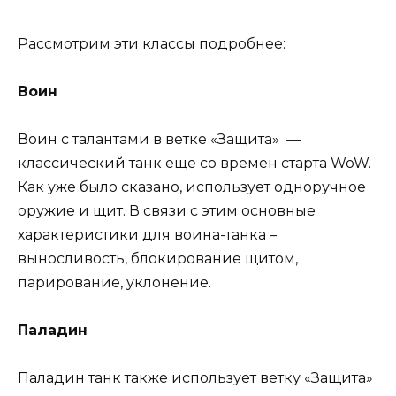
Рассмотрим эти классы подробнее:
Воин
Воин с талантами в ветке «Защита» —
классический танк еще со времен старта WoW.
Как уже было сказано, использует одноручное
оружие и щит. В связи с этим основные
характеристики для воина-танка –
выносливость, блокирование щитом,
парирование, уклонение.
Паладин
Паладин танк также использует ветку «Защита»