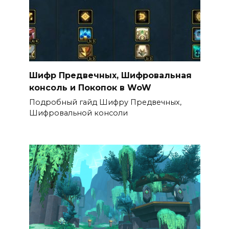
Шифр Предвечных, Шифровальная
консоль и Покопок в WoW
Подробный гайд Шифру Предвечных,
Шифровальной консоли