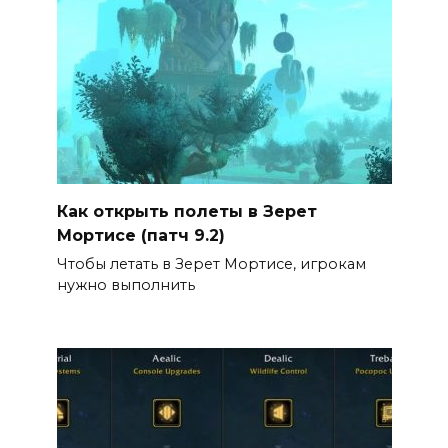
Как открыть полеты в Зерет
Мортисе (патч 9.2)
Чтобы летать в Зерет Мортисе, игрокам
нужно выполнить