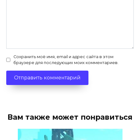
Сохранить моё имя, email и адрес сайта в этом
браузере для последующих моих комментариев.
Вам также может понравиться