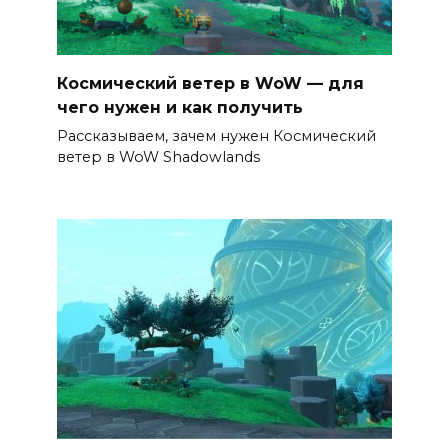
Космический ветер в WoW — для
чего нужен и как получить
Рассказываем, зачем нужен Космический
ветер в WoW Shadowlands