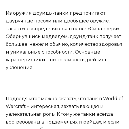
Из оружия друиды-танки предпочитают
двуручные посохи или дробящее оружие.
Таланты распределяются в ветке «Сила зверя».
Обернувшись медведем, друид-танк получает
большее, нежели обычно, количество здоровья
и уникальные способности. Основные
характеристики – выносливость, рейтинг
уклонения.
Подводя итог можно сказать, что танк в World of
Warcraft – интересная, захватывающая и
увлекательная роль. К тому же танки всегда
востребованы в подземельях и рейдах, и если