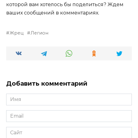
которой вам хотелось бы поделиться? Ждем
ваших сообщений в комментариях.
Жрец
Легион
Добавить комментарий
Имя
*
Email
*
Сайт