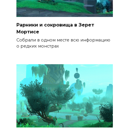
Рарники и сокровища в Зерет
Мортисе
Собрали в одном месте всю информацию
о редких монстрах