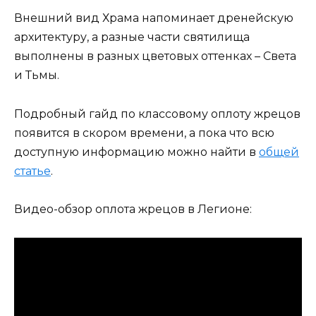
Внешний вид Храма напоминает дренейскую
архитектуру, а разные части святилища
выполнены в разных цветовых оттенках – Света
и Тьмы.
Подробный гайд по классовому оплоту жрецов
появится в скором времени, а пока что всю
доступную информацию можно найти в
общей
статье
.
Видео-обзор оплота жрецов в Легионе: