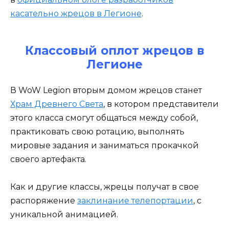
касательно жрецов в Легионе
.
Классовый оплот жрецов в
Легионе
В WoW Legion вторым домом жрецов станет
Храм Древнего Света
, в котором представители
этого класса смогут общаться между собой,
практиковать свою ротацию, выполнять
мировые задания и заниматься прокачкой
своего артефакта.
Как и другие классы, жрецы получат в свое
распоряжение
заклинание телепортации
, с
уникальной анимацией.