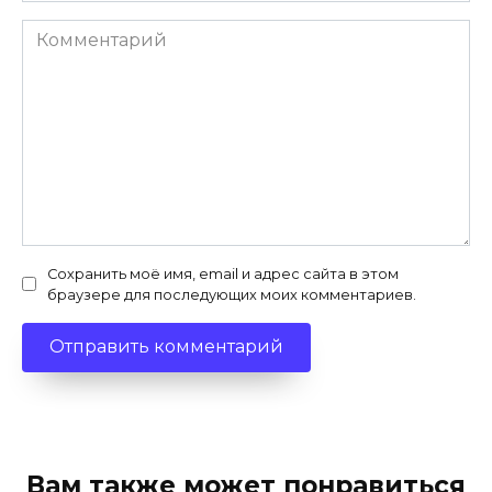
Комментарий
Сохранить моё имя, email и адрес сайта в этом
браузере для последующих моих комментариев.
Вам также может понравиться