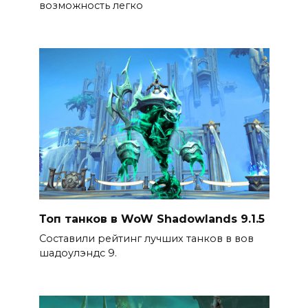
возможность легко
Топ танков в WoW Shadowlands 9.1.5
Составили рейтинг лучших танков в вов
шадоулэндс 9.