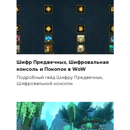
Шифр Предвечных, Шифровальная
консоль и Покопок в WoW
Подробный гайд Шифру Предвечных,
Шифровальной консоли