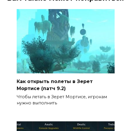
Как открыть полеты в Зерет
Мортисе (патч 9.2)
Чтобы летать в Зерет Мортисе, игрокам
нужно выполнить