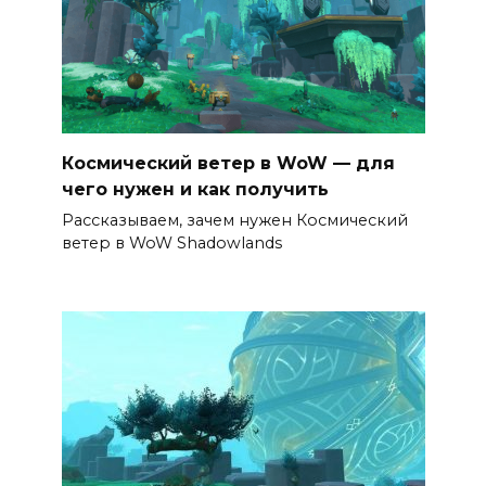
Космический ветер в WoW — для
чего нужен и как получить
Рассказываем, зачем нужен Космический
ветер в WoW Shadowlands