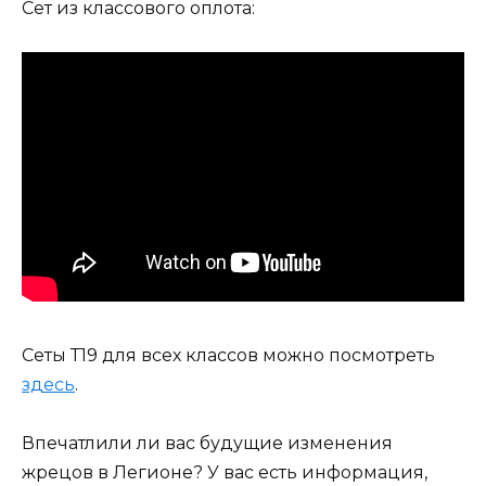
Сет из классового оплота:
Сеты Т19 для всех классов можно посмотреть
здесь
.
Впечатлили ли вас будущие изменения
жрецов в Легионе? У вас есть информация,