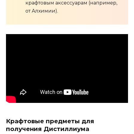
крафтовым аксессуарам (например,
от Алхимии).
Крафтовые предметы для
получения Дистиллиума