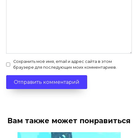
Сохранить моё имя, email и адрес сайта в этом
браузере для последующих моих комментариев.
Вам также может понравиться