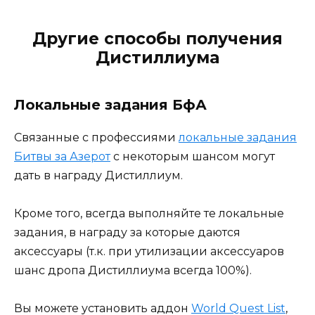
Другие способы получения
Дистиллиума
Локальные задания БфА
Связанные с профессиями
локальные задания
Битвы за Азерот
с некоторым шансом могут
дать в награду Дистиллиум.
Кроме того, всегда выполняйте те локальные
задания, в награду за которые даются
аксессуары (т.к. при утилизации аксессуаров
шанс дропа Дистиллиума всегда 100%).
Вы можете установить аддон
World Quest List
,