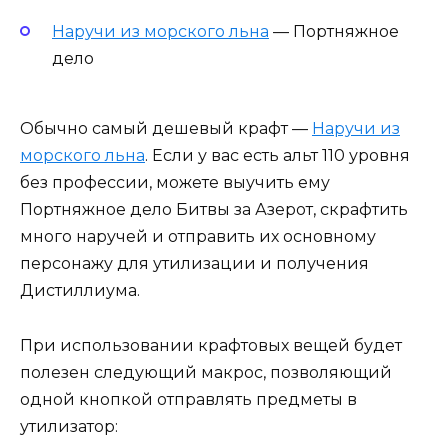
Наручи из морского льна
— Портняжное
дело
Обычно самый дешевый крафт —
Наручи из
морского льна
. Если у вас есть альт 110 уровня
без профессии, можете выучить ему
Портняжное дело Битвы за Азерот, скрафтить
много наручей и отправить их основному
персонажу для утилизации и получения
Дистиллиума.
При использовании крафтовых вещей будет
полезен следующий макрос, позволяющий
одной кнопкой отправлять предметы в
утилизатор: