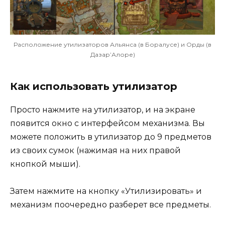
Расположение утилизаторов Альянса (в Боралусе) и Орды (в
Дазар’Алоре)
Как использовать утилизатор
Просто нажмите на утилизатор, и на экране
появится окно с интерфейсом механизма. Вы
можете положить в утилизатор до 9 предметов
из своих сумок (нажимая на них правой
кнопкой мыши).
Затем нажмите на кнопку «Утилизировать» и
механизм поочередно разберет все предметы.