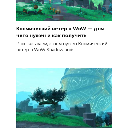
Космический ветер в WoW — для
чего нужен и как получить
Рассказываем, зачем нужен Космический
ветер в WoW Shadowlands