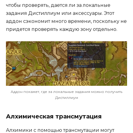
чтобы проверять, дается ли за локальные
задания Дистиллиум или аксессуары. Этот
аддон сэкономит много времени, поскольку не
придется проверять каждую зону отдельно.
Аддон покажет, где за локальные задания можно получить
Дистиллиум
Алхимическая трансмутация
Алхимики с помощью трансмутации могут