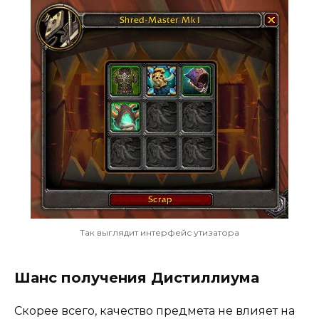
Так выглядит интерфейс утизатора
Шанс получения Дистиллиума
Скорее всего, качество предмета не влияет на