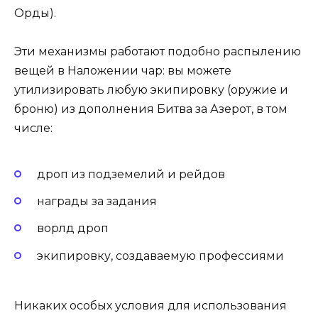
Орды).
Эти механизмы работают подобно распылению
вещей в Наложении чар: вы можете
утилизировать любую экипировку (оружие и
броню) из дополнения Битва за Азерот, в том
числе:
дроп из подземелий и рейдов
награды за задания
ворлд дроп
экипировку, создаваемую профессиями
Никаких особых условия для использования