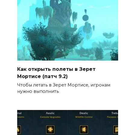
Как открыть полеты в Зерет
Мортисе (патч 9.2)
Чтобы летать в Зерет Мортисе, игрокам
нужно выполнить