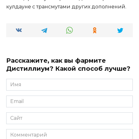
кулдауне с трансмутами других дополнений.
Расскажите, как вы фармите
Дистиллиум? Какой способ лучше?
Имя
*
Email
*
Сайт
Комментарий