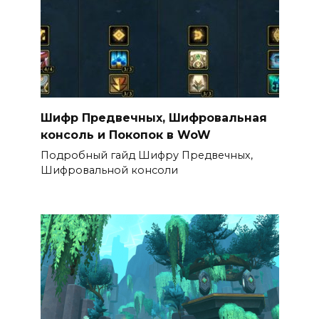
Шифр Предвечных, Шифровальная
консоль и Покопок в WoW
Подробный гайд Шифру Предвечных,
Шифровальной консоли