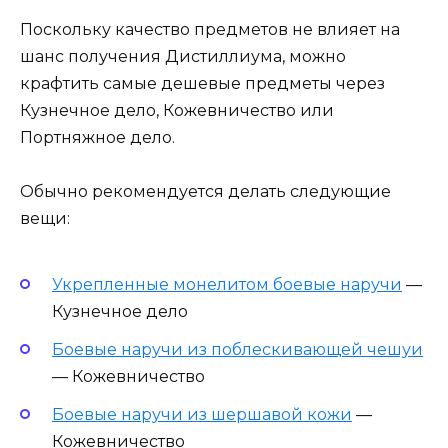
Поскольку качество предметов не влияет на
шанс получения Дистиллиума, можно
крафтить самые дешевые предметы через
Кузнечное дело, Кожевничество или
Портняжное дело.
Обычно рекомендуется делать следующие
вещи:
Укрепленные монелитом боевые наручи
—
Кузнечное дело
Боевые наручи из поблескивающей чешуи
— Кожевничество
Боевые наручи из шершавой кожи
—
Кожевничество